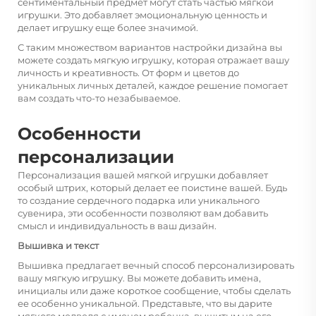
сентиментальный предмет могут стать частью мягкой
игрушки. Это добавляет эмоциональную ценность и
делает игрушку еще более значимой.
С таким множеством вариантов настройки дизайна вы
можете создать мягкую игрушку, которая отражает вашу
личность и креативность. От форм и цветов до
уникальных личных деталей, каждое решение помогает
вам создать что-то незабываемое.
Особенности
персонализации
Персонализация вашей мягкой игрушки добавляет
особый штрих, который делает ее поистине вашей. Будь
то создание сердечного подарка или уникального
сувенира, эти особенности позволяют вам добавить
смысл и индивидуальность в ваш дизайн.
Вышивка и текст
Вышивка предлагает вечный способ персонализировать
вашу мягкую игрушку. Вы можете добавить имена,
инициалы или даже короткое сообщение, чтобы сделать
ее особенно уникальной. Представьте, что вы дарите