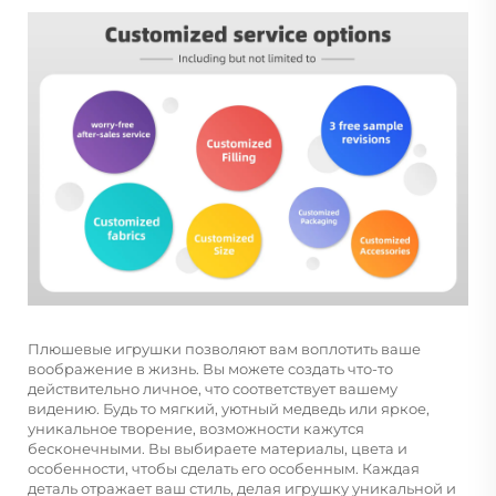
Плюшевые игрушки позволяют вам воплотить ваше
воображение в жизнь. Вы можете создать что-то
действительно личное, что соответствует вашему
видению. Будь то мягкий, уютный медведь или яркое,
уникальное творение, возможности кажутся
бесконечными. Вы выбираете материалы, цвета и
особенности, чтобы сделать его особенным. Каждая
деталь отражает ваш стиль, делая игрушку уникальной и