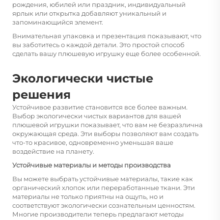
рождения, юбилей или праздник, индивидуальный
ярлык или открытка добавляют уникальный и
запоминающийся элемент.
Внимательная упаковка и презентация показывают, что
вы заботитесь о каждой детали. Это простой способ
сделать вашу плюшевую игрушку еще более особенной.
Экологически чистые
решения
Устойчивое развитие становится все более важным.
Выбор экологически чистых вариантов для вашей
плюшевой игрушки показывает, что вам не безразлична
окружающая среда. Эти выборы позволяют вам создать
что-то красивое, одновременно уменьшая ваше
воздействие на планету.
Устойчивые материалы и методы производства
Вы можете выбрать устойчивые материалы, такие как
органический хлопок или переработанные ткани. Эти
материалы не только приятны на ощупь, но и
соответствуют экологически сознательным ценностям.
Многие производители теперь предлагают методы