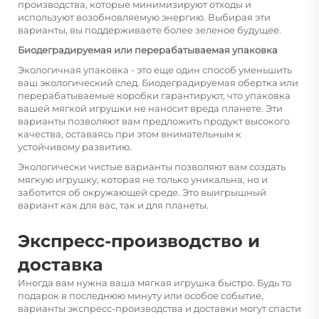
производства, которые минимизируют отходы и
используют возобновляемую энергию. Выбирая эти
варианты, вы поддерживаете более зеленое будущее.
Биодеградируемая или перерабатываемая упаковка
Экологичная упаковка - это еще один способ уменьшить
ваш экологический след. Биодеградируемая обертка или
перерабатываемые коробки гарантируют, что упаковка
вашей мягкой игрушки не наносит вреда планете. Эти
варианты позволяют вам предложить продукт высокого
качества, оставаясь при этом внимательным к
устойчивому развитию.
Экологически чистые варианты позволяют вам создать
мягкую игрушку, которая не только уникальна, но и
заботится об окружающей среде. Это выигрышный
вариант как для вас, так и для планеты.
Экспресс-производство и
доставка
Иногда вам нужна ваша мягкая игрушка быстро. Будь то
подарок в последнюю минуту или особое событие,
варианты экспресс-производства и доставки могут спасти