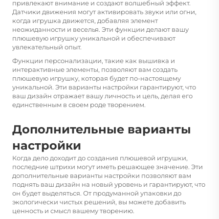
привлекают внимание и создают волшебный эффект.
Датчики движения могут активировать звуки или огни,
когда игрушка движется, добавляя элемент
неожиданности и веселья. Эти функции делают вашу
плюшевую игрушку уникальной и обеспечивают
увлекательный опыт.
Функции персонализации, такие как вышивка и
интерактивные элементы, позволяют вам создать
плюшевую игрушку, которая будет по-настоящему
уникальной. Эти варианты настройки гарантируют, что
ваш дизайн отражает вашу личность и цель, делая его
единственным в своем роде творением.
Дополнительные варианты
настройки
Когда дело доходит до создания плюшевой игрушки,
последние штрихи могут иметь решающее значение. Эти
дополнительные варианты настройки позволяют вам
поднять ваш дизайн на новый уровень и гарантируют, что
он будет выделяться. От продуманной упаковки до
экологически чистых решений, вы можете добавить
ценность и смысл вашему творению.