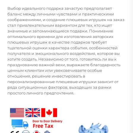
Выбор идеального подарка зачастую предполагает
баланс между личными чувствами и практическими
соображениями, и
создание плюшевых игрушек на заказ
стал привлекательным вариантом для тех, кто ищет
значимые и запоминающиеся подарки. Понимание
оптимального времени для изготовления авторских
плюшевых игрушек в качестве подарков требует
тщательной оценки характера события, особенностей
получателя и эмоционального воздействия, которое вы
хотите создать. Независимо от того, готовитесь ли вы к
празднованию важной вехи, выражаете благодарность
ценным клиентам или увековечиваете особые
отношения, решение инвестировать в
персонализированные плюшевые игрушки зависит от
ряда ситуационных факторов, выходящих за рамки
простого личного предпочтения.