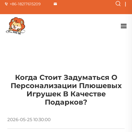
|
+86-18217615209
Когда Стоит Задуматься О
Персонализации Плюшевых
Игрушек В Качестве
Подарков?
2026-05-25 10:30:00