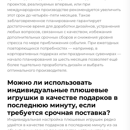
проектов, реализуемых впервые, или при
международном производстве рекомендуется увеличить
этот срок до четырёх–пяти месяцев. Такое
заблаговременное планирование гарантирует
достаточное время для доработки дизайнов, устранения
любых вопросов, связанных с качеством, избежания
дополнительных срочных сборов и снижения уровня
стресса по мере приближения события. При ежегодных
повторяющихся потребностях — например, в
корпоративных подарках или праздничных сувенирах —
начало планирования за шесть месяцев позволяет ещё
более тщательно проработать дизайн и выбрать
оптимального производителя.
Можно ли использовать
индивидуальные плюшевые
игрушки в качестве подарков в
последнюю минуту, если
требуется срочная поставка?
Индивидуальная настройка плюшевых игрушек редко
удаётся в качестве подарков в последнюю минуту из-за