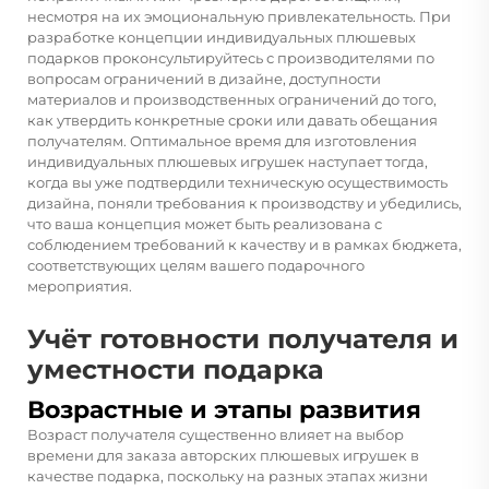
несмотря на их эмоциональную привлекательность. При
разработке концепции индивидуальных плюшевых
подарков проконсультируйтесь с производителями по
вопросам ограничений в дизайне, доступности
материалов и производственных ограничений до того,
как утвердить конкретные сроки или давать обещания
получателям. Оптимальное время для изготовления
индивидуальных плюшевых игрушек наступает тогда,
когда вы уже подтвердили техническую осуществимость
дизайна, поняли требования к производству и убедились,
что ваша концепция может быть реализована с
соблюдением требований к качеству и в рамках бюджета,
соответствующих целям вашего подарочного
мероприятия.
Учёт готовности получателя и
уместности подарка
Возрастные и этапы развития
Возраст получателя существенно влияет на выбор
времени для заказа авторских плюшевых игрушек в
качестве подарка, поскольку на разных этапах жизни