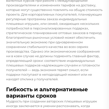
валютных курсов при работе с международными
производителями и изменениях тарифов на доставку,
которые могут существенно повлиять на общую стоимость
проекта. Для корпоративных покупателей, планирующих
регулярные программы заказа индивидуальных
плюшевых игрушек, или семей, ожидающих нескольких
потребностей в персонализированных подарках,
стратегическое планирование оптовых заказов в период
благоприятных рыночных условий может обеспечить
значительную экономию при одновременном
сохранении стабильного качества во всех сериях
производства. Однако эти экономические соображения
ни в коем случае не должны подменять главный фактор,
определяющий сроки: соответствие индивидуальных
плюшевых подарков надлежащим случаям и готовности
получателей — ведь экономия теряет смысл, если
подарки поступают в неподходящий момент или не
находят отклика у получателей.
Гибкость и альтернативные
варианты сроков
Мудрость при создании авторских плюшевых игрушек
иногда заключается в умении распознавать, когда