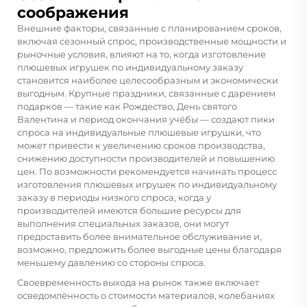
соображения
Внешние факторы, связанные с планированием сроков,
включая сезонный спрос, производственные мощности и
рыночные условия, влияют на то, когда изготовление
плюшевых игрушек по индивидуальному заказу
становится наиболее целесообразным и экономически
выгодным. Крупные праздники, связанные с дарением
подарков — такие как Рождество, День святого
Валентина и период окончания учёбы — создают пики
спроса на индивидуальные плюшевые игрушки, что
может привести к увеличению сроков производства,
снижению доступности производителей и повышению
цен. По возможности рекомендуется начинать процесс
изготовления плюшевых игрушек по индивидуальному
заказу в периоды низкого спроса, когда у
производителей имеются большие ресурсы для
выполнения специальных заказов, они могут
предоставить более внимательное обслуживание и,
возможно, предложить более выгодные цены благодаря
меньшему давлению со стороны спроса.
Своевременность выхода на рынок также включает
осведомлённость о стоимости материалов, колебаниях