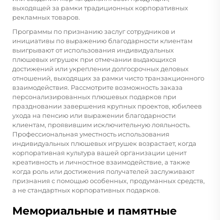
выходящей за рамки традиционных корпоративных
рекламных товаров.
Программы по признанию заслуг сотрудников и
инициативы по выражению благодарности клиентам
выигрывают от использования индивидуальных
плюшевых игрушек при отмечании выдающихся
достижений или укреплении долгосрочных деловых
отношений, выходящих за рамки чисто транзакционного
взаимодействия. Рассмотрите возможность заказа
персонализированных плюшевых подарков при
праздновании завершения крупных проектов, юбилеев
ухода на пенсию или выражении благодарности
клиентам, проявившим исключительную лояльность.
Профессиональная уместность использования
индивидуальных плюшевых игрушек возрастает, когда
корпоративная культура вашей организации ценит
креативность и личностное взаимодействие, а также
когда роль или достижения получателей заслуживают
признания с помощью особенных, продуманных средств,
а не стандартных корпоративных подарков.
Мемориальные и памятные