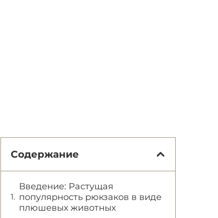
Содержание
Введение: Растущая
популярность рюкзаков в виде
плюшевых животных