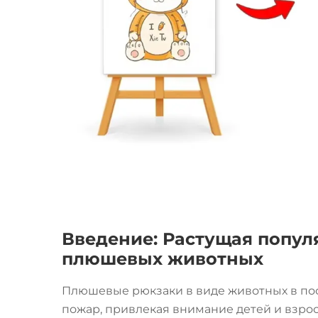
Введение: Растущая попул
плюшевых животных
Плюшевые рюкзаки в виде животных в по
пожар, привлекая внимание детей и взрос