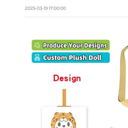
2025-03-19 17:00:00