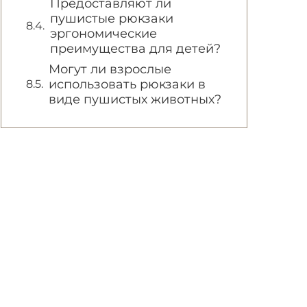
Предоставляют ли
пушистые рюкзаки
эргономические
преимущества для детей?
Могут ли взрослые
использовать рюкзаки в
виде пушистых животных?