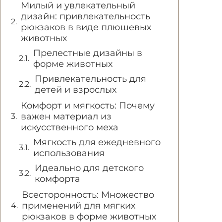
Милый и увлекательный
дизайн: привлекательность
рюкзаков в виде плюшевых
животных
Прелестные дизайны в
форме животных
Привлекательность для
детей и взрослых
Комфорт и мягкость: Почему
важен материал из
искусственного меха
Мягкость для ежедневного
использования
Идеально для детского
комфорта
Всесторонность: Множество
применений для мягких
рюкзаков в форме животных