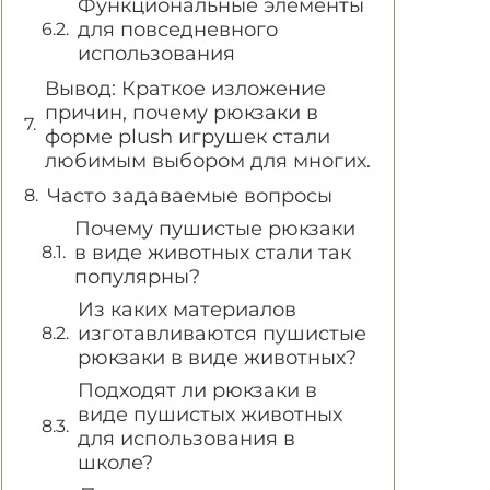
Функциональные элементы
для повседневного
использования
Вывод: Краткое изложение
причин, почему рюкзаки в
форме plush игрушек стали
любимым выбором для многих.
Часто задаваемые вопросы
Почему пушистые рюкзаки
в виде животных стали так
популярны?
Из каких материалов
изготавливаются пушистые
рюкзаки в виде животных?
Подходят ли рюкзаки в
виде пушистых животных
для использования в
школе?