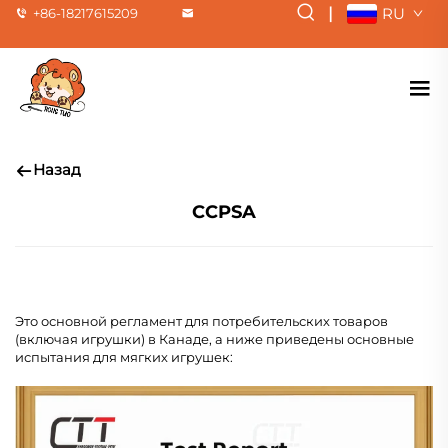
|
RU
+86-18217615209
Назад
CCPSA
Это основной регламент для потребительских товаров
(включая игрушки) в Канаде, а ниже приведены основные
испытания для мягких игрушек: