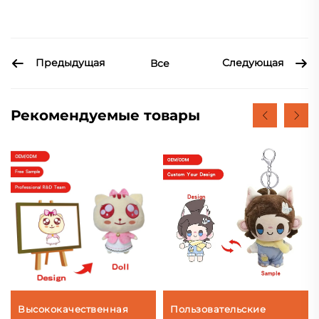
Предыдущая
Следующая
Все
Рекомендуемые товары
Высококачественная
Пользовательские