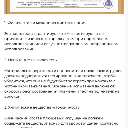
1. Физические и механические испытания
Эта часть теста гарантирует, что мягкая игрушка не
причинит физического вреда детям при нормальном
использовании или разумно предвидимом неправильном
использовании.
2. Испытание на горючесть
Материалы поверхности и наполнители плюшевых игрушек
должны подвергаться тестированию на горючесть, чтобы
убедиться, что они не будут быстро гореть при контакте с
источником зажигания. Основные испытания включают:
скорость распространения пламени и тест наполнителя из
волокон
3. Химические вещества и токсичность
Химический состав плюшевых игрушек не должен
содержать веществ, опасных для здоровья детей. Согласно