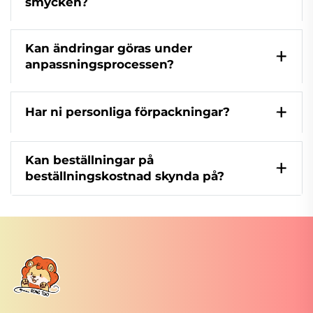
smycken?
Kan ändringar göras under
anpassningsprocessen?
Har ni personliga förpackningar?
Kan beställningar på
beställningskostnad skynda på?