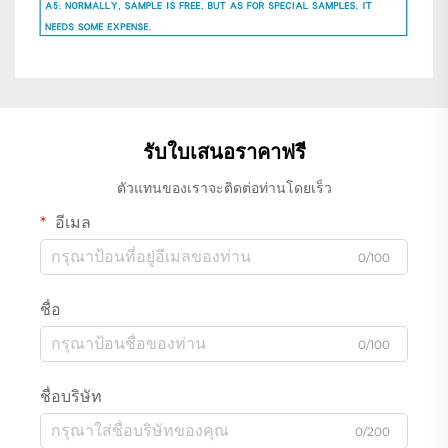
รับใบเสนอราคาฟรี
ตัวแทนของเราจะติดต่อท่านโดยเร็ว
อีเมล
0/100
ชื่อ
0/100
ชื่อบริษัท
0/200