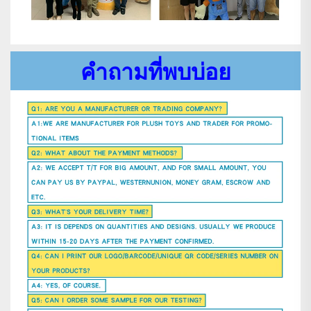
คำถามที่พบบ่อย