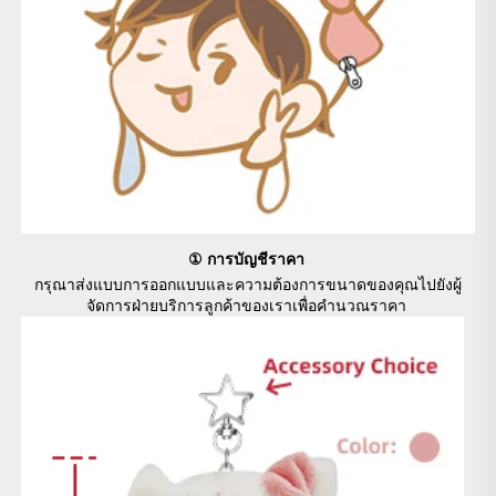
① การบัญชีราคา 
กรุณาส่งแบบการออกแบบและความต้องการขนาดของคุณไปยังผู้
จัดการฝ่ายบริการลูกค้าของเราเพื่อคำนวณราคา 