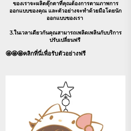
ของเราจะผลิตตุ๊กตาที่คุณต้องการตามภาพการ
ออกแบบของคุณ และตัวอย่างจะทำด้วยมือโดยนัก
ออกแบบของเรา 
3.ในเวลาเดียวกันคุณสามารถเพลิดเพลินกับบริการ
ปรับเปลี่ยนฟรี 
🤩
🤩
🤩
คลิกที่นี่เพื่อรับตัวอย่างฟรี 