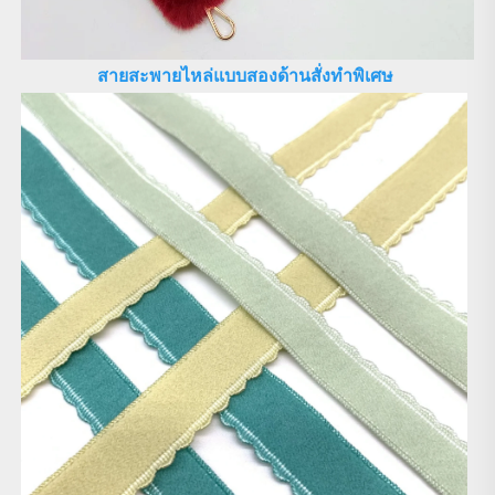
สายสะพายไหล่แบบสองด้านสั่งทำพิเศษ 