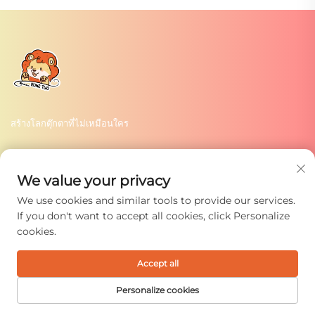
สร้างโลกตุ๊กตาที่ไม่เหมือนใคร
บริการของเรา
We value your privacy
Twitter
We use cookies and similar tools to provide our services.
If you don't want to accept all cookies, click Personalize
Instagram
cookies.
Facebook
Accept all
ติดต่อเรา
Personalize cookies