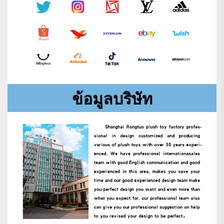
ข้อมูลบริษัท