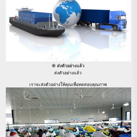
④ ส่งตัวอย่างแล้ว 
ส่งตัวอย่างแล้ว 
เราจะส่งตัวอย่างให้คุณเพื่อทดสอบคุณภาพ 