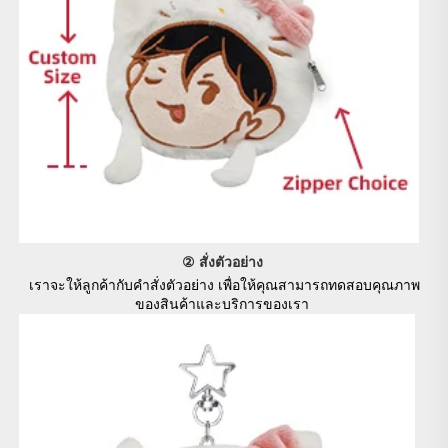
② สั่งตัวอย่าง 
เราจะให้ลูกค้ากับคําสั่งตัวอย่าง เพื่อให้คุณสามารถทดสอบคุณภาพ
ของสินค้าและบริการของเรา 