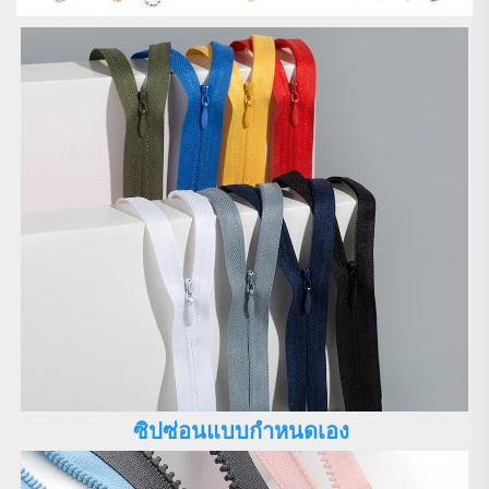
ซิปซ่อนแบบกำหนดเอง 