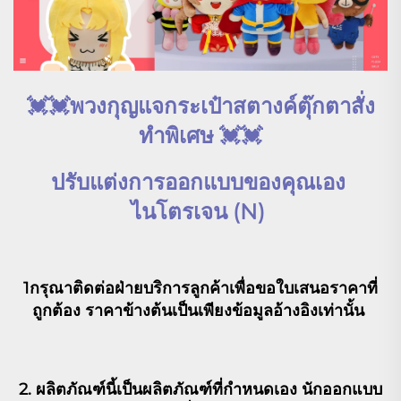
💓
💓
พวงกุญแจกระเป๋าสตางค์ตุ๊กตาสั่ง
ทำพิเศษ 
💓
💓
ปรับแต่งการออกแบบของคุณเอง 
ไนโตรเจน (N) 
1
กรุณาติดต่อฝ่ายบริการลูกค้าเพื่อขอใบเสนอราคาที่
ถูกต้อง ราคาข้างต้นเป็นเพียงข้อมูลอ้างอิงเท่านั้น 
2. ผลิตภัณฑ์นี้เป็นผลิตภัณฑ์ที่กำหนดเอง นักออกแบบ