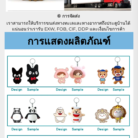
⑥ การจัดส่ง 
เราสามารถให้บริการขนส่งทางทะเลและทางอากาศถึงประตูบ้านได้ 
แน่นอนว่าเรารับ EXW, FOB, CIF, DDP และเงื่อนไขการค้า 
การแสดงผลิตภัณฑ์