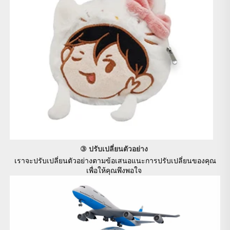
③ ปรับเปลี่ยนตัวอย่าง 
เราจะปรับเปลี่ยนตัวอย่างตามข้อเสนอแนะการปรับเปลี่ยนของคุณ
เพื่อให้คุณพึงพอใจ 