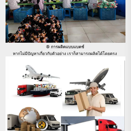
⑤ การผลิตแบบแบตช์ 
หากไม่มีปัญหาเกี่ยวกับตัวอย่าง เราก็สามารถผลิตได้โดยตรง 