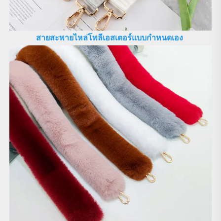
สายสะพายไหล่โพลีเอสเตอร์แบบกำหนดเอง 