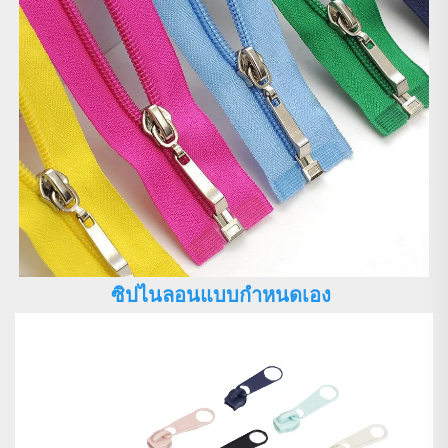
ซิปไนลอนแบบกำหนดเอง 