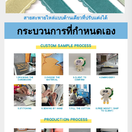
สายสะพายไหล่แบบด้านเดียวที่ปรับแต่งได้ 
กระบวนการที่กำหนดเอง