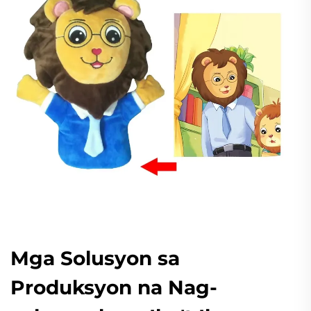
Mga Solusyon sa
Produksyon na Nag-