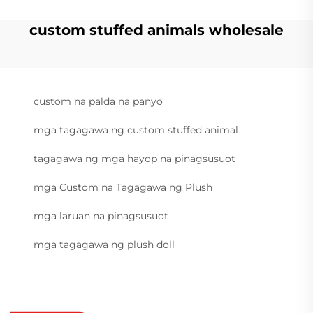
custom stuffed animals wholesale
custom na palda na panyo
mga tagagawa ng custom stuffed animal
tagagawa ng mga hayop na pinagsusuot
mga Custom na Tagagawa ng Plush
mga laruan na pinagsusuot
mga tagagawa ng plush doll