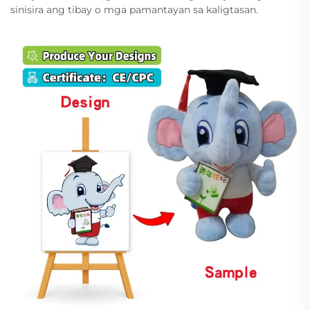
sinisira ang tibay o mga pamantayan sa kaligtasan.