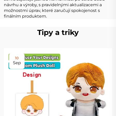
návrhu a výroby, s pravidelnými aktualizacemi a
možnostmi úprav, které zaručují spokojenost s
finálním produktem.
Tipy a triky
10
Sep