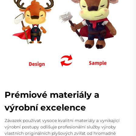
Prémiové materiály a
výrobní excelence
Závazek používat vysoce kvalitní materiály a vynikající
výrobní postupy odlišuje profesionální služby výroby
vlastních originálních plyšových zvířat od hromadně