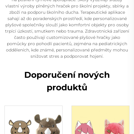
vlastní výroby plněných hraček pro školní projekty, sbírky a
zboží na podporu školního ducha. Terapeutické aplikace
sahají až do poradenských prostředí, kde personalizované
plyšové společníky slouží jako komfortní objekty pro osoby
trpící úzkostí, smutkem nebo trauma. Zdravotnická zařízení
často používají customizované plyšové hračky jako
pomůcky pro pohodlí pacientů, zejména na pediatrických
odděleních, kde známé, personalizované předměty mohou
snižovat stres a podporovat hojení.
Doporučení nových
produktů