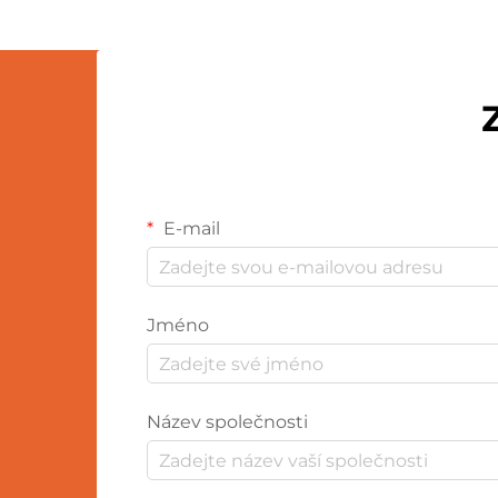
E-mail
Jméno
Název společnosti