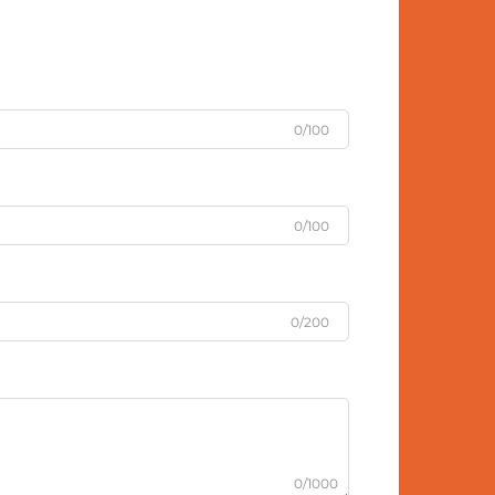
0/100
0/100
0/200
0/1000