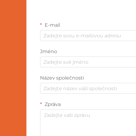
E-mail
Jméno
Název společnosti
Zpráva