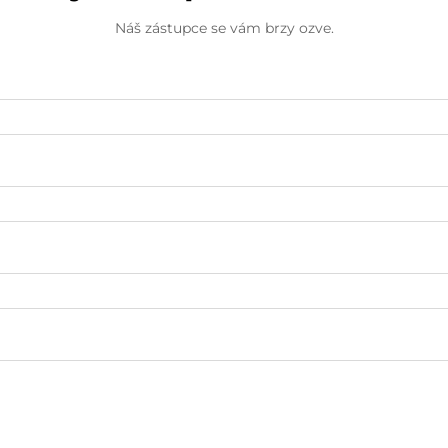
Náš zástupce se vám brzy ozve.