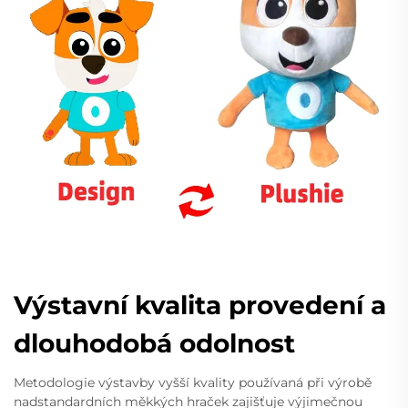
Výstavní kvalita provedení a
dlouhodobá odolnost
Metodologie výstavby vyšší kvality používaná při výrobě
nadstandardních měkkých hraček zajišťuje výjimečnou