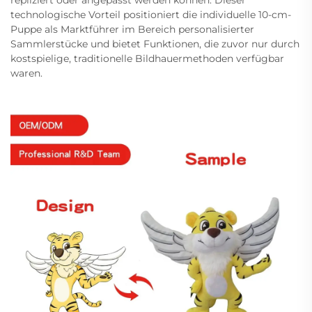
technologische Vorteil positioniert die individuelle 10-cm-
Puppe als Marktführer im Bereich personalisierter
Sammlerstücke und bietet Funktionen, die zuvor nur durch
kostspielige, traditionelle Bildhauermethoden verfügbar
waren.