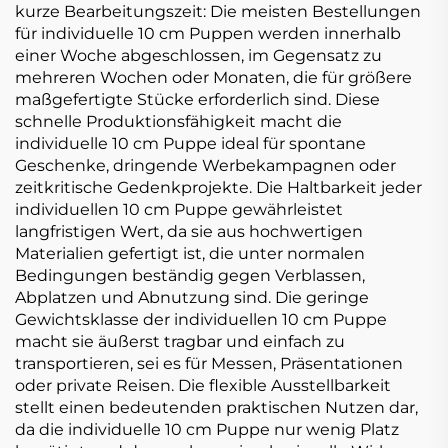
kurze Bearbeitungszeit: Die meisten Bestellungen
für individuelle 10 cm Puppen werden innerhalb
einer Woche abgeschlossen, im Gegensatz zu
mehreren Wochen oder Monaten, die für größere
maßgefertigte Stücke erforderlich sind. Diese
schnelle Produktionsfähigkeit macht die
individuelle 10 cm Puppe ideal für spontane
Geschenke, dringende Werbekampagnen oder
zeitkritische Gedenkprojekte. Die Haltbarkeit jeder
individuellen 10 cm Puppe gewährleistet
langfristigen Wert, da sie aus hochwertigen
Materialien gefertigt ist, die unter normalen
Bedingungen beständig gegen Verblassen,
Abplatzen und Abnutzung sind. Die geringe
Gewichtsklasse der individuellen 10 cm Puppe
macht sie äußerst tragbar und einfach zu
transportieren, sei es für Messen, Präsentationen
oder private Reisen. Die flexible Ausstellbarkeit
stellt einen bedeutenden praktischen Nutzen dar,
da die individuelle 10 cm Puppe nur wenig Platz