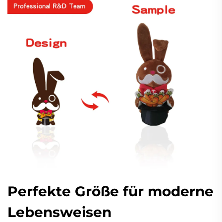
Perfekte Größe für moderne
Lebensweisen