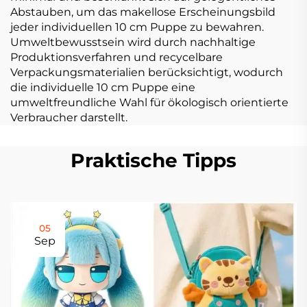
Abstauben, um das makellose Erscheinungsbild
jeder individuellen 10 cm Puppe zu bewahren.
Umweltbewusstsein wird durch nachhaltige
Produktionsverfahren und recycelbare
Verpackungsmaterialien berücksichtigt, wodurch
die individuelle 10 cm Puppe eine
umweltfreundliche Wahl für ökologisch orientierte
Verbraucher darstellt.
Praktische Tipps
05
Sep