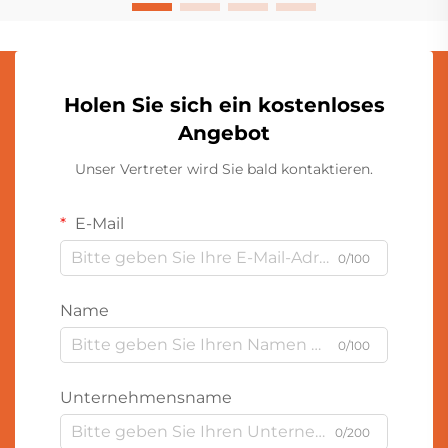
Holen Sie sich ein kostenloses
Angebot
Unser Vertreter wird Sie bald kontaktieren.
E-Mail
0/100
Name
0/100
Unternehmensname
0/200