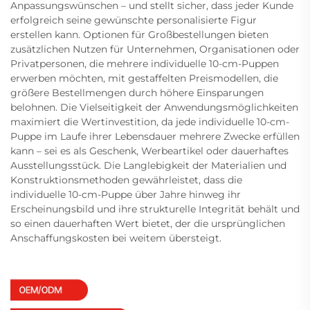
Anpassungswünschen – und stellt sicher, dass jeder Kunde
erfolgreich seine gewünschte personalisierte Figur
erstellen kann. Optionen für Großbestellungen bieten
zusätzlichen Nutzen für Unternehmen, Organisationen oder
Privatpersonen, die mehrere individuelle 10-cm-Puppen
erwerben möchten, mit gestaffelten Preismodellen, die
größere Bestellmengen durch höhere Einsparungen
belohnen. Die Vielseitigkeit der Anwendungsmöglichkeiten
maximiert die Wertinvestition, da jede individuelle 10-cm-
Puppe im Laufe ihrer Lebensdauer mehrere Zwecke erfüllen
kann – sei es als Geschenk, Werbeartikel oder dauerhaftes
Ausstellungsstück. Die Langlebigkeit der Materialien und
Konstruktionsmethoden gewährleistet, dass die
individuelle 10-cm-Puppe über Jahre hinweg ihr
Erscheinungsbild und ihre strukturelle Integrität behält und
so einen dauerhaften Wert bietet, der die ursprünglichen
Anschaffungskosten bei weitem übersteigt.