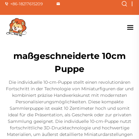
|
+86-18217615209
maßgeschneiderte 10cm
Puppe
Die individuelle 10-cm-Puppe stellt einen revolutionären
Fortschritt in der Technologie von Miniaturfiguren dar und
kombiniert präzise Handwerkskunst mit modernsten
Personalisierungsmöglichkeiten. Diese kompakte
Sammlerpuppe ist exakt 10 Zentimeter hoch und somit
ideal für die Präsentation, als Geschenk oder zur privaten
Sammlung geeignet. Die individuelle 10-cm-Puppe nutzt
fortschrittliche 3D-Drucktechnologie und hochwertige
Materialien, um äußerst detaillierte Miniaturdarstellungen