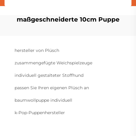
maßgeschneiderte 10cm Puppe
hersteller von Plüsch
zusammengefügte Weichspielzeuge
individuell gestalteter Stoffhund
passen Sie Ihren eigenen Plüsch an
baumwollpuppe individuell
k-Pop-Puppenhersteller