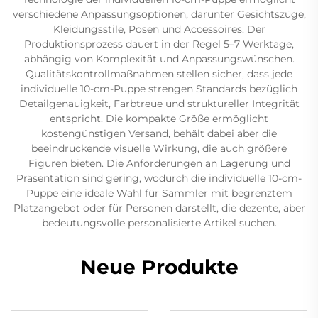
verschiedene Anpassungsoptionen, darunter Gesichtszüge,
Kleidungsstile, Posen und Accessoires. Der
Produktionsprozess dauert in der Regel 5–7 Werktage,
abhängig von Komplexität und Anpassungswünschen.
Qualitätskontrollmaßnahmen stellen sicher, dass jede
individuelle 10-cm-Puppe strengen Standards bezüglich
Detailgenauigkeit, Farbtreue und struktureller Integrität
entspricht. Die kompakte Größe ermöglicht
kostengünstigen Versand, behält dabei aber die
beeindruckende visuelle Wirkung, die auch größere
Figuren bieten. Die Anforderungen an Lagerung und
Präsentation sind gering, wodurch die individuelle 10-cm-
Puppe eine ideale Wahl für Sammler mit begrenztem
Platzangebot oder für Personen darstellt, die dezente, aber
bedeutungsvolle personalisierte Artikel suchen.
Neue Produkte