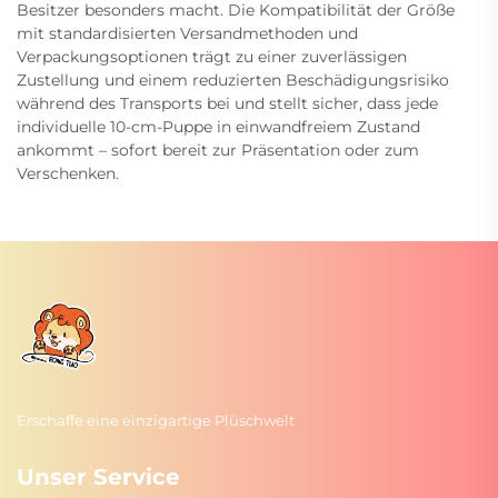
Besitzer besonders macht. Die Kompatibilität der Größe
mit standardisierten Versandmethoden und
Verpackungsoptionen trägt zu einer zuverlässigen
Zustellung und einem reduzierten Beschädigungsrisiko
während des Transports bei und stellt sicher, dass jede
individuelle 10-cm-Puppe in einwandfreiem Zustand
ankommt – sofort bereit zur Präsentation oder zum
Verschenken.
Erschaffe eine einzigartige Plüschwelt
Unser Service