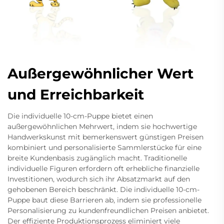
Außergewöhnlicher Wert
und Erreichbarkeit
Die individuelle 10-cm-Puppe bietet einen
außergewöhnlichen Mehrwert, indem sie hochwertige
Handwerkskunst mit bemerkenswert günstigen Preisen
kombiniert und personalisierte Sammlerstücke für eine
breite Kundenbasis zugänglich macht. Traditionelle
individuelle Figuren erfordern oft erhebliche finanzielle
Investitionen, wodurch sich ihr Absatzmarkt auf den
gehobenen Bereich beschränkt. Die individuelle 10-cm-
Puppe baut diese Barrieren ab, indem sie professionelle
Personalisierung zu kundenfreundlichen Preisen anbietet.
Der effiziente Produktionsprozess eliminiert viele