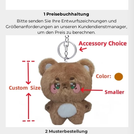
1 Preisebuchhaltung 
Bitte senden Sie Ihre Entwurfszeichnungen und 
Größenanforderungen an unseren Kundendienstmanager, 
um den Preis zu berechnen. 
2 Musterbestellung 