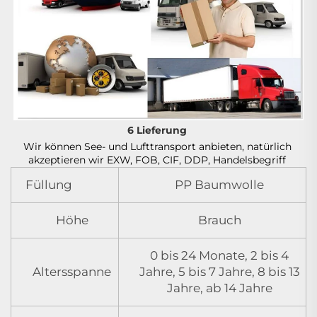
6 Lieferung 
Wir können See- und Lufttransport anbieten, natürlich 
akzeptieren wir EXW, FOB, CIF, DDP, Handelsbegriff 
Füllung
PP Baumwolle
Höhe
Brauch
0 bis 24 Monate, 2 bis 4
Altersspanne
Jahre, 5 bis 7 Jahre, 8 bis 13
Jahre, ab 14 Jahre