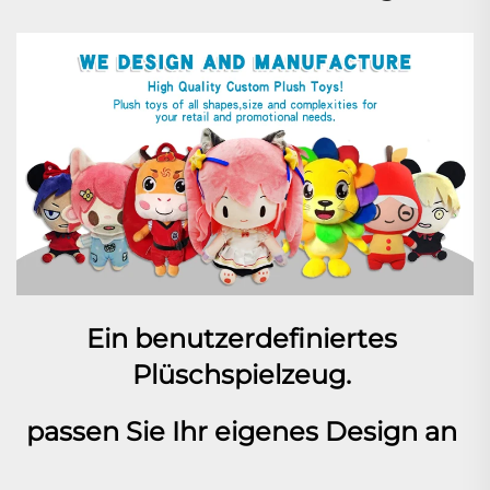
Ein benutzerdefiniertes 
Plüschspielzeug. 
passen Sie Ihr eigenes Design an 