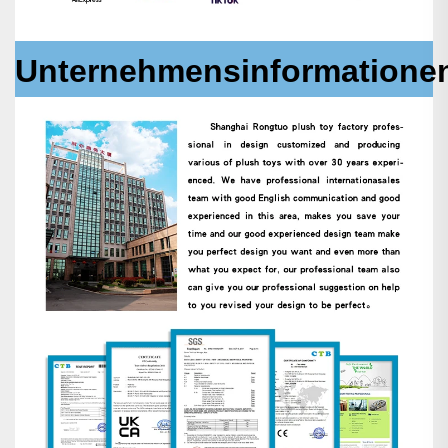
Unternehmensinformatione