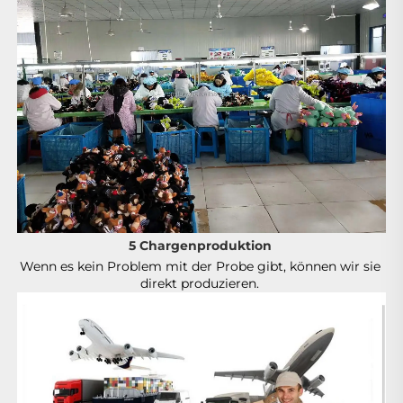
5 Chargenproduktion 
Wenn es kein Problem mit der Probe gibt, können wir sie 
direkt produzieren. 