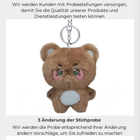
Wir werden Kunden mit Probestellungen versorgen, 
damit Sie die Qualität unserer Produkte und 
Dienstleistungen testen können 
3 Änderung der Stichprobe 
Wir werden die Probe entsprechend Ihrer Änderung 
ändern Vorschläge, um Sie zufrieden zu machen 