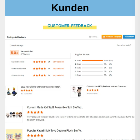
Kunden