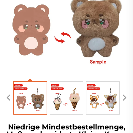
Niedrige Mindestbestellmenge,