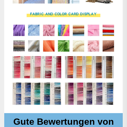
Gute Bewertungen von