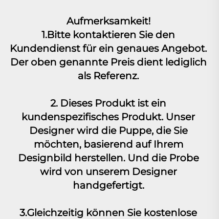
Aufmerksamkeit! 
1.Bitte kontaktieren Sie den 
Kundendienst für ein genaues Angebot. 
Der oben genannte Preis dient lediglich 
als Referenz. 
2. Dieses Produkt ist ein 
kundenspezifisches Produkt. Unser 
Designer wird die Puppe, die Sie 
möchten, basierend auf Ihrem 
Designbild herstellen. Und die Probe 
wird von unserem Designer 
handgefertigt. 
3.Gleichzeitig können Sie kostenlose 