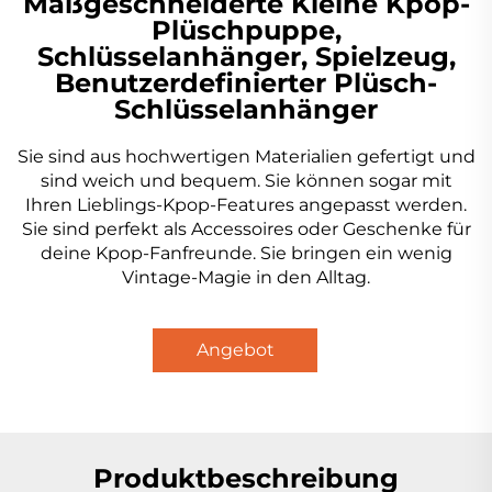
Maßgeschneiderte Kleine Kpop-
Plüschpuppe,
Schlüsselanhänger, Spielzeug,
Benutzerdefinierter Plüsch-
Schlüsselanhänger
Sie sind aus hochwertigen Materialien gefertigt und
sind weich und bequem. Sie können sogar mit
Ihren Lieblings-Kpop-Features angepasst werden.
Sie sind perfekt als Accessoires oder Geschenke für
deine Kpop-Fanfreunde. Sie bringen ein wenig
Vintage-Magie in den Alltag.
Angebot
anfordern
Produktbeschreibung