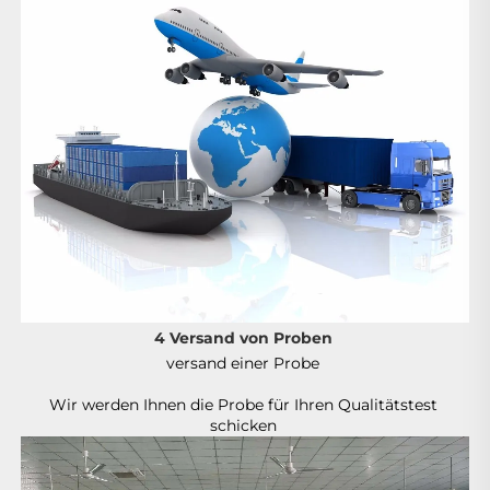
4 Versand von Proben 
versand einer Probe 
Wir werden Ihnen die Probe für Ihren Qualitätstest 
schicken 