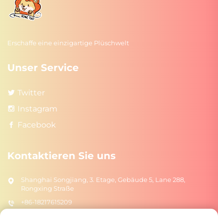
Erschaffe eine einzigartige Plüschwelt
Unser Service
Twitter
Instagram
Facebook
Kontaktieren Sie uns
Shanghai Songjiang, 3. Etage, Gebäude 5, Lane 288,
Rongxing Straße
+86-18217615209
[email protected]