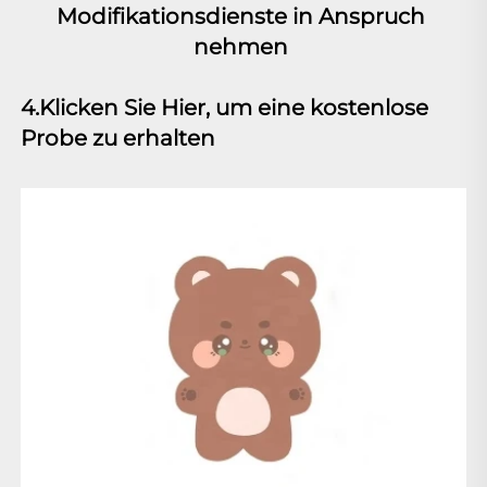
Modifikationsdienste in Anspruch 
nehmen 
4.Klicken Sie Hier, um eine kostenlose 
Probe zu erhalten 