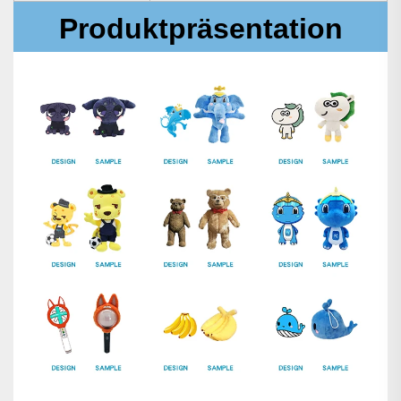
Produktpräsentation