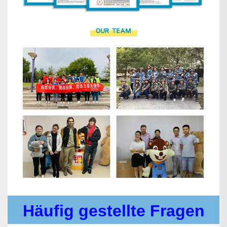
Häufig gestellte Fragen