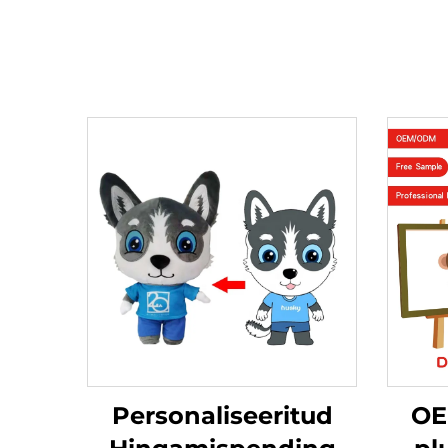
Personaliseeritud
OE