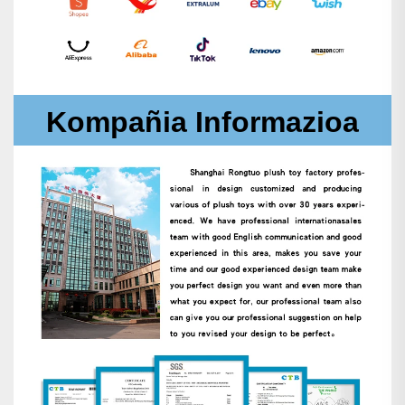
Kompañia Informazioa