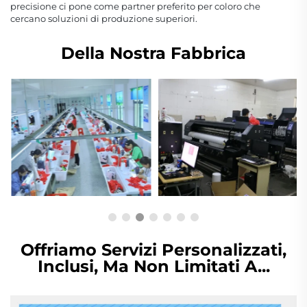
precisione ci pone come partner preferito per coloro che
cercano soluzioni di produzione superiori.
Della Nostra Fabbrica
Offriamo Servizi Personalizzati,
Inclusi, Ma Non Limitati A...