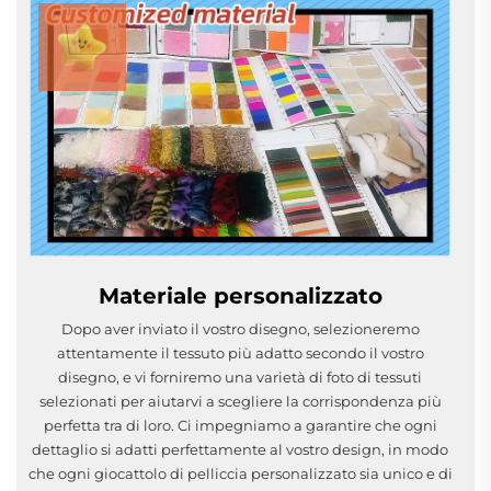
Materiale personalizzato
Dopo aver inviato il vostro disegno, selezioneremo
attentamente il tessuto più adatto secondo il vostro
disegno, e vi forniremo una varietà di foto di tessuti
selezionati per aiutarvi a scegliere la corrispondenza più
perfetta tra di loro. Ci impegniamo a garantire che ogni
dettaglio si adatti perfettamente al vostro design, in modo
che ogni giocattolo di pelliccia personalizzato sia unico e di