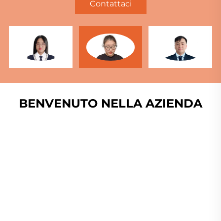
Contattaci
BENVENUTO NELLA AZIENDA