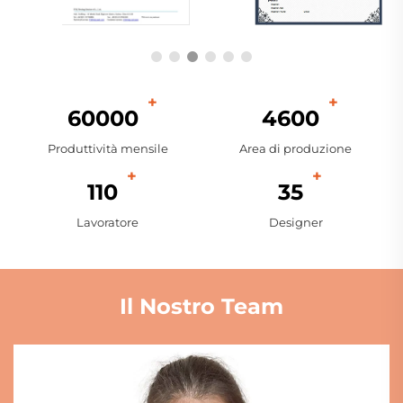
60000
4600
Produttività mensile
Area di produzione
110
35
Lavoratore
Designer
Il Nostro Team