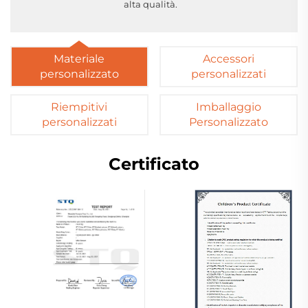
alta qualità.
Materiale
Accessori
personalizzato
personalizzati
Riempitivi
Imballaggio
personalizzati
Personalizzato
Certificato