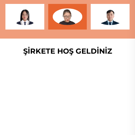
ŞİRKETE HOŞ GELDİNİZ