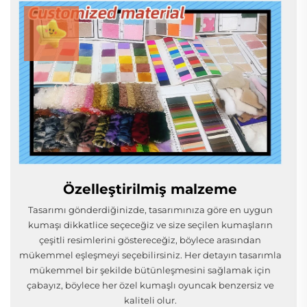
Özelleştirilmiş malzeme
Tasarımı gönderdiğinizde, tasarımınıza göre en uygun
kumaşı dikkatlice seçeceğiz ve size seçilen kumaşların
çeşitli resimlerini göstereceğiz, böylece arasından
mükemmel eşleşmeyi seçebilirsiniz. Her detayın tasarımla
mükemmel bir şekilde bütünleşmesini sağlamak için
çabayız, böylece her özel kumaşlı oyuncak benzersiz ve
kaliteli olur.