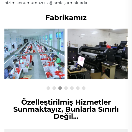
bizim konumumuzu sağlamlaştırmaktadır.
Fabrikamız
Özelleştirilmiş Hizmetler
Sunmaktayız, Bunlarla Sınırlı
Değil...