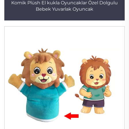
Komik Plüsh El kukla Oyuncaklar Özel Dolgulu
Bebek Yuvarlak Oyuncak