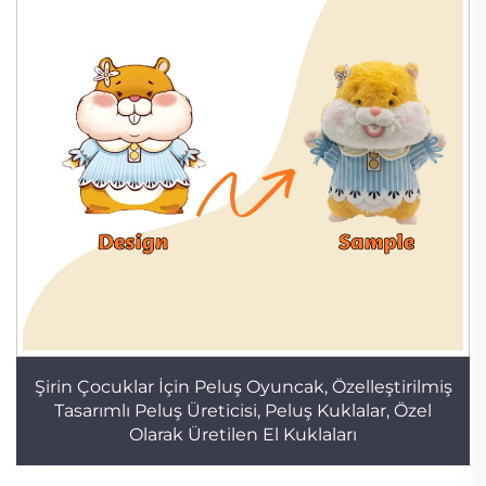
Şirin Çocuklar İçin Peluş Oyuncak, Özelleştirilmiş
Tasarımlı Peluş Üreticisi, Peluş Kuklalar, Özel
Olarak Üretilen El Kuklaları