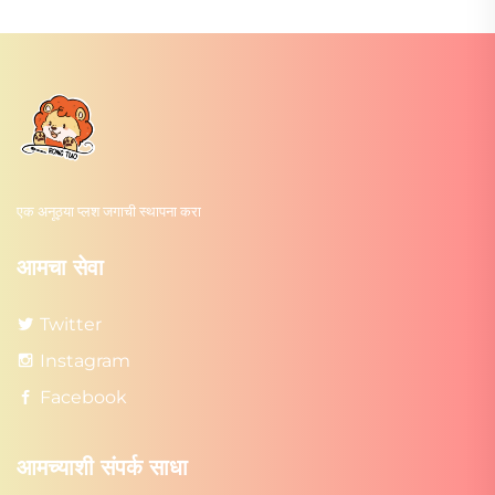
एक अनूठ्या प्लश जगाची स्थापना करा
आमचा सेवा
Twitter
Instagram
Facebook
आमच्याशी संपर्क साधा