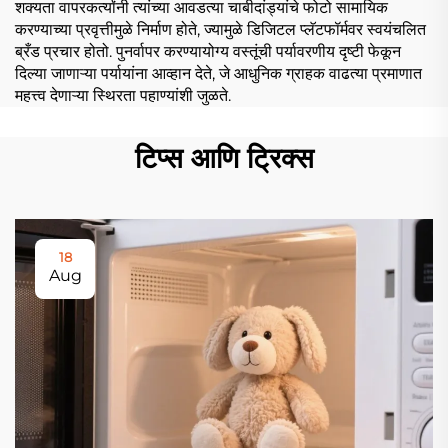
शक्यता वापरकर्त्यांनी त्यांच्या आवडत्या चाबीदांड्यांचे फोटो सामायिक
करण्याच्या प्रवृत्तीमुळे निर्माण होते, ज्यामुळे डिजिटल प्लॅटफॉर्मवर स्वयंचलित
ब्रँड प्रचार होतो. पुनर्वापर करण्यायोग्य वस्तूंची पर्यावरणीय दृष्टी फेकून
दिल्या जाणाऱ्या पर्यायांना आव्हान देते, जे आधुनिक ग्राहक वाढत्या प्रमाणात
महत्त्व देणाऱ्या स्थिरता पहाण्यांशी जुळते.
टिप्स आणि ट्रिक्स
18
Aug