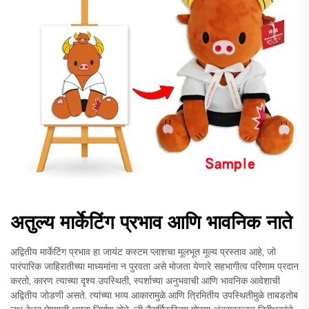
अतुल्य मार्केटिंग प्रभाव आणि भावनिक नाते
अद्वितीय मार्केटिंग प्रभाव हा जायंट कस्टम प्लाशचा मूलभूत मूल्य प्रस्ताव आहे, जो
पारंपारिक जाहिरातीच्या माध्यमांना न पुरवता असे मोजता येणारे सहभागीत्व परिणाम प्रदान
करतो, कारण त्याच्या दृश्य उपस्थिती, स्पर्शाच्या अनुभवाची आणि भावनिक आवेशाची
अद्वितीय जोडणी असते. त्यांच्या भव्य आकारामुळे आणि त्रिमितीय उपस्थितीमुळे ताबडतोब