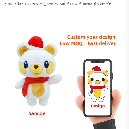
तुमच्या इच्छित वापरासाठी लागू असलेल्या सर्व नियम आणि मानदंडांचे पालन होते.