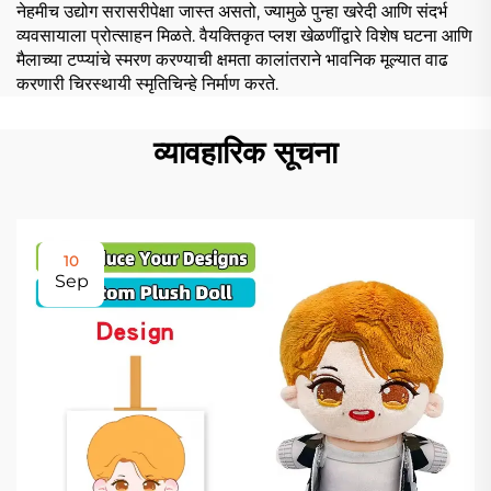
नेहमीच उद्योग सरासरीपेक्षा जास्त असतो, ज्यामुळे पुन्हा खरेदी आणि संदर्भ
व्यवसायाला प्रोत्साहन मिळते. वैयक्तिकृत प्लश खेळणींद्वारे विशेष घटना आणि
मैलाच्या टप्प्यांचे स्मरण करण्याची क्षमता कालांतराने भावनिक मूल्यात वाढ
करणारी चिरस्थायी स्मृतिचिन्हे निर्माण करते.
व्यावहारिक सूचना
10
Sep