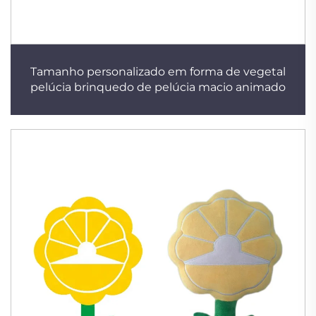
Tamanho personalizado em forma de vegetal
pelúcia brinquedo de pelúcia macio animado