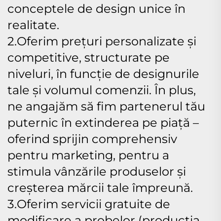
conceptele de design unice în
realitate.
2.Oferim prețuri personalizate și
competitive, structurate pe
niveluri, în funcție de designurile
tale și volumul comenzii. În plus,
ne angajăm să fim partenerul tău
puternic în extinderea pe piață –
oferind sprijin comprehensiv
pentru marketing, pentru a
stimula vânzările produselor și
creșterea mărcii tale împreună.
3.Oferim servicii gratuite de
modificare a probelor (producția