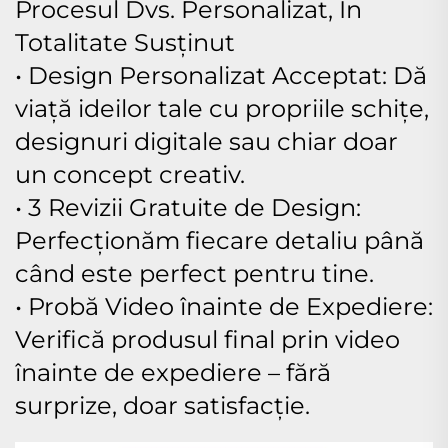
Procesul Dvs. Personalizat, În
Totalitate Susținut
• Design Personalizat Acceptat: Dă
viață ideilor tale cu propriile schițe,
designuri digitale sau chiar doar
un concept creativ.
• 3 Revizii Gratuite de Design:
Perfecționăm fiecare detaliu până
când este perfect pentru tine.
• Probă Video înainte de Expediere:
Verifică produsul final prin video
înainte de expediere – fără
surprize, doar satisfacție.