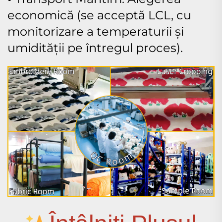
economică (se acceptă LCL, cu
monitorizare a temperaturii și
umidității pe întregul proces).