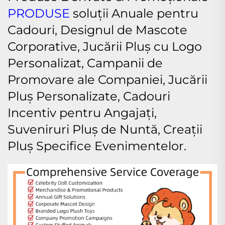
PRODUSE
soluții Anuale pentru
Cadouri, Designul de Mascote
Corporative, Jucării Pluș cu Logo
Personalizat, Campanii de
Promovare ale Companiei, Jucării
Pluș Personalizate, Cadouri
Incentiv pentru Angajați,
Suveniruri Pluș de Nuntă, Creații
Pluș Specifice Evenimentelor.