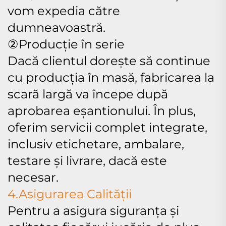
vom expedia către
dumneavoastră.
②Producție în serie
Dacă clientul dorește să continue
cu producția în masă, fabricarea la
scară largă va începe după
aprobarea eșantionului. În plus,
oferim servicii complet integrate,
inclusiv etichetare, ambalare,
testare și livrare, dacă este
necesar.
4.Asigurarea Calității
Pentru a asigura siguranța și