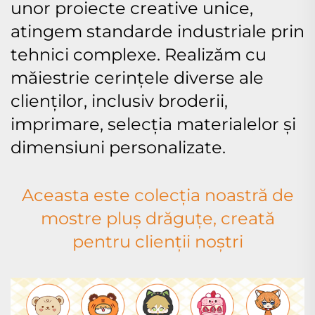
unor proiecte creative unice,
atingem standarde industriale prin
tehnici complexe. Realizăm cu
măiestrie cerințele diverse ale
clienților, inclusiv broderii,
imprimare, selecția materialelor și
dimensiuni personalizate.
Aceasta este colecția noastră de
mostre pluș drăguțe, creată
pentru clienții noștri