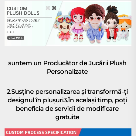
suntem un Producător de Jucării Plush 
Personalizate 
2.Susține personalizarea și transformă-ți 
designul în plușuri3.În același timp, poți 
beneficia de servicii de modificare 
gratuite 