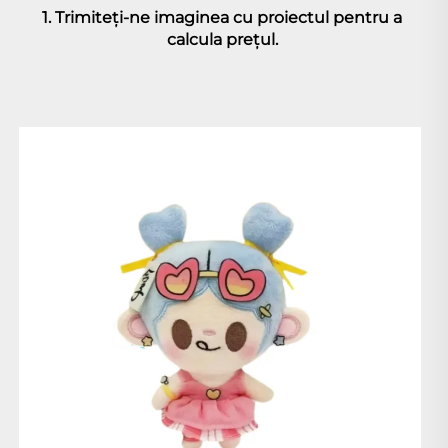
1. Trimiteți-ne imaginea cu proiectul pentru a 
calcula prețul. 