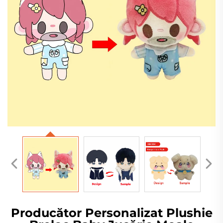
Producător Personalizat Plushie