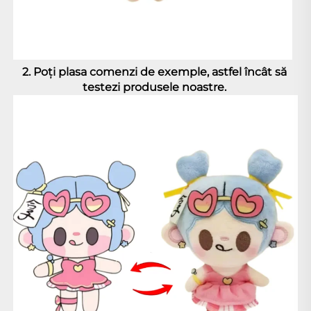
2. Poți plasa comenzi de exemple, astfel încât să 
testezi produsele noastre. 