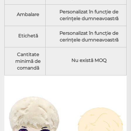
Personalizat în funcţie de
Ambalare
cerinţele dumneavoastră
Personalizat în funcţie de
Etichetă
cerinţele dumneavoastră
Cantitate
Nu există MOQ
minimă de
comandă