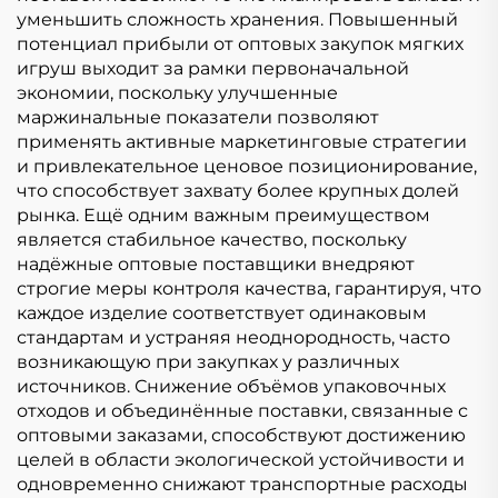
уменьшить сложность хранения. Повышенный
потенциал прибыли от оптовых закупок мягких
игруш выходит за рамки первоначальной
экономии, поскольку улучшенные
маржинальные показатели позволяют
применять активные маркетинговые стратегии
и привлекательное ценовое позиционирование,
что способствует захвату более крупных долей
рынка. Ещё одним важным преимуществом
является стабильное качество, поскольку
надёжные оптовые поставщики внедряют
строгие меры контроля качества, гарантируя, что
каждое изделие соответствует одинаковым
стандартам и устраняя неоднородность, часто
возникающую при закупках у различных
источников. Снижение объёмов упаковочных
отходов и объединённые поставки, связанные с
оптовыми заказами, способствуют достижению
целей в области экологической устойчивости и
одновременно снижают транспортные расходы