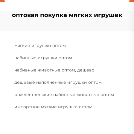
оптовая покупка мягких игрушек
мягкие игрушки оптом
набивные игрушки оптом
набивные животные оптом, дешево
дешевые наполненные игрушки оптом
рождественские набивные животные оптом
импортные мягкие игрушки оптом