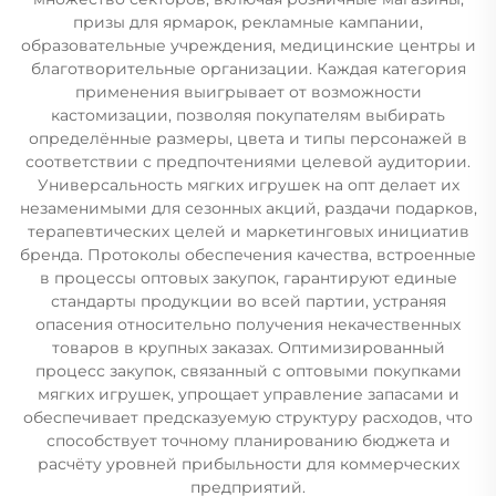
призы для ярмарок, рекламные кампании,
образовательные учреждения, медицинские центры и
благотворительные организации. Каждая категория
применения выигрывает от возможности
кастомизации, позволяя покупателям выбирать
определённые размеры, цвета и типы персонажей в
соответствии с предпочтениями целевой аудитории.
Универсальность мягких игрушек на опт делает их
незаменимыми для сезонных акций, раздачи подарков,
терапевтических целей и маркетинговых инициатив
бренда. Протоколы обеспечения качества, встроенные
в процессы оптовых закупок, гарантируют единые
стандарты продукции во всей партии, устраняя
опасения относительно получения некачественных
товаров в крупных заказах. Оптимизированный
процесс закупок, связанный с оптовыми покупками
мягких игрушек, упрощает управление запасами и
обеспечивает предсказуемую структуру расходов, что
способствует точному планированию бюджета и
расчёту уровней прибыльности для коммерческих
предприятий.