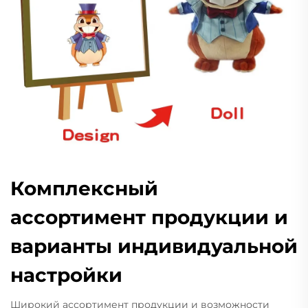
Комплексный
ассортимент продукции и
варианты индивидуальной
настройки
Широкий ассортимент продукции и возможности