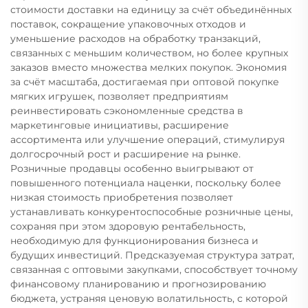
стоимости доставки на единицу за счёт объединённых
поставок, сокращение упаковочных отходов и
уменьшение расходов на обработку транзакций,
связанных с меньшим количеством, но более крупных
заказов вместо множества мелких покупок. Экономия
за счёт масштаба, достигаемая при оптовой покупке
мягких игрушек, позволяет предприятиям
реинвестировать сэкономленные средства в
маркетинговые инициативы, расширение
ассортимента или улучшение операций, стимулируя
долгосрочный рост и расширение на рынке.
Розничные продавцы особенно выигрывают от
повышенного потенциала наценки, поскольку более
низкая стоимость приобретения позволяет
устанавливать конкурентоспособные розничные цены,
сохраняя при этом здоровую рентабельность,
необходимую для функционирования бизнеса и
будущих инвестиций. Предсказуемая структура затрат,
связанная с оптовыми закупками, способствует точному
финансовому планированию и прогнозированию
бюджета, устраняя ценовую волатильность, с которой