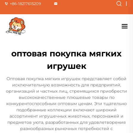
|
+86-18217615209
оптовая покупка мягких
игрушек
Оптовая покупка мягких игрушек представляет собой
исключительную возможность для предприятий,
организаций и частных лиц, стремящихся приобрести
высококачественные плюшевые товары по
конкурентоспособным оптовым ценам. Эти тщательно
подобранные коллекции включают широкий
ассортимент игрушечных животных, персонажей и
предметов уюта, разработанных для удовлетворения
разнообразных рыночных потребностей с