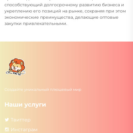
способствующий долгосрочному развитию бизнеса и
укреплению его позиций на рынке, сохраняя при этом
экономические преимущества, делающие оптовые
закупки привлекательными.
Создайте уникальный плюшевый мир
Наши услуги
Твиттер
Инстаграм