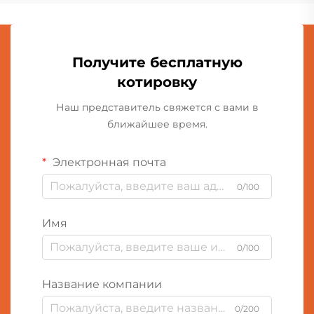
Получите бесплатную
котировку
Наш представитель свяжется с вами в
ближайшее время.
Электронная почта
0/100
Имя
0/100
Название компании
0/200