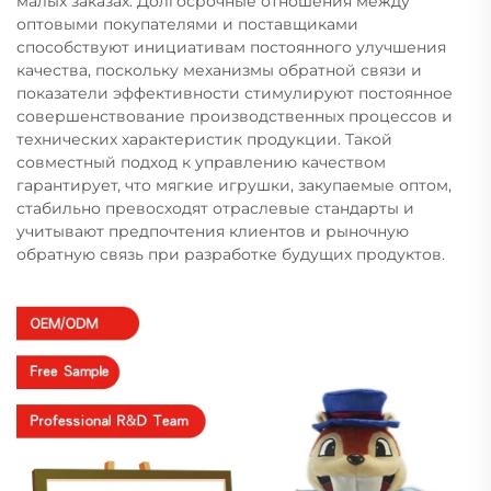
малых заказах. Долгосрочные отношения между
оптовыми покупателями и поставщиками
способствуют инициативам постоянного улучшения
качества, поскольку механизмы обратной связи и
показатели эффективности стимулируют постоянное
совершенствование производственных процессов и
технических характеристик продукции. Такой
совместный подход к управлению качеством
гарантирует, что мягкие игрушки, закупаемые оптом,
стабильно превосходят отраслевые стандарты и
учитывают предпочтения клиентов и рыночную
обратную связь при разработке будущих продуктов.