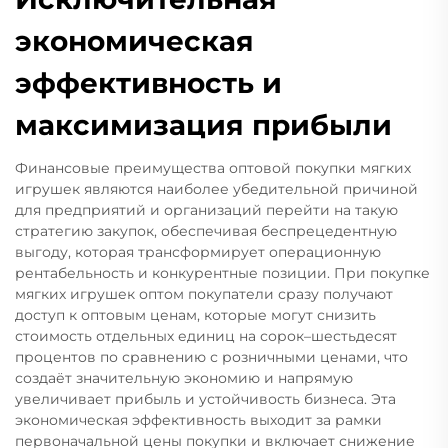
экономическая
эффективность и
максимизация прибыли
Финансовые преимущества оптовой покупки мягких
игрушек являются наиболее убедительной причиной
для предприятий и организаций перейти на такую
стратегию закупок, обеспечивая беспрецедентную
выгоду, которая трансформирует операционную
рентабельность и конкурентные позиции. При покупке
мягких игрушек оптом покупатели сразу получают
доступ к оптовым ценам, которые могут снизить
стоимость отдельных единиц на сорок–шестьдесят
процентов по сравнению с розничными ценами, что
создаёт значительную экономию и напрямую
увеличивает прибыль и устойчивость бизнеса. Эта
экономическая эффективность выходит за рамки
первоначальной цены покупки и включает снижение