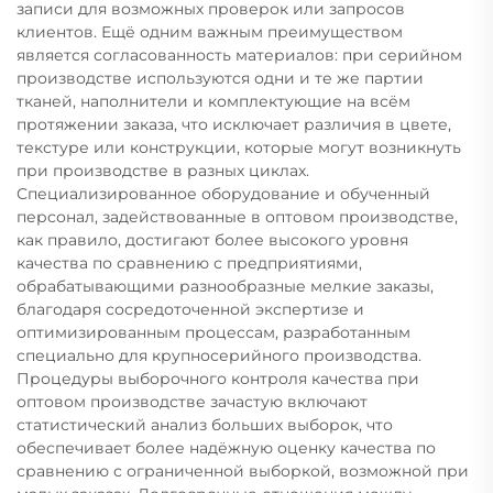
записи для возможных проверок или запросов
клиентов. Ещё одним важным преимуществом
является согласованность материалов: при серийном
производстве используются одни и те же партии
тканей, наполнители и комплектующие на всём
протяжении заказа, что исключает различия в цвете,
текстуре или конструкции, которые могут возникнуть
при производстве в разных циклах.
Специализированное оборудование и обученный
персонал, задействованные в оптовом производстве,
как правило, достигают более высокого уровня
качества по сравнению с предприятиями,
обрабатывающими разнообразные мелкие заказы,
благодаря сосредоточенной экспертизе и
оптимизированным процессам, разработанным
специально для крупносерийного производства.
Процедуры выборочного контроля качества при
оптовом производстве зачастую включают
статистический анализ больших выборок, что
обеспечивает более надёжную оценку качества по
сравнению с ограниченной выборкой, возможной при