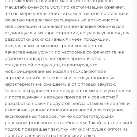
протяжении различных маркетинговых циклов.
Масштабируемость услуг по кастомизации означает,
что по мере увеличения объемов заказов поставщики
зачастую предлагают расширенные возможности
модификации и снижают минимальные объемы для
индивидуальных характеристик, создавая условия для
разработки эксклюзивных линеек продукции,
выделяющих компании среди конкурентов.
Качественные услуги по настройке сохраняют те же
строгие стандарты, которые применяются к
стандартной продукции, гарантируя, что
модифицированные изделия сохраняют все
сертификаты безопасности и эксплуатационные
характеристики, ожидаемые от оптовых закупок.
Тесное сотрудничество между оптовыми покупателями
и поставщиками нередко приводит к совместной
разработке новых продуктов, когда отзывы клиентов и
рыночные данные становятся основой для создания
эксклюзивных товаров, точно соответствующих
реальным рыночным потребностям. Такой партнерский
подход превращает закупку мягких игрушек оптом из
простой сделки в стратегический союз,