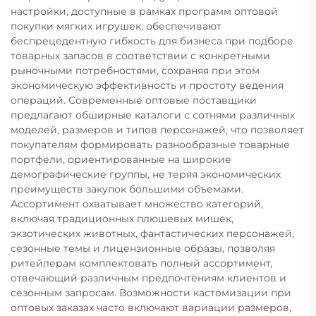
настройки, доступные в рамках программ оптовой
покупки мягких игрушек, обеспечивают
беспрецедентную гибкость для бизнеса при подборе
товарных запасов в соответствии с конкретными
рыночными потребностями, сохраняя при этом
экономическую эффективность и простоту ведения
операций. Современные оптовые поставщики
предлагают обширные каталоги с сотнями различных
моделей, размеров и типов персонажей, что позволяет
покупателям формировать разнообразные товарные
портфели, ориентированные на широкие
демографические группы, не теряя экономических
преимуществ закупок большими объемами.
Ассортимент охватывает множество категорий,
включая традиционных плюшевых мишек,
экзотических животных, фантастических персонажей,
сезонные темы и лицензионные образы, позволяя
ритейлерам комплектовать полный ассортимент,
отвечающий различным предпочтениям клиентов и
сезонным запросам. Возможности кастомизации при
оптовых заказах часто включают вариации размеров,