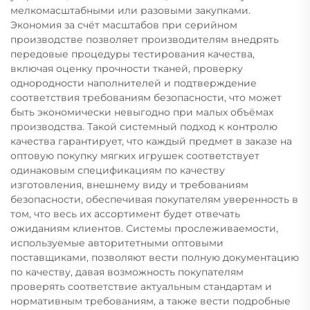
мелкомасштабными или разовыми закупками.
Экономия за счёт масштабов при серийном
производстве позволяет производителям внедрять
передовые процедуры тестирования качества,
включая оценку прочности тканей, проверку
однородности наполнителей и подтверждение
соответствия требованиям безопасности, что может
быть экономически невыгодно при малых объёмах
производства. Такой системный подход к контролю
качества гарантирует, что каждый предмет в заказе на
оптовую покупку мягких игрушек соответствует
одинаковым спецификациям по качеству
изготовления, внешнему виду и требованиям
безопасности, обеспечивая покупателям уверенность в
том, что весь их ассортимент будет отвечать
ожиданиям клиентов. Системы прослеживаемости,
используемые авторитетными оптовыми
поставщиками, позволяют вести полную документацию
по качеству, давая возможность покупателям
проверять соответствие актуальным стандартам и
нормативным требованиям, а также вести подробные