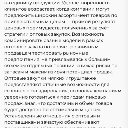
на единицу продукции. Удовлетворённость
клиентов возрастает, когда компании могут
предложить широкий ассортимент товаров по
привлекательным ценам — прямой результат
ценовых преимуществ, полученных за счёт
стратегии оптовых закупок. Возможность
комбинировать разные модели в рамках
оптового заказа позволяет розничным
продавцам тестировать рыночные
предпочтения, не привязываясь к большим
объёмам отдельных позиций, снижая риски по
запасам и максимизируя потенциал продаж.
Оптовые закупки мягких игруш также
предоставляют отличные возможности для
сезонного складирования, позволяя компаниям
уверенно готовиться к периодам пиковых
продаж, зная, что достаточный объём товара
будет доступен по оптимальным ценам.
Установленные отношения с оптовыми
поставщиками зачастую обеспечивают