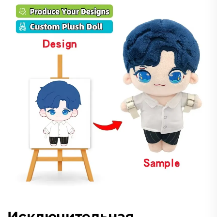
Исключительная