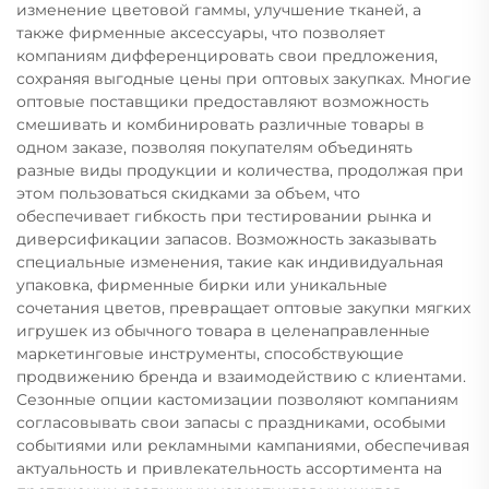
изменение цветовой гаммы, улучшение тканей, а
также фирменные аксессуары, что позволяет
компаниям дифференцировать свои предложения,
сохраняя выгодные цены при оптовых закупках. Многие
оптовые поставщики предоставляют возможность
смешивать и комбинировать различные товары в
одном заказе, позволяя покупателям объединять
разные виды продукции и количества, продолжая при
этом пользоваться скидками за объем, что
обеспечивает гибкость при тестировании рынка и
диверсификации запасов. Возможность заказывать
специальные изменения, такие как индивидуальная
упаковка, фирменные бирки или уникальные
сочетания цветов, превращает оптовые закупки мягких
игрушек из обычного товара в целенаправленные
маркетинговые инструменты, способствующие
продвижению бренда и взаимодействию с клиентами.
Сезонные опции кастомизации позволяют компаниям
согласовывать свои запасы с праздниками, особыми
событиями или рекламными кампаниями, обеспечивая
актуальность и привлекательность ассортимента на