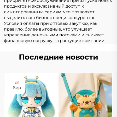
приоритетное обслуживание при запуске новых
продуктов и эксклюзивный доступ к
лимитированным сериям, что позволяет
выделить ваш бизнес среди конкурентов.
Условия оплаты при оптовых закупках, как
правило, более выгодные, что улучшает
управление денежными потоками и снижает
финансовую нагрузку на растущие компании.
Последние новости
05
Sep