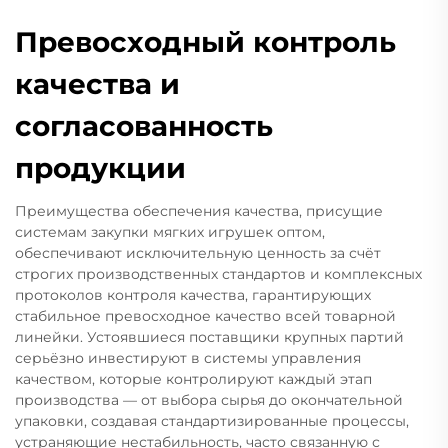
Превосходный контроль
качества и
согласованность
продукции
Преимущества обеспечения качества, присущие
системам закупки мягких игрушек оптом,
обеспечивают исключительную ценность за счёт
строгих производственных стандартов и комплексных
протоколов контроля качества, гарантирующих
стабильное превосходное качество всей товарной
линейки. Устоявшиеся поставщики крупных партий
серьёзно инвестируют в системы управления
качеством, которые контролируют каждый этап
производства — от выбора сырья до окончательной
упаковки, создавая стандартизированные процессы,
устраняющие нестабильность, часто связанную с