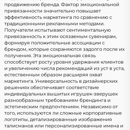
продвижению бренда. Фактор эмоциональной
привязанности значительно повышает
эффективность маркетинга по сравнению с
традиционными рекламными методами.
Получатели испытывают сентиментальную
привязанность к этим осязаемым сувенирам,
формируя положительные ассоциации с
брендом, которые сохраняются задолго после их
получения. Эта эмоциональная связь
способствует росту уровня удержания клиентов
и увеличению числа рекомендаций из уст в уста,
естественным образом расширяя охват
маркетинга. Универсальность в дизайнерских
решениях обеспечивает соответствие
индивидуальных вышитых игрушек-зверушек
разнообразным требованиям брендинга и
эстетическим предпочтениям. Независимо от
того, используются ли сложные корпоративные
логотипы, детализированные изображения
талисманов или персонализированные имена и