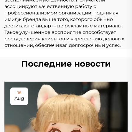
ассоциируют качественную работу с
профессионализмом организации, поднимая
имидж бренда выше того, которого обычно
достигают стандартные рекламные материалы.
Такое улучшенное восприятие способствует
росту доверия клиентов и укреплению деловых
отношений, обеспечивая долгосрочный успех.
Последние новости
18
Aug