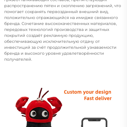
распространению пятен и скоплению загрязнений, что
помогает сохранять первозданный внешний вид,
положительно отражающийся на имидже связанного
бренда. Сочетание высококачественных материалов,
передовых технологий производства и защитных
покрытий создаёт рекламную продукцию,
обеспечивающую исключительную отдачу от
инвестиций за счёт продолжительной узнаваемости
бренда и высокого уровня удовлетворённости
получателей.