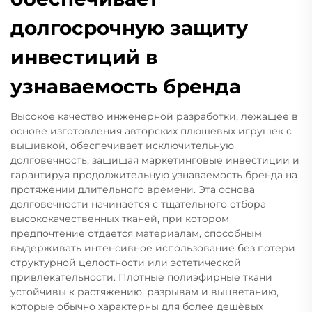
долгосрочную защиту
инвестиций в
узнаваемость бренда
Высокое качество инженерной разработки, лежащее в
основе изготовления авторских плюшевых игрушек с
вышивкой, обеспечивает исключительную
долговечность, защищая маркетинговые инвестиции и
гарантируя продолжительную узнаваемость бренда на
протяжении длительного времени. Эта основа
долговечности начинается с тщательного отбора
высококачественных тканей, при котором
предпочтение отдается материалам, способным
выдерживать интенсивное использование без потери
структурной целостности или эстетической
привлекательности. Плотные полиэфирные ткани
устойчивы к растяжению, разрывам и выцветанию,
которые обычно характерны для более дешёвых