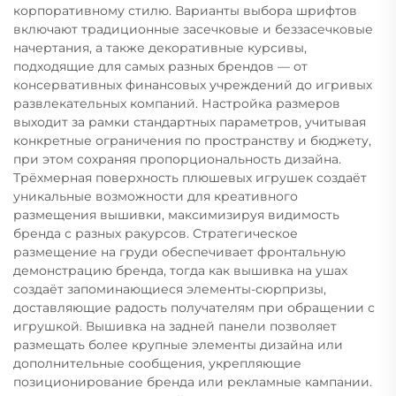
корпоративному стилю. Варианты выбора шрифтов
включают традиционные засечковые и беззасечковые
начертания, а также декоративные курсивы,
подходящие для самых разных брендов — от
консервативных финансовых учреждений до игривых
развлекательных компаний. Настройка размеров
выходит за рамки стандартных параметров, учитывая
конкретные ограничения по пространству и бюджету,
при этом сохраняя пропорциональность дизайна.
Трёхмерная поверхность плюшевых игрушек создаёт
уникальные возможности для креативного
размещения вышивки, максимизируя видимость
бренда с разных ракурсов. Стратегическое
размещение на груди обеспечивает фронтальную
демонстрацию бренда, тогда как вышивка на ушах
создаёт запоминающиеся элементы-сюрпризы,
доставляющие радость получателям при обращении с
игрушкой. Вышивка на задней панели позволяет
размещать более крупные элементы дизайна или
дополнительные сообщения, укрепляющие
позиционирование бренда или рекламные кампании.