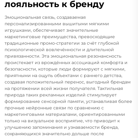
лояльность к бренду
Эмоциональная связь, создаваемая
персонализированными вышитыми мягкими
игрушками, обеспечивает значительные
маркетинговые преимущества, превосходящие
традиционные промо-стратегии за счёт глубокой
психологической вовлечённости и длительной
привязанности. Эта эмоциональная резонансность
проистекает из врождённых ассоциаций комфорта и
безопасности, которые люди формируют с мягкими,
приятными на ощупь объектами с раннего детства,
создавая положительный перенос, выгодный брендам
на протяжении всей жизни получателя. Тактильная
природа таких рекламных изделий стимулирует
формирование сенсорной памяти, устанавливая более
прочные нейронные связи по сравнению с
маркетинговыми материалами, ориентированными
только на визуальное восприятие, что приводит к
улучшению запоминания и узнаваемости бренда,
сохраняющихся значительно дольше после