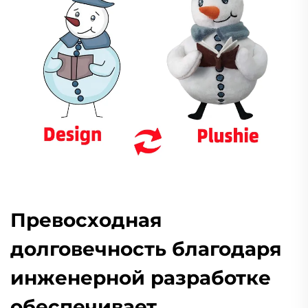
Превосходная
долговечность благодаря
инженерной разработке
обеспечивает