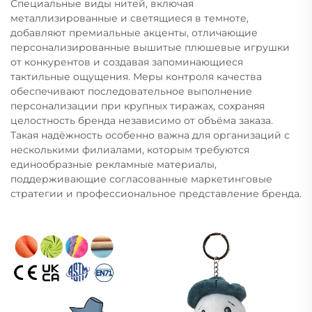
Специальные виды нитей, включая
металлизированные и светящиеся в темноте,
добавляют премиальные акценты, отличающие
персонализированные вышитые плюшевые игрушки
от конкурентов и создавая запоминающиеся
тактильные ощущения. Меры контроля качества
обеспечивают последовательное выполнение
персонализации при крупных тиражах, сохраняя
целостность бренда независимо от объёма заказа.
Такая надёжность особенно важна для организаций с
несколькими филиалами, которым требуются
единообразные рекламные материалы,
поддерживающие согласованные маркетинговые
стратегии и профессиональное представление бренда.