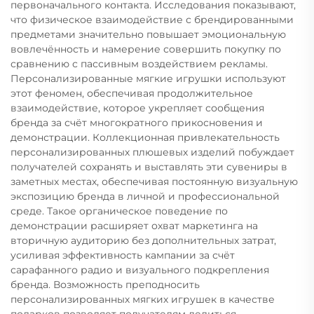
первоначального контакта. Исследования показывают,
что физическое взаимодействие с брендированными
предметами значительно повышает эмоциональную
вовлечённость и намерение совершить покупку по
сравнению с пассивным воздействием рекламы.
Персонализированные мягкие игрушки используют
этот феномен, обеспечивая продолжительное
взаимодействие, которое укрепляет сообщения
бренда за счёт многократного прикосновения и
демонстрации. Коллекционная привлекательность
персонализированных плюшевых изделий побуждает
получателей сохранять и выставлять эти сувениры в
заметных местах, обеспечивая постоянную визуальную
экспозицию бренда в личной и профессиональной
среде. Такое органическое поведение по
демонстрации расширяет охват маркетинга на
вторичную аудиторию без дополнительных затрат,
усиливая эффективность кампании за счёт
сарафанного радио и визуального подкрепления
бренда. Возможность преподносить
персонализированных мягких игрушек в качестве
подарков позволяет получателям делиться