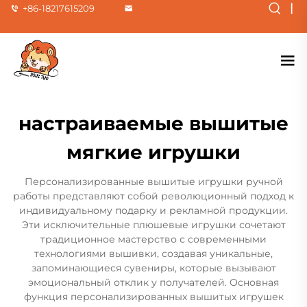
|
+86-18217615209
настраиваемые вышитые
мягкие игрушки
Персонализированные вышитые игрушки ручной
работы представляют собой революционный подход к
индивидуальному подарку и рекламной продукции.
Эти исключительные плюшевые игрушки сочетают
традиционное мастерство с современными
технологиями вышивки, создавая уникальные,
запоминающиеся сувениры, которые вызывают
эмоциональный отклик у получателей. Основная
функция персонализированных вышитых игрушек