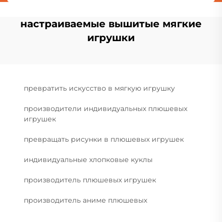
настраиваемые вышитые мягкие
игрушки
превратить искусство в мягкую игрушку
производители индивидуальных плюшевых
игрушек
превращать рисунки в плюшевых игрушек
индивидуальные хлопковые куклы
производитель плюшевых игрушек
производитель аниме плюшевых