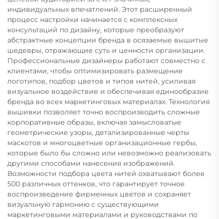
индивидуальных впечатлений. Этот расширенный
процесс настройки начинается с комплексных
консультаций по дизайну, которые преобразуют
абстрактные концепции бренда в осязаемые вышитые
шедевры, отражающие суть и ценности организации.
Профессиональные дизайнеры работают совместно с
клиентами, чтобы оптимизировать размещение
логотипов, подбор цветов и типов нитей, усиливая
визуальное воздействие и обеспечивая единообразие
бренда во всех маркетинговых материалах. Технология
вышивки позволяет точно воспроизводить сложные
корпоративные образы, включая замысловатые
геометрические узоры, детализированные черты
маскотов и многоцветные организационные гербы,
которые было бы сложно или невозможно реализовать
другими способами нанесения изображений.
Возможности подбора цвета нитей охватывают более
500 различных оттенков, что гарантирует точное
воспроизведение фирменных цветов и сохраняет
визуальную гармонию с существующими
маркетинговыми материалами и руководствами по