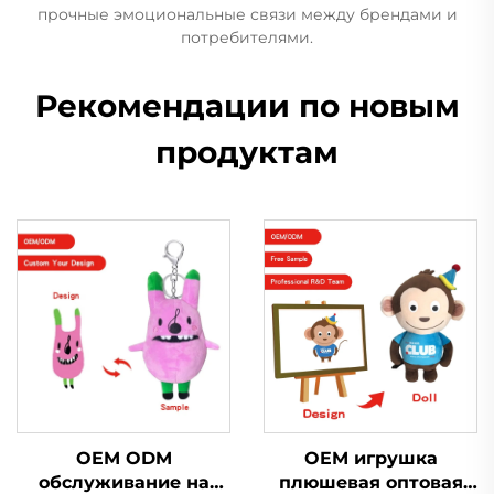
прочные эмоциональные связи между брендами и
потребителями.
Рекомендации по новым
продуктам
OEM ODM
OEM игрушка
обслуживание на
плюшевая оптовая