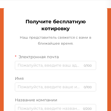
Получите бесплатную
котировку
Наш представитель свяжется с вами в
ближайшее время.
Электронная почта
0/100
Имя
0/100
Название компании
0/200