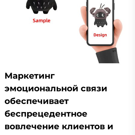
Маркетинг
эмоциональной связи
обеспечивает
беспрецедентное
вовлечение клиентов и