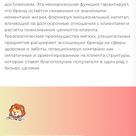
достижениях. Эта мемориальная функция гарантирует,
что бренд остаётся связанным со значимыми
моментами жизни, формируя эмоциональный капитал,
влияющий на долгосрочные отношения с клиентами и
расчёты пожизненной ценности клиента.
Терапевтические преимущества мягких, утешительных
предметов расширяют ассоциации бренда на сферы
здоровья и заботы, позиционируя компании как
эмпатичные и ориентированные на клиента структуры,
которые ставят благополучие получателя в один ряд с
бизнес-целями.
Создайте уникальный плюшевый мир