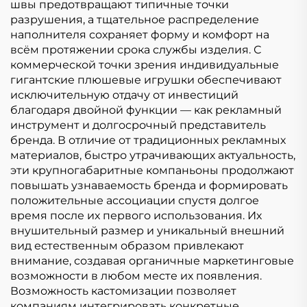
швы предотвращают типичные точки
разрушения, а тщательное распределение
наполнителя сохраняет форму и комфорт на
всём протяжении срока службы изделия. С
коммерческой точки зрения индивидуальные
гигантские плюшевые игрушки обеспечивают
исключительную отдачу от инвестиций
благодаря двойной функции — как рекламный
инструмент и долгосрочный представитель
бренда. В отличие от традиционных рекламных
материалов, быстро утрачивающих актуальность,
эти крупногабаритные компаньоны продолжают
повышать узнаваемость бренда и формировать
положительные ассоциации спустя долгое
время после их первого использования. Их
внушительный размер и уникальный внешний
вид естественным образом привлекают
внимание, создавая органичные маркетинговые
возможности в любом месте их появления.
Возможность кастомизации позволяет
компаниям интегрировать конкретные