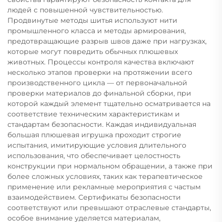
людей с повышенной чувствительностью.
Продвинутые методы шитья используют нити
промышленного класса и методы армирования,
предотвращающие разрыв швов даже при нагрузках,
которые могут повредить обычных плюшевых
животных. Процессы контроля качества включают
несколько этапов проверки на протяжении всего
производственного цикла — от первоначальной
проверки материалов до финальной сборки, при
которой каждый элемент тщательно осматривается на
соответствие техническим характеристикам и
стандартам безопасности. Каждая индивидуальная
большая плюшевая игрушка проходит строгие
испытания, имитирующие условия длительного
использования, что обеспечивает целостность
конструкции при нормальном обращении, а также при
более сложных условиях, таких как терапевтическое
применение или рекламные мероприятия с частым
взаимодействием. Сертификаты безопасности
соответствуют или превышают отраслевые стандарты,
особое внимание уделяется материалам,