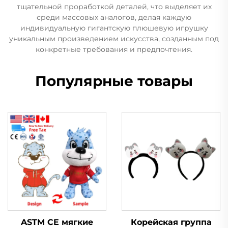
тщательной проработкой деталей, что выделяет их
среди массовых аналогов, делая каждую
индивидуальную гигантскую плюшевую игрушку
уникальным произведением искусства, созданным под
конкретные требования и предпочтения.
Популярные товары
ASTM CE мягкие
Корейская группа