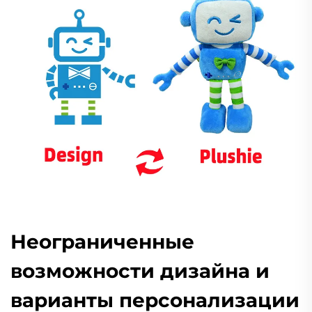
Неограниченные
возможности дизайна и
варианты персонализации