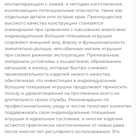
контактирующим с кожей, и методам изготовления,
исключающим потенциальные опасности, такие как
отдельные детали или острые края. Преимущества
высокого качества конструкции становятся
очевидными при сравнении с массовыми аналогами:
индивидуальные большие плюшевые игрушки
сохраняют внешний вид, форму и функциональность
значительно дольше, чем обычные мягкие игрушки
при схожих режимах эксплуатации. Премиальные
материалы устойчивы к выцветанию, образованию
катышков и износу, которые быстро снижают
привлекательность изделий низкого качества,
обеспечивая, что инвестиции в индивидуальные
большие плюшевые игрушки продолжают приносить
пользу и удовлетворение на протяжении всего их
длительного срока службы. Рекомендации по
профессиональному уходу и чистке помогают клиентам
поддерживать свои индивидуальные плюшевые
игрушки в идеальном состоянии, и многие изделия
остаются практически неотличимыми от новых даже
после многих лет регулярного использования. Это