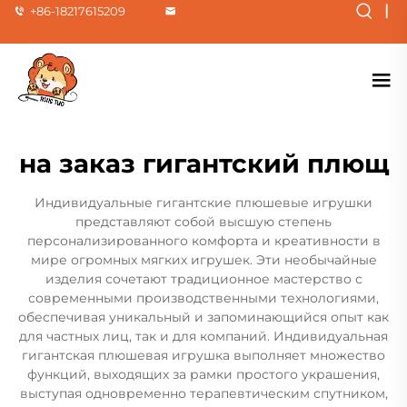
|
+86-18217615209
на заказ гигантский плющ
Индивидуальные гигантские плюшевые игрушки
представляют собой высшую степень
персонализированного комфорта и креативности в
мире огромных мягких игрушек. Эти необычайные
изделия сочетают традиционное мастерство с
современными производственными технологиями,
обеспечивая уникальный и запоминающийся опыт как
для частных лиц, так и для компаний. Индивидуальная
гигантская плюшевая игрушка выполняет множество
функций, выходящих за рамки простого украшения,
выступая одновременно терапевтическим спутником,