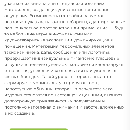
участков из винила или специализированных
материалов, создающих уникальные тактильные
ощущения. Возможность настройки размеров
позволяет указывать точные габариты, адаптированные
под конкретное пространство или применение — будь
то небольшие игрушки-компаньоны или
крупногабаритные экспозиции, доминирующие в
помещении. Интеграция персональных элементов,
таких как имена, даты, сообщения или логотипы,
превращает индивидуальные гигантские плюшевые
игрушки в ценные сувениры, которые символизируют
отношения, увековечивают события или укрепляют
связь с брендом. Такой уровень персонализации
формирует эмоциональную привязанность,
недоступную обычным товарам, в результате чего
изделия становятся по-настоящему ценными, вызывая
долгосрочную привязанность у получателей и
постоянно напоминая о внимании и заботе, вложенных
в их создание.