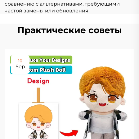
сравнению с альтернативами, требующими
частой замены или обновления.
Практические советы
10
Sep