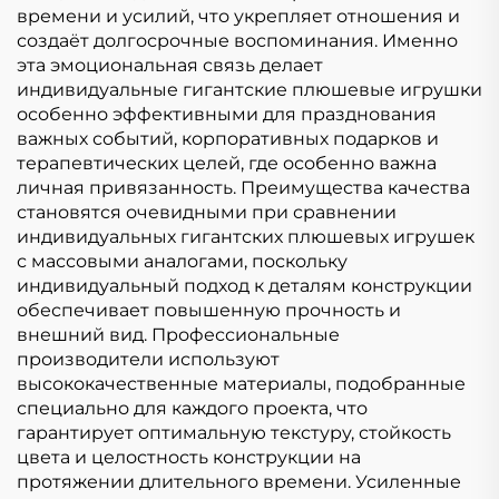
времени и усилий, что укрепляет отношения и
создаёт долгосрочные воспоминания. Именно
эта эмоциональная связь делает
индивидуальные гигантские плюшевые игрушки
особенно эффективными для празднования
важных событий, корпоративных подарков и
терапевтических целей, где особенно важна
личная привязанность. Преимущества качества
становятся очевидными при сравнении
индивидуальных гигантских плюшевых игрушек
с массовыми аналогами, поскольку
индивидуальный подход к деталям конструкции
обеспечивает повышенную прочность и
внешний вид. Профессиональные
производители используют
высококачественные материалы, подобранные
специально для каждого проекта, что
гарантирует оптимальную текстуру, стойкость
цвета и целостность конструкции на
протяжении длительного времени. Усиленные