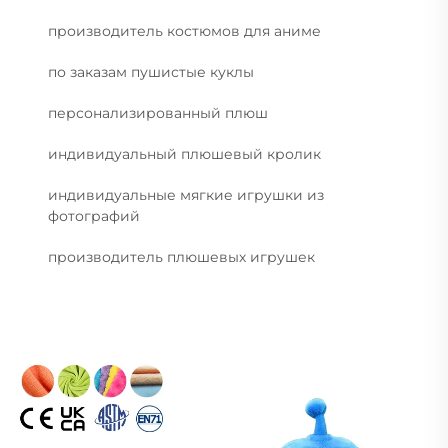
производитель костюмов для аниме
по заказам пушистые куклы
персонализированный плюш
индивидуальный плюшевый кролик
индивидуальные мягкие игрушки из
фотографий
производитель плюшевых игрушек