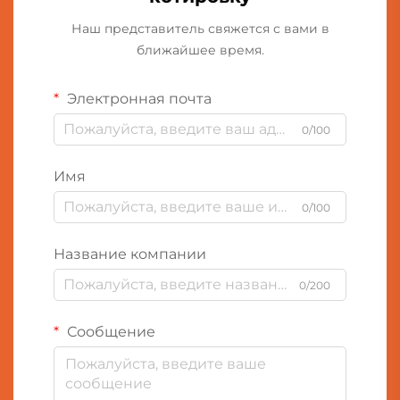
Наш представитель свяжется с вами в
ближайшее время.
Электронная почта
0/100
Имя
0/100
Название компании
0/200
Сообщение