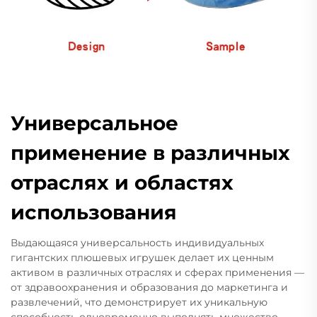
Универсальное
применение в различных
отраслях и областях
использования
Выдающаяся универсальность индивидуальных
гигантских плюшевых игрушек делает их ценным
активом в различных отраслях и сферах применения —
от здравоохранения и образования до маркетинга и
развлечений, что демонстрирует их уникальную
способность одновременно выполнять множество