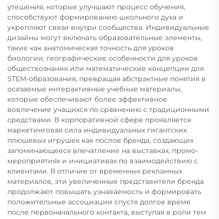
утешения, которые улучшают процесс обучения,
способствуют формированию школьного духа и
укрепляют связи внутри сообщества. Индивидуальные
дизайны могут включать образовательные элементы,
такие как анатомическая точность для уроков
биологии, географические особенности для уроков
обществознания или математические концепции для
STEM-образования, превращая абстрактные понятия в
осязаемые интерактивные учебные материалы,
которые обеспечивают более эффективное
вовлечение учащихся по сравнению с традиционными
средствами. В корпоративной сфере проявляется
маркетинговая сила индивидуальных гигантских
плюшевых игрушек как послов бренда, создающих
запоминающееся впечатление на выставках, промо-
мероприятиях и инициативах по взаимодействию с
клиентами. В отличие от временных рекламных
материалов, эти увеличенные представители бренда
продолжают повышать узнаваемость и формировать
положительные ассоциации спустя долгое время
после первоначального контакта, выступая в роли тем