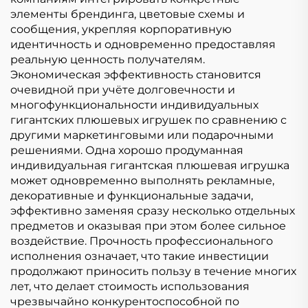
элементы брендинга, цветовые схемы и
сообщения, укрепляя корпоративную
идентичность и одновременно предоставляя
реальную ценность получателям.
Экономическая эффективность становится
очевидной при учёте долговечности и
многофункциональности индивидуальных
гигантских плюшевых игрушек по сравнению с
другими маркетинговыми или подарочными
решениями. Одна хорошо продуманная
индивидуальная гигантская плюшевая игрушка
может одновременно выполнять рекламные,
декоративные и функциональные задачи,
эффективно заменяя сразу несколько отдельных
предметов и оказывая при этом более сильное
воздействие. Прочность профессионального
исполнения означает, что такие инвестиции
продолжают приносить пользу в течение многих
лет, что делает стоимость использования
чрезвычайно конкурентоспособной по