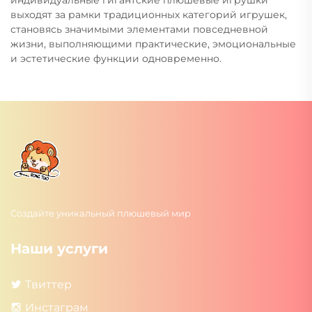
выходят за рамки традиционных категорий игрушек,
становясь значимыми элементами повседневной
жизни, выполняющими практические, эмоциональные
и эстетические функции одновременно.
Создайте уникальный плюшевый мир
Наши услуги
Твиттер
Инстаграм