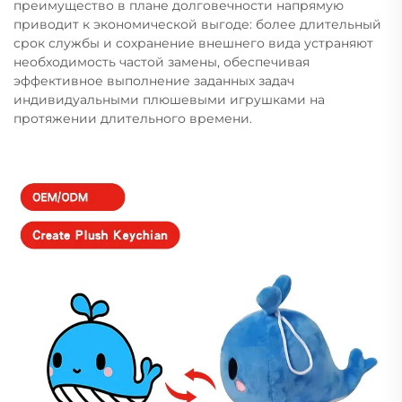
преимущество в плане долговечности напрямую
приводит к экономической выгоде: более длительный
срок службы и сохранение внешнего вида устраняют
необходимость частой замены, обеспечивая
эффективное выполнение заданных задач
индивидуальными плюшевыми игрушками на
протяжении длительного времени.