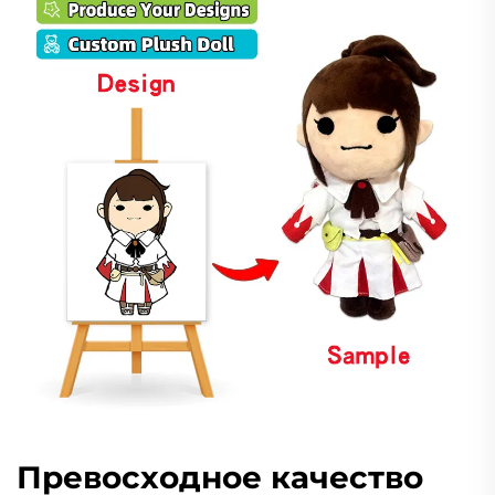
Превосходное качество