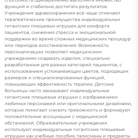
функций и стабильно достигать результатов.
Учреждения здравоохранения всё чаще отмечают
терапевтические преимущества индивидуальных
гигантских плюшевых игрушек для комфорта
пациентов, снижения стресса и эмоциональной
поддержки во время сложных медицинских процедур
или периодов восстановления. Возможность
персонализации позволяет медицинским
учреждениям создавать изделия, специально
разработанные для разных категорий пациентов, с
использованием успокаивающих цветов, подходящих
размеров и специализированных функций,
повышающих эффективность терапии. Детские
больницы часто заказывают индивидуальные
гигантские плюшевые игрушки с изображением
любимых персонажей или оригинальными дизайнами,
которые помогают снизить тревожность и формируют
положительные ассоциации с медицинской
обстановкой. Образовательные учреждения
используют индивидуальные гигантские плюшевые
игрушки как учебные пособия, талисманы и предметы