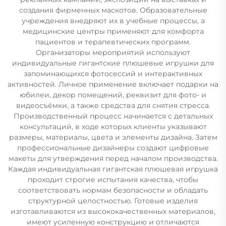
создания фирменных маскотов. Образовательные
учреждения внедряют их в учебные процессы, а
медицинские центры применяют для комфорта
пациентов и терапевтических программ.
Организаторы мероприятий используют
индивидуальные гигантские плюшевые игрушки для
запоминающихся фотосессий и интерактивных
активностей. Личное применение включает подарки на
юбилеи, декор помещений, реквизит для фото- и
видеосъёмки, а также средства для снятия стресса.
Производственный процесс начинается с детальных
консультаций, в ходе которых клиенты указывают
размеры, материалы, цвета и элементы дизайна. Затем
профессиональные дизайнеры создают цифровые
макеты для утверждения перед началом производства.
Каждая индивидуальная гигантская плюшевая игрушка
проходит строгие испытания качества, чтобы
соответствовать нормам безопасности и обладать
структурной целостностью. Готовые изделия
изготавливаются из высококачественных материалов,
имеют усиленную конструкцию и отличаются