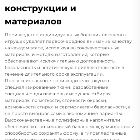
конструкции и
материалов
Производство индивидуальных больших плюшевых
игрушек уделяет первоочередное внимание качеству
на каждом этапе, используя высококачественные
материалы и методы изготовления, которые
обеспечивают исключительную долговечность,
безопасность и эстетическую привлекательность в
течение длительного срока эксплуатации.
Профессиональные производители закупают
специализированные ткани, разработанные
специально для плюшевых игрушек, отбирая
материалы по мягкости, стойкости окраски,
возможности стирки и сертификатам безопасности, а
не просто выбирая самые экономичные варианты.
Высококачественные полиэфирные наполнители
обеспечивают оптимальный баланс между мягкостью и
способностью сохранять форму, а гипоаллергенные
свойства гарантируют безопасность контакта для