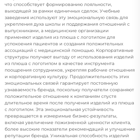
что способствует формированию лояльности,
выходящей за рамки единичных сделок. Учебные
заведения используют эту эмоциональную связь для
укрепления духа школы и поддержания отношений с
выпускниками, а медицинские организации
применяют изделия из плюша с логотипом для
успокоения пациентов и создания положительных
ассоциаций с медицинской помощью. Корпоративные
структуры получают выгоду от использования изделий
из плюша с логотипом в качестве инструмента
поощрения сотрудников, укрепляя рабочие отношения
и корпоративную культуру. Продолжительность этих
эмоциональных связей гарантирует постоянную
узнаваемость бренда, поскольку получатели сохраняют
положительное отношение к компаниям спустя
длительное время после получения изделий из плюша
с логотипом. Эта эмоциональная устойчивость
превращается в измеримые бизнес-результаты,
включая увеличение пожизненной ценности клиента,
более высокие показатели рекомендаций и улучшение
репутации бренда. Уникальная способность изделий