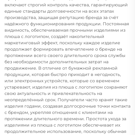
включают строгий контроль качества, гарантирующий
единые стандарты долговечности на всех этапах
производства, защищая репутацию бренда за счёт
надёжного функционирования продукции. Постоянная
видимость, обеспечиваемая прочными изделиями из
плюша с логотипом, создаёт накопительный
маркетинговый эффект, поскольку каждое изделие
продолжает формировать впечатление о бренде на
протяжении всего своего длительного срока службы
без необходимости дополнительных затрат на
продвижение. В отличие от бумажной рекламной
продукции, которая быстро приходит в негодность,
или электронных устройств, которые со временем
устаревают, изделия из плюша с логотипом сохраняют
свою актуальность и привлекательность на
неопределённый срок. Получатели часто хранят такие
изделия годами, создавая долгосрочные точки контакта
с брендом, укрепляя отношения с клиентами на
протяжении длительного времени. Простота ухода за
изделиями из плюша с логотипом обеспечивает их
продолжительное использование, поскольку обычная