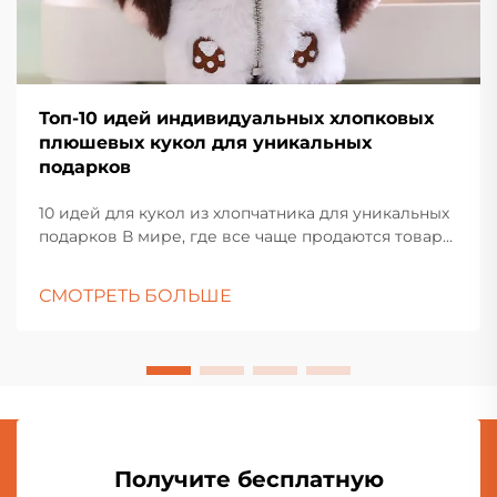
Топ-10 идей индивидуальных хлопковых
плюшевых кукол для уникальных
подарков
10 идей для кукол из хлопчатника для уникальных
подарков В мире, где все чаще продаются товары,
найти подарок, который действительно
выделяется, нелегко. Вот где...
СМОТРЕТЬ БОЛЬШЕ
Получите бесплатную