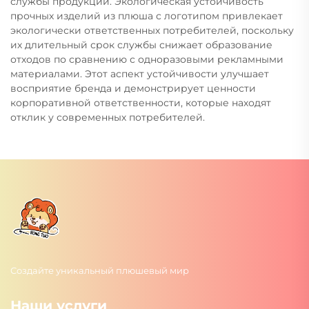
службы продукции. Экологическая устойчивость
прочных изделий из плюша с логотипом привлекает
экологически ответственных потребителей, поскольку
их длительный срок службы снижает образование
отходов по сравнению с одноразовыми рекламными
материалами. Этот аспект устойчивости улучшает
восприятие бренда и демонстрирует ценности
корпоративной ответственности, которые находят
отклик у современных потребителей.
Создайте уникальный плюшевый мир
Наши услуги