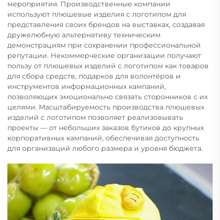
мероприятия. Производственные компании
используют плюшевые изделия с логотипом для
представления своих брендов на выставках, создавая
дружелюбную альтернативу техническим
демонстрациям при сохранении профессиональной
репутации. Некоммерческие организации получают
пользу от плюшевых изделий с логотипом как товаров
для сбора средств, подарков для волонтёров и
инструментов информационных кампаний,
позволяющих эмоционально связать сторонников с их
целями. Масштабируемость производства плюшевых
изделий с логотипом позволяет реализовывать
проекты — от небольших заказов бутиков до крупных
корпоративных кампаний, обеспечивая доступность
для организаций любого размера и уровня бюджета.