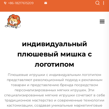
|
+86-18217615209
индивидуальный
плюшевый мишка с
логотипом
Плюшевые игрушки с индивидуальным логотипом
представляют революционный подход к рекламным
товарам и представлению бренда посредством
персонализированных мягких игрушек. Эти
специализированные мягкие игрушки сочетают в себе
традиционное мастерство и современные технологии
кастомизации, создавая уникальные маркетинговые