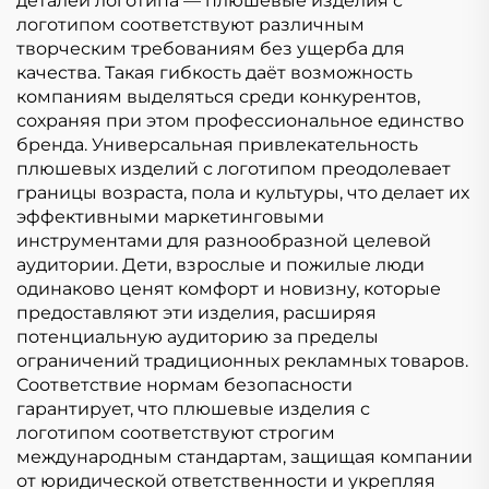
деталей логотипа — плюшевые изделия с
логотипом соответствуют различным
творческим требованиям без ущерба для
качества. Такая гибкость даёт возможность
компаниям выделяться среди конкурентов,
сохраняя при этом профессиональное единство
бренда. Универсальная привлекательность
плюшевых изделий с логотипом преодолевает
границы возраста, пола и культуры, что делает их
эффективными маркетинговыми
инструментами для разнообразной целевой
аудитории. Дети, взрослые и пожилые люди
одинаково ценят комфорт и новизну, которые
предоставляют эти изделия, расширяя
потенциальную аудиторию за пределы
ограничений традиционных рекламных товаров.
Соответствие нормам безопасности
гарантирует, что плюшевые изделия с
логотипом соответствуют строгим
международным стандартам, защищая компании
от юридической ответственности и укрепляя