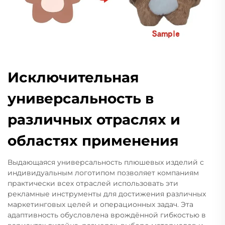
Исключительная
универсальность в
различных отраслях и
областях применения
Выдающаяся универсальность плюшевых изделий с
индивидуальным логотипом позволяет компаниям
практически всех отраслей использовать эти
рекламные инструменты для достижения различных
маркетинговых целей и операционных задач. Эта
адаптивность обусловлена врождённой гибкостью в