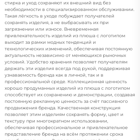
стирка и уход сохраняют их внешний вид без
необходимости в специализированном обслуживании.
Такая лёгкость в уходе побуждает получателей
сохранять изделия, а не выбрасывать их при
загрязнении или износе. Вневременная
привлекательность изделий из плюша с логотипом
выходит за рамки модных тенденций и
технологических изменений, обеспечивая постоянную
актуальность независимо от меняющихся рыночных
условий. Удобство хранения позволяет получателям
держать эти изделия всегда под рукой, поддерживая
узнаваемость бренда как в личной, так и в
профессиональной среде. Коллекционная ценность
хорошо продуманных изделий из плюша с логотипом
способствует их сохранению и демонстрации, создавая
постоянную рекламную ценность за счёт пассивного
продвижения бренда. Качественная конструкция
позволяет этим изделиям сохранять форму, цвет и
текстуру при многократном использовании,
обеспечивая профессиональное и привлекательное
представление бренда на всём протяжении срока