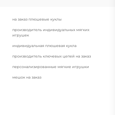
на заказ плюшевые куклы
производитель индивидуальных мягких
игрушек
индивидуальная плюшевая кукла
производитель ключевых цепей на заказ
персонализированные мягкие игрушки
мешок на заказ