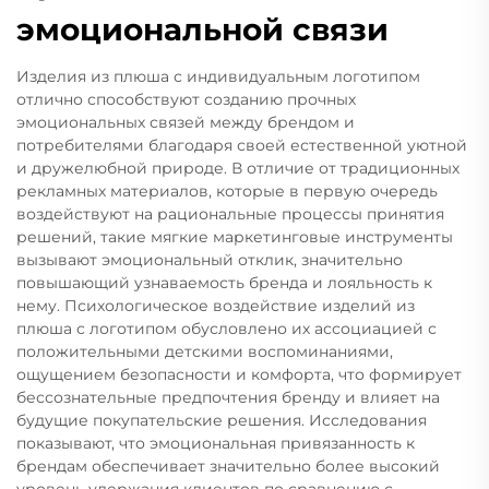
эмоциональной связи
Изделия из плюша с индивидуальным логотипом
отлично способствуют созданию прочных
эмоциональных связей между брендом и
потребителями благодаря своей естественной уютной
и дружелюбной природе. В отличие от традиционных
рекламных материалов, которые в первую очередь
воздействуют на рациональные процессы принятия
решений, такие мягкие маркетинговые инструменты
вызывают эмоциональный отклик, значительно
повышающий узнаваемость бренда и лояльность к
нему. Психологическое воздействие изделий из
плюша с логотипом обусловлено их ассоциацией с
положительными детскими воспоминаниями,
ощущением безопасности и комфорта, что формирует
бессознательные предпочтения бренду и влияет на
будущие покупательские решения. Исследования
показывают, что эмоциональная привязанность к
брендам обеспечивает значительно более высокий
уровень удержания клиентов по сравнению с