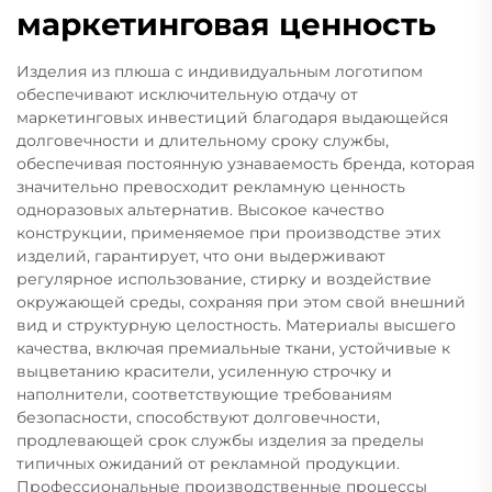
маркетинговая ценность
Изделия из плюша с индивидуальным логотипом
обеспечивают исключительную отдачу от
маркетинговых инвестиций благодаря выдающейся
долговечности и длительному сроку службы,
обеспечивая постоянную узнаваемость бренда, которая
значительно превосходит рекламную ценность
одноразовых альтернатив. Высокое качество
конструкции, применяемое при производстве этих
изделий, гарантирует, что они выдерживают
регулярное использование, стирку и воздействие
окружающей среды, сохраняя при этом свой внешний
вид и структурную целостность. Материалы высшего
качества, включая премиальные ткани, устойчивые к
выцветанию красители, усиленную строчку и
наполнители, соответствующие требованиям
безопасности, способствуют долговечности,
продлевающей срок службы изделия за пределы
типичных ожиданий от рекламной продукции.
Профессиональные производственные процессы