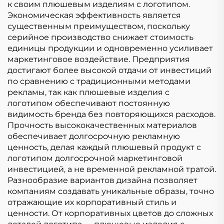
к своим плюшевым изделиям с логотипом.
Экономическая эффективность является
существенным преимуществом, поскольку
серийное производство снижает стоимость
единицы продукции и одновременно усиливает
маркетинговое воздействие. Предприятия
достигают более высокой отдачи от инвестиций
по сравнению с традиционными методами
рекламы, так как плюшевые изделия с
логотипом обеспечивают постоянную
видимость бренда без повторяющихся расходов.
Прочность высококачественных материалов
обеспечивает долгосрочную рекламную
ценность, делая каждый плюшевый продукт с
логотипом долгосрочной маркетинговой
инвестицией, а не временной рекламной тратой.
Разнообразие вариантов дизайна позволяет
компаниям создавать уникальные образы, точно
отражающие их корпоративный стиль и
ценности. От корпоративных цветов до сложных