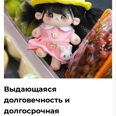
Выдающаяся
долговечность и
долгосрочная