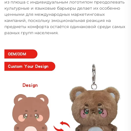
из плюша с индивидуальным логотипом преодолевать
культурные и языковые барьеры делает их особенно
ценными для международных маркетинговых
кампаний, поскольку эмоциональная реакция на
предметы комфорта остаётся одинаковой среди самых
разных групп населения.