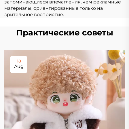
запоминающиеся впечатления, чем рекламные
материалы, ориентированные только на
зрительное восприятие.
Практические советы
18
Aug