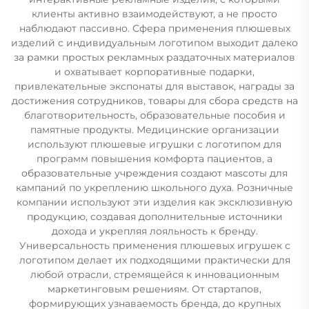
клиенты активно взаимодействуют, а не просто
наблюдают пассивно. Сфера применения плюшевых
изделий с индивидуальным логотипом выходит далеко
за рамки простых рекламных раздаточных материалов
и охватывает корпоративные подарки,
привлекательные экспонаты для выставок, награды за
достижения сотрудников, товары для сбора средств на
благотворительность, образовательные пособия и
памятные продукты. Медицинские организации
используют плюшевые игрушки с логотипом для
программ повышения комфорта пациентов, а
образовательные учреждения создают мascоты для
кампаний по укреплению школьного духа. Розничные
компании используют эти изделия как эксклюзивную
продукцию, создавая дополнительные источники
дохода и укрепляя лояльность к бренду.
Универсальность применения плюшевых игрушек с
логотипом делает их подходящими практически для
любой отрасли, стремящейся к инновационным
маркетинговым решениям. От стартапов,
формирующих узнаваемость бренда, до крупных