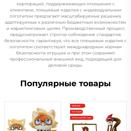
корпораций, поддерживающих отношения с
клиентами, плюшевые изделия с индивидуальным
логотипом предлагают масштабируемые решения,
адаптируемые к различным бюджетным возможностям
и маркетинговым целям. Производственный процесс
предусматривает строгое соблюдение стандартов
безопасности, гарантируя, что все плюшевые изделия с
логотипом соответствуют международным нормам
безопасности игрушек и при этом сохраняют
профессиональный внешний вид, подходящий для
деловой среды.
Популярные товары