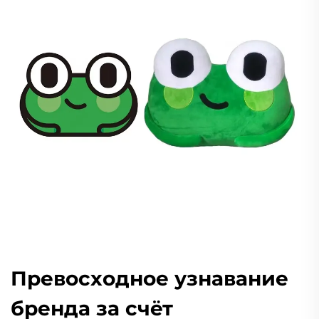
Превосходное узнавание
бренда за счёт