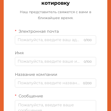
котировку
Наш представитель свяжется с вами в
ближайшее время.
Электронная почта
0/100
Имя
0/100
Название компании
0/200
Сообщение