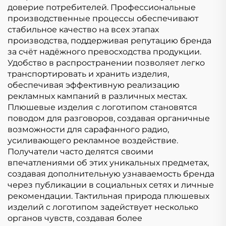
доверие потребителей. Профессиональные
производственные процессы обеспечивают
стабильное качество на всех этапах
производства, поддерживая репутацию бренда
за счёт надёжного превосходства продукции.
Удобство в распространении позволяет легко
транспортировать и хранить изделия,
обеспечивая эффективную реализацию
рекламных кампаний в различных местах.
Плюшевые изделия с логотипом становятся
поводом для разговоров, создавая органичные
возможности для сарафанного радио,
усиливающего рекламное воздействие.
Получатели часто делятся своими
впечатлениями об этих уникальных предметах,
создавая дополнительную узнаваемость бренда
через публикации в социальных сетях и личные
рекомендации. Тактильная природа плюшевых
изделий с логотипом задействует несколько
органов чувств, создавая более