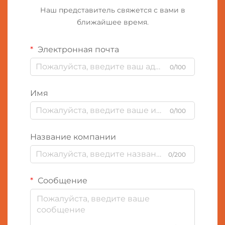
Наш представитель свяжется с вами в
ближайшее время.
Электронная почта
0/100
Имя
0/100
Название компании
0/200
Сообщение