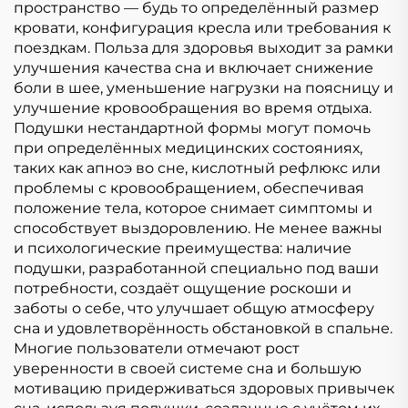
пространство — будь то определённый размер
кровати, конфигурация кресла или требования к
поездкам. Польза для здоровья выходит за рамки
улучшения качества сна и включает снижение
боли в шее, уменьшение нагрузки на поясницу и
улучшение кровообращения во время отдыха.
Подушки нестандартной формы могут помочь
при определённых медицинских состояниях,
таких как апноэ во сне, кислотный рефлюкс или
проблемы с кровообращением, обеспечивая
положение тела, которое снимает симптомы и
способствует выздоровлению. Не менее важны
и психологические преимущества: наличие
подушки, разработанной специально под ваши
потребности, создаёт ощущение роскоши и
заботы о себе, что улучшает общую атмосферу
сна и удовлетворённость обстановкой в спальне.
Многие пользователи отмечают рост
уверенности в своей системе сна и большую
мотивацию придерживаться здоровых привычек