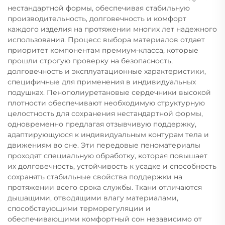
нестандартной формы, обеспечивая стабильную
производительность, долговечность и комфорт
каждого изделия на протяжении многих лет надежного
использования. Процесс выбора материалов отдает
приоритет компонентам премиум-класса, которые
прошли строгую проверку на безопасность,
долговечность и эксплуатационные характеристики,
специфичные для применения в индивидуальных
подушках. Пенополиуретановые сердечники высокой
плотности обеспечивают необходимую структурную
целостность для сохранения нестандартной формы,
одновременно предлагая отзывчивую поддержку,
адаптирующуюся к индивидуальным контурам тела и
движениям во сне. Эти передовые пеноматериалы
проходят специальную обработку, которая повышает
их долговечность, устойчивость к усадке и способность
сохранять стабильные свойства поддержки на
протяжении всего срока службы. Ткани отличаются
дышащими, отводящими влагу материалами,
способствующими терморегуляции и
обеспечивающими комфортный сон независимо от