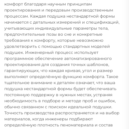
комфорт благодаря научным принципам
проектирования и передовым производственным
процессам. Каждая подушка нестандартной формы
начинается с детальных измерений и спецификаций,
учитывающих индивидуальные параметры тела,
предпочтительные позы во сне и конкретные
требования к комфорту, которые невозможно
удовлетворить с помощью стандартных моделей
подушек. Инженерный процесс использует
программное обеспечение автоматизированного
проектирования для создания точных шаблонов,
гарантирующих, что каждая кривая, угол и размер
выполняют определённую функцию комфорта. Такое
тщательное внимание к деталям означает, что ваша
подушка нестандартной формы будет обеспечивать
постоянную поддержку в нужных местах, устраняя
необходимость в подборе и методе проб и ошибок,
обычно связанном с поиском идеальной подушки.
Точность производства распространяется и на выбор
материалов, когда инженеры подбирают
определённую плотность пеноматериала и состав