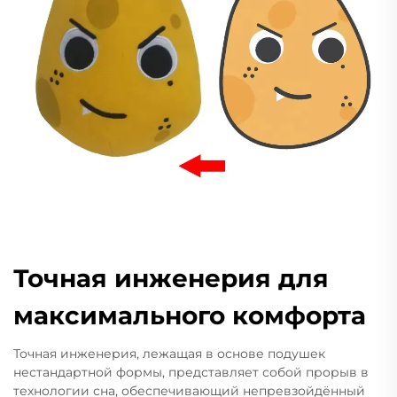
Точная инженерия для
максимального комфорта
Точная инженерия, лежащая в основе подушек
нестандартной формы, представляет собой прорыв в
технологии сна, обеспечивающий непревзойдённый