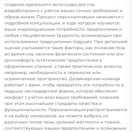
создания идеального аксессуара для сна,
разработанного с учётом ваших точных требований и
образа жизни. Процесс персонализации начинается с
подробной консультации, в ходе которой изучаются
ваши индивидуальные потребности, предпочтения и
любые специфические трудности, возникающие при
использовании традиционных подушек. При детальной
оценке учитываются такие факторы, как основная поза
во время сна, наличие физических состояний или зон
дискомфорта, эстетические предпочтения в
оформлении спальни, а также практические аспекты,
например, необходимость в переноске или
ограниченное пространство. Дизайнерская команда
работает с вами, чтобы превратить эти потребности в
подушку нестандартной формы, которая обеспечит
комфорт с учётом всех ваших требований, сохраняя
при этом высочайшие стандарты качества и
функциональности. Персонализация распространяется
и на выбор материалов: вы можете выбрать из
различных типов пены, уровней жёсткости и тканей,
соответствующих вашим предпочтениям и возможным