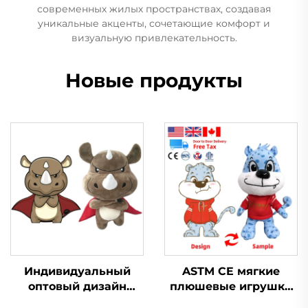
современных жилых пространствах, создавая
уникальные акценты, сочетающие комфорт и
визуальную привлекательность.
Новые продукты
Индивидуальный
ASTM CE мягкие
оптовый дизайн
плюшевые игрушки
Мини Мягкая
для животных,