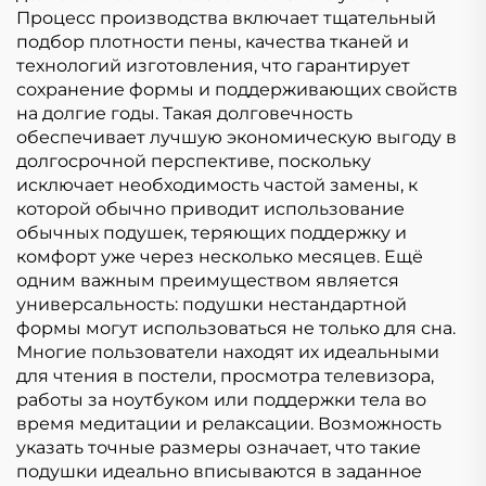
Процесс производства включает тщательный
подбор плотности пены, качества тканей и
технологий изготовления, что гарантирует
сохранение формы и поддерживающих свойств
на долгие годы. Такая долговечность
обеспечивает лучшую экономическую выгоду в
долгосрочной перспективе, поскольку
исключает необходимость частой замены, к
которой обычно приводит использование
обычных подушек, теряющих поддержку и
комфорт уже через несколько месяцев. Ещё
одним важным преимуществом является
универсальность: подушки нестандартной
формы могут использоваться не только для сна.
Многие пользователи находят их идеальными
для чтения в постели, просмотра телевизора,
работы за ноутбуком или поддержки тела во
время медитации и релаксации. Возможность
указать точные размеры означает, что такие
подушки идеально вписываются в заданное