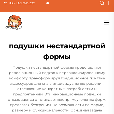
|
+86-18217615209
подушки нестандартной
формы
Подушки нестандартной формы представляют
революционный подход к персонализированному
комфорту, трансформируя традиционное понятие
аксессуаров для сна в индивидуальные решения,
отвечающие конкретным потребностям и
предпочтениям. Эти инновационные подушки
отказываются от стандартных прямоугольных форм,
предлагая безграничные возможности по форме,
размеру и функциональности. Основная задача