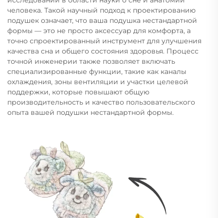
человека. Такой научный подход к проектированию
подушек означает, что ваша подушка нестандартной
формы — это не просто аксессуар для комфорта, а
точно спроектированный инструмент для улучшения
качества сна и общего состояния здоровья. Процесс
точной инженерии также позволяет включать
специализированные функции, такие как каналы
охлаждения, зоны вентиляции и участки целевой
поддержки, которые повышают общую
производительность и качество пользовательского
опыта вашей подушки нестандартной формы.