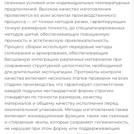
сезонных условий или индивидуальных температурных
предпочтений. Высокое качество изготовления
проявляется во всех аспектах производственного
процесса — от точных методов резки, гарантирующих
точную размерную точность, до специализированных
методов шитья, обеспечивающих повышенную
прочность и эстетическую привлекательность.
Процесс сборки использует передовые методы
склеивания и армирования, обеспечивающие
бесшовную интеграцию различных материалов при
сохранении структурной целостности, необходимой
для длительной эксплуатации. Протоколы контроля
качества включают несколько этапов проверки на всех
стадиях производства, что гарантирует соответствие
каждой подушки нестандартной формы строгим
стандартам по точности размеров, качеству
материалов и общему качеству исполнения перед
окончательной упаковкой. Методы изготовления также
включают инновационные функции, такие как съемные
и стираемые чехлы, которые сохраняют гигиеничность,
не нарушая при этом форму или поддерживающие