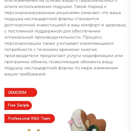
или изменения на основе вашего первоначального
опыта использования подушки. Такой подход к
персонализированным решениям означает, что ваша
подушка нестандартной формы становится
долгосрочной инвестицией в ваш комфорт и здоровье,
с постоянной поддержкой для обеспечения
оптимальной производительности. Процесс
персонализации также учитывает изменяющиеся
потребности с течением времени: многие
производители предлагают услуги модификации или
программы обмена, позволяющие обновить вашу
подушку нестандартной формы по мере изменения
ваших требований.