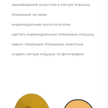
произведение искусства в мягкую игрушку
плюшевый на заказ
индивидуальная кукла из хлопка
сделать индивидуальную плюшевую игрушку
навык говорящие плюшевые животные
создать мягкую игрушку по фотографии