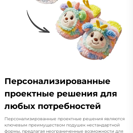
Персонализированные
проектные решения для
любых потребностей
Персонализированные проектные решения являются
ключевым преимуществом подушек нестандартной
формы, предлагая неограниченные возможности для