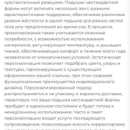
чувствительным реакциям. Подушки нестандартной
формы могут включать несколько зон с разными
характеристиками поддержки, обеспечивая различные
уровни жёсткости в одной подушке для разных частей
тела или предпочтений во время сна. В процессе
проектирования также учитываются сезонные
потребности, с возможностью использования
материалов, регулирующих температуру, и дышащих
тканей, обеспечивающих комфорт в течение всего года
независимо от климатических условий. Эстетическая
персонализация позволяет подобрать цвета, узоры и
текстуры, гармонирующие с существующим
оформлением вашей спальни, при этом сохраняя
функциональные преимущества индивидуального
дизайна. Персонализированный подход
распространяется и на упаковку и варианты доставки,
гарантируя, что ваша подушка нестандартной формы
прибудет в идеальном состоянии и будет готова к
немедленному использованию. Часто в пакет
персонализации входят услуги последующего
сопровождения, позволяющие вносить корректировки