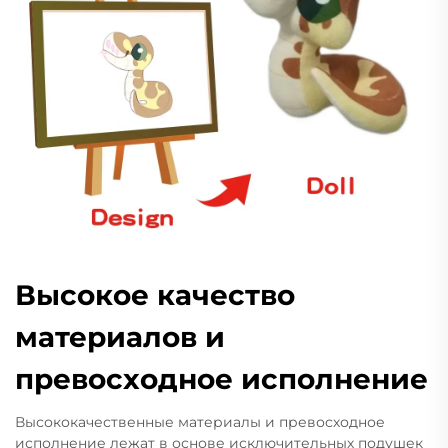
Высокое качество
материалов и
превосходное исполнение
Высококачественные материалы и превосходное
исполнение лежат в основе исключительных подушек