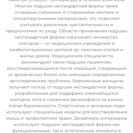
Многие подушки нестандартной формы также
оснащены съёмными и стираемыми чехлами и
гипоаллергенными материалами, что позволяет
учитывать различные чувствительности и
предпочтения по уходу. Области применения подушек
нестандартной формы охватывают множество
секторов — от медицинских учреждений и
реабилитационных центров до люксовых отелей и
жилых домов. Медицинские специалисты
рекомендуют такие подушки пациентам,
восстанавливающимся после операций, страдающим
от хронических болей или имеющим определённые
ортопедические проблемы. Беременные женщины
получают пользу от подушек нестандартной формы,
разработанных для поддержки изменяющихся
контуров тела и снижения дискомфорта на разных
этапах беременности. Спортсмены и активные люди
используют специальные модели для восстановления
мышц и профилактики травм. Дизайнеры интерьеров
используют подушки нестандартной формы как
функциональные, так и эстетические элементы в