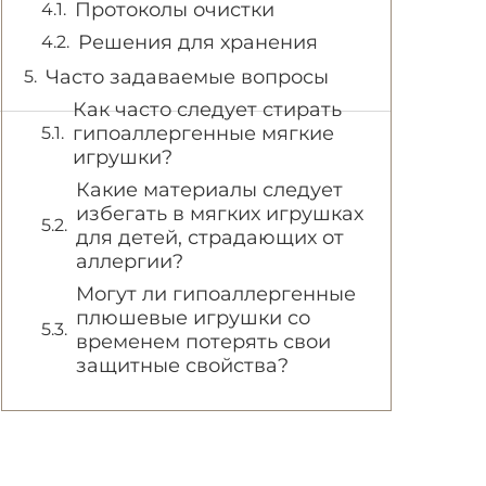
Протоколы очистки
Решения для хранения
Часто задаваемые вопросы
Как часто следует стирать
гипоаллергенные мягкие
игрушки?
Какие материалы следует
избегать в мягких игрушках
для детей, страдающих от
аллергии?
Могут ли гипоаллергенные
плюшевые игрушки со
временем потерять свои
защитные свойства?