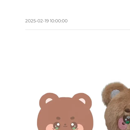
2025-02-19 10:00:00