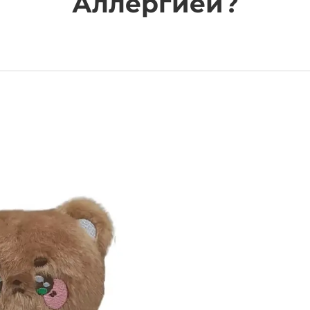
Аллергией?