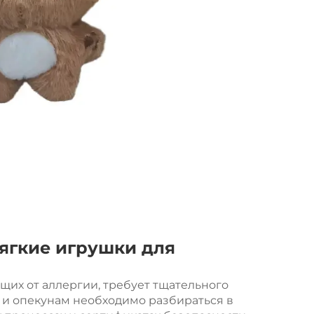
ягкие игрушки для
щих от аллергии, требует тщательного
 и опекунам необходимо разбираться в