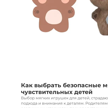
Как выбрать безопасные м
чувствительных детей
Выбор мягких игрушек для детей, страдаю
подхода и внимания к деталям. Родителям