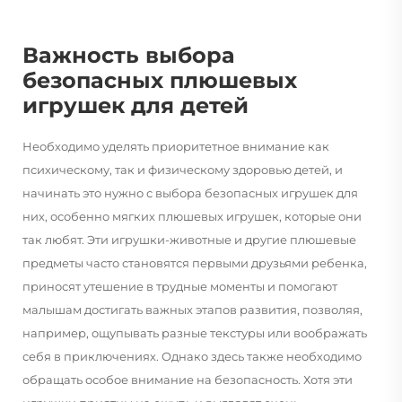
Важность выбора
безопасных плюшевых
игрушек для детей
Необходимо уделять приоритетное внимание как
психическому, так и физическому здоровью детей, и
начинать это нужно с выбора безопасных игрушек для
них, особенно мягких плюшевых игрушек, которые они
так любят. Эти игрушки-животные и другие плюшевые
предметы часто становятся первыми друзьями ребенка,
приносят утешение в трудные моменты и помогают
малышам достигать важных этапов развития, позволяя,
например, ощупывать разные текстуры или воображать
себя в приключениях. Однако здесь также необходимо
обращать особое внимание на безопасность. Хотя эти