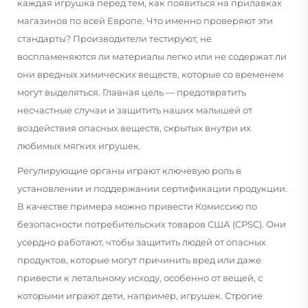
каждая игрушка перед тем, как появиться на прилавках
магазинов по всей Европе. Что именно проверяют эти
стандарты? Производители тестируют, не
воспламеняются ли материалы легко или не содержат ли
они вредных химических веществ, которые со временем
могут выделяться. Главная цель — предотвратить
несчастные случаи и защитить наших малышей от
воздействия опасных веществ, скрытых внутри их
любимых мягких игрушек.
Регулирующие органы играют ключевую роль в
установлении и поддержании сертификации продукции.
В качестве примера можно привести Комиссию по
безопасности потребительских товаров США (CPSC). Они
усердно работают, чтобы защитить людей от опасных
продуктов, которые могут причинить вред или даже
привести к летальному исходу, особенно от вещей, с
которыми играют дети, например, игрушек. Строгие