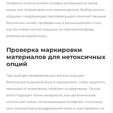
особенно если в онлайн-отзывах упоминаются такие
вещи, как острые края или мелкие детали. Выбор мягких
игрушек с надлежащей сертификацией означает меньше
бессонных ночей, проведенных в размышлениях о том,
как бы новая мягкая игрушка не причинила вреда
ребенку во время игры.
Проверка маркировки
материалов для нетоксичных
опций
При выборе материалов для мягких игрушек
безопасность должна быть в приоритете, чтобы защитить
малышей от возможных проблем со здоровьем. Лучше
всего подходят такие материалы, как органический
хлопок или ткани, не вызывающие аллергии, поскольку
они снижают риск раздражения кожи и, как правило, не