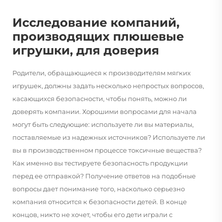
Исследование компаний,
производящих плюшевые
игрушки, для доверия
Родители, обращающиеся к производителям мягких
игрушек, должны задать несколько непростых вопросов,
касающихся безопасности, чтобы понять, можно ли
доверять компании. Хорошими вопросами для начала
могут быть следующие: используете ли вы материалы,
поставляемые из надежных источников? Используете ли
вы в производственном процессе токсичные вещества?
Как именно вы тестируете безопасность продукции
перед ее отправкой? Получение ответов на подобные
вопросы дает понимание того, насколько серьезно
компания относится к безопасности детей. В конце
концов, никто не хочет, чтобы его дети играли с