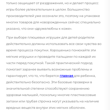
только защищает от раздражения, но и делает процесс
игры более увлекательным в целом. Большинство
производителей уже осознали это, поэтому на упаковке
многих товаров для новорожденных сейчас специально
указано, что они «дружелюбны к коже».
При выборе плюшевых игрушек для детей родители
действительно должны использовать все свои чувства во
время процесса покупки. Хорошенько понюхайте эти
мягкие игрушки и проведите пальцами по каждой их
части перед покупкой. Такой практический подход
помогает заранее выявить возможные проблемы и
гарантирует, что то, что берется
главная
для ребенка,
действительно безопасно. Эти базовые проверки в
значительной степени способствуют сохранению
здоровья малышей, поскольку многие пластмассовые
запахи или грубая строчка могут указывать на наличие
вредных веществ внутри этих мягких оболочек.