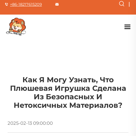
|
+86-18217615209
Как Я Могу Узнать, Что
Плюшевая Игрушка Сделана
Из Безопасных И
Нетоксичных Материалов?
2025-02-13 09:00:00