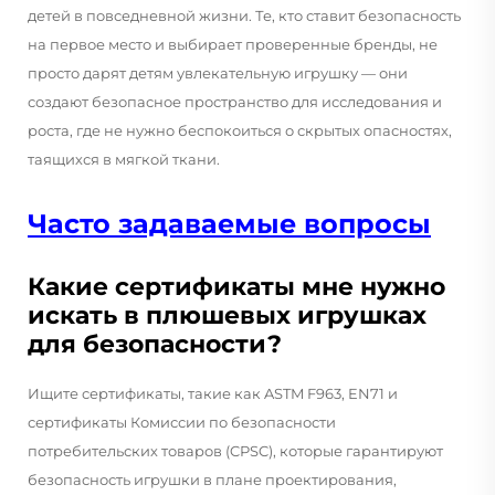
детей в повседневной жизни. Те, кто ставит безопасность
на первое место и выбирает проверенные бренды, не
просто дарят детям увлекательную игрушку — они
создают безопасное пространство для исследования и
роста, где не нужно беспокоиться о скрытых опасностях,
таящихся в мягкой ткани.
Часто задаваемые вопросы
Какие сертификаты мне нужно
искать в плюшевых игрушках
для безопасности?
Ищите сертификаты, такие как ASTM F963, EN71 и
сертификаты Комиссии по безопасности
потребительских товаров (CPSC), которые гарантируют
безопасность игрушки в плане проектирования,