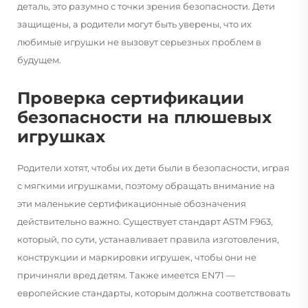
деталь, это разумно с точки зрения безопасности. Дети
защищены, а родители могут быть уверены, что их
любимые игрушки не вызовут серьезных проблем в
будущем.
Проверка сертификации
безопасности на плюшевых
игрушках
Родители хотят, чтобы их дети были в безопасности, играя
с мягкими игрушками, поэтому обращать внимание на
эти маленькие сертификационные обозначения
действительно важно. Существует стандарт ASTM F963,
который, по сути, устанавливает правила изготовления,
конструкции и маркировки игрушек, чтобы они не
причиняли вред детям. Также имеется EN71 —
европейские стандарты, которым должна соответствовать