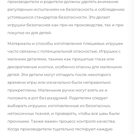
производители и родители должны уделять внимание
регулярным испытаниям на безопасность и соблюдению
устоявшихся стандартов безопасности. Это делает
игрушки безопаснее как при их производстве, так и при
покупке их для детей.
Материалы и способы изготовления плюшевых игрушек
часто связаны с потенциальной опасностью. Игрушки с
мелкими деталями, такими как пришитые глаза или
декоративные кнопки, особенно опасны для маленьких
детей. Эти детали могут отпадать после некоторого
времени игры или изначально были неправильно
прикреплены. Маленькие ручки могут взять их и
положить в рот без раздумий. Родителям следует
выбирать игрушки, изготовленные из безопасных,
нетоксичных тканей, и проверять, чтобы все швы были
прочными. Также важен процесс контроля качества.
Когда производители тщательно тестируют каждую