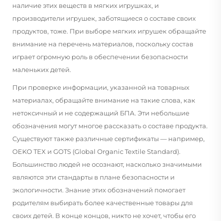
наличие этих веществ в мягких игрушках, и
производители игрушек, заботящиеся о составе своих
продуктов, тоже. При выборе мягких игрушек обращайте
внимание на перечень материалов, поскольку состав
играет огромную роль в обеспечении безопасности
маленьких детей.
При проверке информации, указанной на товарных
материалах, обращайте внимание на такие слова, как
нетоксичный и не содержащий БПА. Эти небольшие
обозначения могут многое рассказать о составе продукта.
Существуют также различные сертификаты — например,
OEKO TEX и GOTS (Global Organic Textile Standard).
Большинство людей не осознают, насколько значимыми
являются эти стандарты в плане безопасности и
экологичности. Знание этих обозначений помогает
родителям выбирать более качественные товары для
своих детей. В конце концов, никто не хочет, чтобы его