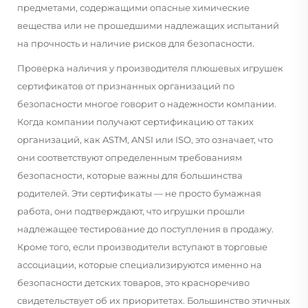
предметами, содержащими опасные химические
вещества или не прошедшими надлежащих испытаний
на прочность и наличие рисков для безопасности.
Проверка наличия у производителя плюшевых игрушек
сертификатов от признанных организаций по
безопасности многое говорит о надежности компании.
Когда компании получают сертификацию от таких
организаций, как ASTM, ANSI или ISO, это означает, что
они соответствуют определенным требованиям
безопасности, которые важны для большинства
родителей. Эти сертификаты — не просто бумажная
работа, они подтверждают, что игрушки прошли
надлежащее тестирование до поступления в продажу.
Кроме того, если производители вступают в торговые
ассоциации, которые специализируются именно на
безопасности детских товаров, это красноречиво
свидетельствует об их приоритетах. Большинство этичных