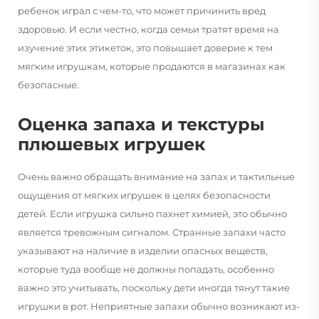
ребенок играл с чем-то, что может причинить вред
здоровью. И если честно, когда семьи тратят время на
изучение этих этикеток, это повышает доверие к тем
мягким игрушкам, которые продаются в магазинах как
безопасные.
Оценка запаха и текстуры
плюшевых игрушек
Очень важно обращать внимание на запах и тактильные
ощущения от мягких игрушек в целях безопасности
детей. Если игрушка сильно пахнет химией, это обычно
является тревожным сигналом. Странные запахи часто
указывают на наличие в изделии опасных веществ,
которые туда вообще не должны попадать, особенно
важно это учитывать, поскольку дети иногда тянут такие
игрушки в рот. Неприятные запахи обычно возникают из-