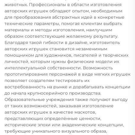
животных. Профессионалы в области изготовления
авторских игрушек обладают опытом, необходимым
для преобразования абстрактных идей в конкретные
технические параметры, помогая клиентам выбрать
материалы и методы изготовления, наилучшим
образом соответствующие желаемому результату.
Благодаря такой гибкости в дизайне, изготовитель
авторских игрушек становится незаменимым
помощником для художников, писателей и творческих
личностей, которым нужны физические модели их
интеллектуальной собственности. Возможность
прототипирования персонажей в виде мягких игрушек
позволяет создателям тестировать их
востребованность на рынке и дорабатывать концепции
до начала крупносерийного производства.
Образовательные учреждения также получают выгоду
от таких возможностей, заказывая изготовление
авторских игрушек в качестве маскотов,
представляющих определённые ценности,
исторические эпохи или академические концепции,
требующие уникального визуального образа,