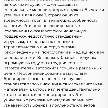
авторских игрушек может создавать
специальные модели, которые служат объектами
утешения для людей, страдающих от
тревожности, горя или имеющих особенности
развития. Эти персонализированные
компаньоны оказывают эмоциональную
поддержку, недоступную стандартным
игрушкам, что делает их ценными
терапевтическими инструментами,
рекомендуемыми психологами и медицинскими
специалистами. Владельцы бизнеса получают
огромную выгоду от сотрудничества с
изготовителем авторских игрушек в рекламных
целях. Персонализированные маскоты и
брендированные плюшевые игрушки
становятся запоминающимися маркетинговыми
материалами, которые клиенты действительно
хотят оставить и демонстрировать. Эти
уникальные рекламные изделия повышают
узнаваемость бренда и лояльность клиентов