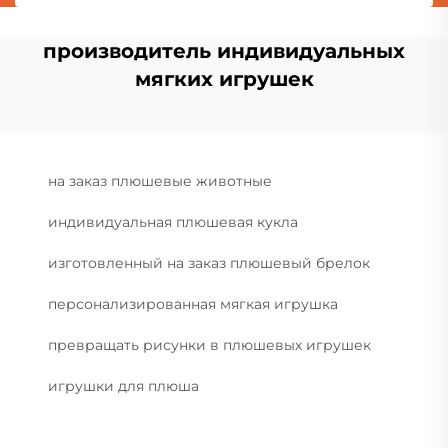
производитель индивидуальных
мягких игрушек
на заказ плюшевые животные
индивидуальная плюшевая кукла
изготовленный на заказ плюшевый брелок
персонализированная мягкая игрушка
превращать рисунки в плюшевых игрушек
игрушки для плюша