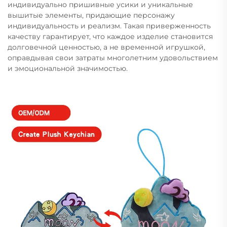
индивидуально пришивные усики и уникальные
вышитые элементы, придающие персонажу
индивидуальность и реализм. Такая приверженность
качеству гарантирует, что каждое изделие становится
долговечной ценностью, а не временной игрушкой,
оправдывая свои затраты многолетним удовольствием
и эмоциональной значимостью.