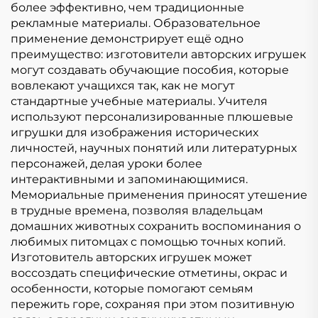
более эффективно, чем традиционные
рекламные материалы. Образовательное
применение демонстрирует ещё одно
преимущество: изготовители авторских игрушек
могут создавать обучающие пособия, которые
вовлекают учащихся так, как не могут
стандартные учебные материалы. Учителя
используют персонализированные плюшевые
игрушки для изображения исторических
личностей, научных понятий или литературных
персонажей, делая уроки более
интерактивными и запоминающимися.
Мемориальные применения приносят утешение
в трудные времена, позволяя владельцам
домашних животных сохранить воспоминания о
любимых питомцах с помощью точных копий.
Изготовитель авторских игрушек может
воссоздать специфические отметины, окрас и
особенности, которые помогают семьям
пережить горе, сохраняя при этом позитивную