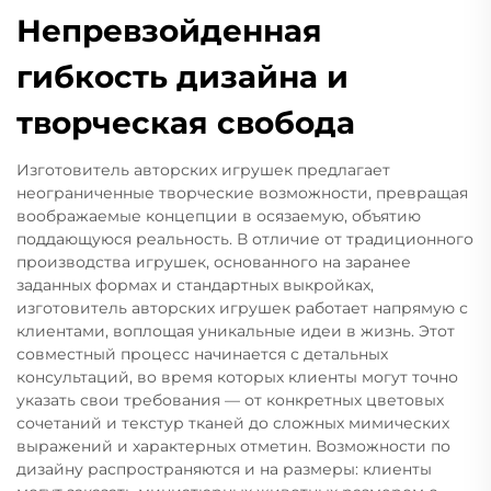
Непревзойденная
гибкость дизайна и
творческая свобода
Изготовитель авторских игрушек предлагает
неограниченные творческие возможности, превращая
воображаемые концепции в осязаемую, объятию
поддающуюся реальность. В отличие от традиционного
производства игрушек, основанного на заранее
заданных формах и стандартных выкройках,
изготовитель авторских игрушек работает напрямую с
клиентами, воплощая уникальные идеи в жизнь. Этот
совместный процесс начинается с детальных
консультаций, во время которых клиенты могут точно
указать свои требования — от конкретных цветовых
сочетаний и текстур тканей до сложных мимических
выражений и характерных отметин. Возможности по
дизайну распространяются и на размеры: клиенты