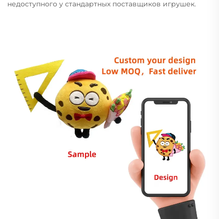
недоступного у стандартных поставщиков игрушек.