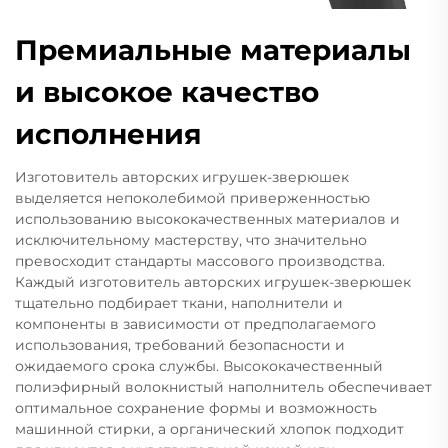
Премиальные материалы
и высокое качество
исполнения
Изготовитель авторских игрушек-зверюшек
выделяется непоколебимой приверженностью
использованию высококачественных материалов и
исключительному мастерству, что значительно
превосходит стандарты массового производства.
Каждый изготовитель авторских игрушек-зверюшек
тщательно подбирает ткани, наполнители и
компоненты в зависимости от предполагаемого
использования, требований безопасности и
ожидаемого срока службы. Высококачественный
полиэфирный волокнистый наполнитель обеспечивает
оптимальное сохранение формы и возможность
машинной стирки, а органический хлопок подходит