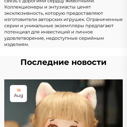
связь с дорогими сердцу животными.
Коллекционеры и энтузиасты ценят
эксклюзивность, которую предоставляют
изготовители авторских игрушек. Ограниченные
серии и уникальные экземпляры предлагают
потенциал для инвестиций и личное
удовлетворение, недоступные серийным
изделиям.
Последние новости
18
Aug