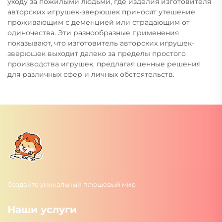
уходу за пожилыми людьми, где изделия изготовителя
авторских игрушек-зверюшек приносят утешение
проживающим с деменцией или страдающим от
одиночества. Эти разнообразные применения
показывают, что изготовитель авторских игрушек-
зверюшек выходит далеко за пределы простого
производства игрушек, предлагая ценные решения
для различных сфер и личных обстоятельств.
Создайте уникальный плюшевый мир
Наши услуги