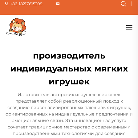
|
+86-18217615209
производитель
индивидуальных мягких
игрушек
Изготовитель авторских игрушек-зверюшек
представляет собой революционный подход к
созданию персонализированных плюшевых игрушек,
ориентированных на индивидуальные предпочтения и
эмоциональные связи. Эта инновационная услуга
сочетает традиционное мастерство с современными
производственными технологиями для создания