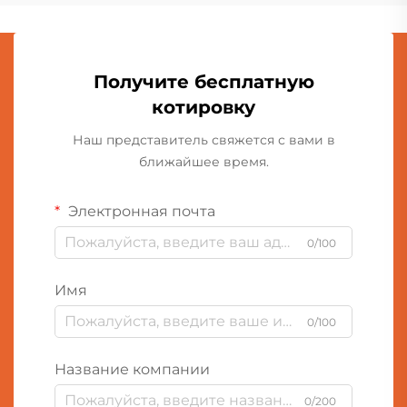
Получите бесплатную
котировку
Наш представитель свяжется с вами в
ближайшее время.
Электронная почта
0/100
Имя
0/100
Название компании
0/200