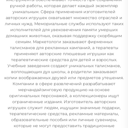
ручной работы, которая делает каждый экземпляр
уникальным. Сфера применения изготовителей
авторских игрушек охватывает множество отраслей и
личных нужд. Мемориальные службы используют таких
исполнителей для увековечения памяти умерших
домашних животных, оказывая поддержку скорбящим
семьям. Маркетологи заказывают фирменных
талисманов для рекламных кампаний, а терапевты
применяют авторские плюшевые игрушки как
терапевтические средства для детей и взрослых.
Учебные заведения создают уникальных талисманов,
воплощающих дух школы, а родители заказывают
копии воображаемых друзей или предметов утешения.
Компании в сфере развлечений разрабатывают
мерчандайзинговую продукцию на основе
оригинальных персонажей, а коллекционеры ищут
ограниченные издания. Изготовитель авторских
игрушек служит людям, ищущим значимые подарки,
терапевтические средства, рекламные материалы,
образовательные пособия или личные сувениры,
которые не могут предоставить традиционные