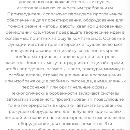
уникальных высококачественных игрушек,
изготовленных по конкретным требованиям.
Производитель использует передовое программное
обеспечение для проектирования, оборудование для
точной резки и методы работы квалифицированных
ремесленников, чтобы превращать творческие идеи в
осязаемых, приятных на ощупь компаньонов. Основные
функции изготовителя авторских игрушек включают
консультирование по дизайну, создание выкроек,
подбор материалов, производство и контроль
качества. Клиенты могут сотрудничать с дизайнерами,
чтобы определить размеры, цвета, текстуры, мимику и
особые детали, отражающие личные воспоминания
или изображающие любимых питомцев, вымышленных
персонажей или оригинальные образы.
Технологические особенности включают системы
автоматизированного проектирования, позволяющие
точно генерировать выкройки, автоматизированное
режущее оборудование для получения одинаковых
деталей из ткани и специализированное вышивальное
оборудование для сложных элементов. Эти
инструменты обеспечивают точность при сохранении