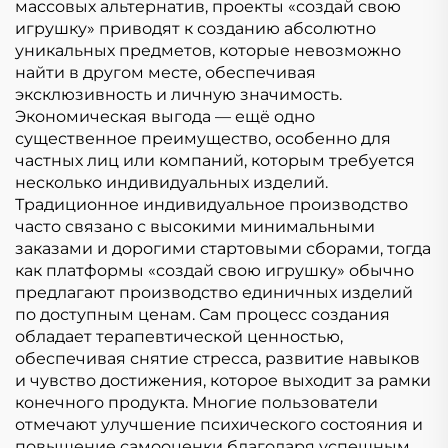
массовых альтернатив, проекты «создай свою
игрушку» приводят к созданию абсолютно
уникальных предметов, которые невозможно
найти в другом месте, обеспечивая
эксклюзивность и личную значимость.
Экономическая выгода — ещё одно
существенное преимущество, особенно для
частных лиц или компаний, которым требуется
несколько индивидуальных изделий.
Традиционное индивидуальное производство
часто связано с высокими минимальными
заказами и дорогими стартовыми сборами, тогда
как платформы «создай свою игрушку» обычно
предлагают производство единичных изделий
по доступным ценам. Сам процесс создания
обладает терапевтической ценностью,
обеспечивая снятие стресса, развитие навыков
и чувство достижения, которое выходит за рамки
конечного продукта. Многие пользователи
отмечают улучшение психического состояния и
повышение самооценки благодаря успешным