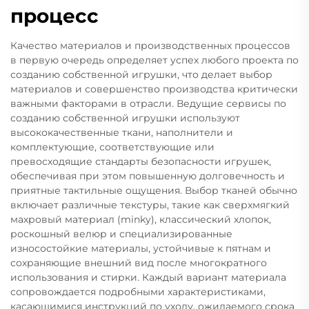
процесс
Качество материалов и производственных процессов
в первую очередь определяет успех любого проекта по
созданию собственной игрушки, что делает выбор
материалов и совершенство производства критически
важными факторами в отрасли. Ведущие сервисы по
созданию собственной игрушки используют
высококачественные ткани, наполнители и
комплектующие, соответствующие или
превосходящие стандарты безопасности игрушек,
обеспечивая при этом повышенную долговечность и
приятные тактильные ощущения. Выбор тканей обычно
включает различные текстуры, такие как сверхмягкий
махровый материал (minky), классический хлопок,
роскошный велюр и специализированные
износостойкие материалы, устойчивые к пятнам и
сохраняющие внешний вид после многократного
использования и стирки. Каждый вариант материала
сопровождается подробными характеристиками,
касающимися инструкций по уходу, ожидаемого срока