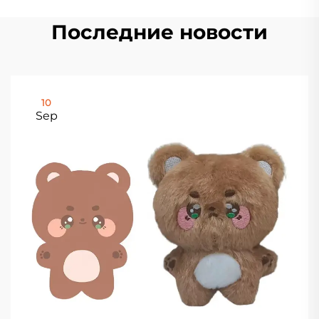
Последние новости
10
Sep