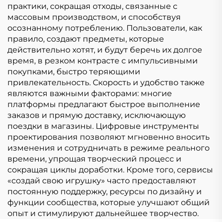
практики, сокращая отходы, связанные с
массовым производством, и способствуя
осознанному потреблению. Пользователи, как
правило, создают предметы, которые
действительно хотят, и будут беречь их долгое
время, в резком контрасте с импульсивными
покупками, быстро теряющими
привлекательность. Скорость и удобство также
являются важными факторами: многие
платформы предлагают быстрое выполнение
заказов и прямую доставку, исключающую
поездки в магазины. Цифровые инструменты
проектирования позволяют мгновенно вносить
изменения и сотрудничать в режиме реального
времени, упрощая творческий процесс и
сокращая циклы доработки. Кроме того, сервисы
«создай свою игрушку» часто предоставляют
постоянную поддержку, ресурсы по дизайну и
функции сообщества, которые улучшают общий
опыт и стимулируют дальнейшее творчество.