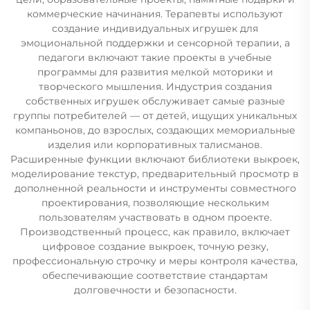
коммерческие начинания. Терапевты используют
создание индивидуальных игрушек для
эмоциональной поддержки и сенсорной терапии, а
педагоги включают такие проекты в учебные
программы для развития мелкой моторики и
творческого мышления. Индустрия создания
собственных игрушек обслуживает самые разные
группы потребителей — от детей, ищущих уникальных
компаньонов, до взрослых, создающих мемориальные
изделия или корпоративных талисманов.
Расширенные функции включают библиотеки выкроек,
моделирование текстур, предварительный просмотр в
дополненной реальности и инструменты совместного
проектирования, позволяющие нескольким
пользователям участвовать в одном проекте.
Производственный процесс, как правило, включает
цифровое создание выкроек, точную резку,
профессиональную строчку и меры контроля качества,
обеспечивающие соответствие стандартам
долговечности и безопасности.