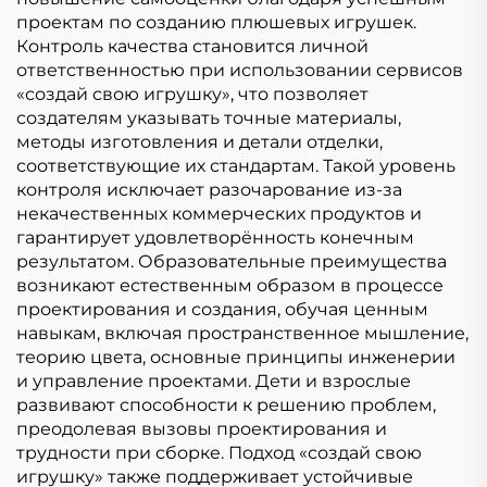
проектам по созданию плюшевых игрушек.
Контроль качества становится личной
ответственностью при использовании сервисов
«создай свою игрушку», что позволяет
создателям указывать точные материалы,
методы изготовления и детали отделки,
соответствующие их стандартам. Такой уровень
контроля исключает разочарование из-за
некачественных коммерческих продуктов и
гарантирует удовлетворённость конечным
результатом. Образовательные преимущества
возникают естественным образом в процессе
проектирования и создания, обучая ценным
навыкам, включая пространственное мышление,
теорию цвета, основные принципы инженерии
и управление проектами. Дети и взрослые
развивают способности к решению проблем,
преодолевая вызовы проектирования и
трудности при сборке. Подход «создай свою
игрушку» также поддерживает устойчивые