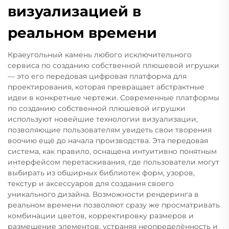
визуализацией в
реальном времени
Краеугольный камень любого исключительного
сервиса по созданию собственной плюшевой игрушки
— это его передовая цифровая платформа для
проектирования, которая превращает абстрактные
идеи в конкретные чертежи. Современные платформы
по созданию собственной плюшевой игрушки
используют новейшие технологии визуализации,
позволяющие пользователям увидеть свои творения
воочию ещё до начала производства. Эта передовая
система, как правило, оснащена интуитивно понятным
интерфейсом перетаскивания, где пользователи могут
выбирать из обширных библиотек форм, узоров,
текстур и аксессуаров для создания своего
уникального дизайна. Возможности рендеринга в
реальном времени позволяют сразу же просматривать
комбинации цветов, корректировку размеров и
размещение элементов, устраняя неопределённость и