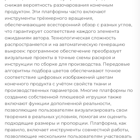
снижая вероятность разочарования конечным
продуктом. Эти платформы часто включают
инструменты трёхмерного вращения,
обеспечивающие всесторонний обзор с разных углов,
что гарантирует соответствие каждого элемента
ожиданиям автора. Технологическая сложность
распространяется и на автоматическую генерацию
выкроек: программное обеспечение преобразует
визуальные проекты в точные схемы раскроя и
инструкции по сборке для производства. Передовые
алгоритмы подбора цветов обеспечивают точное
соответствие цифровых изображений цветам
конечного продукта с учётом свойств ткани и
производственных параметров. Многие платформы по
созданию собственной плюшевой игрушки также
включают функции дополненной реальности,
позволяющие пользователям визуализировать свои
творения в реальных условиях, помогая им оценить
подходящие размеры и пропорции. Платформа, как
правило, включает инструменты совместной работы,
позволяющие нескольким пользователям участвовать