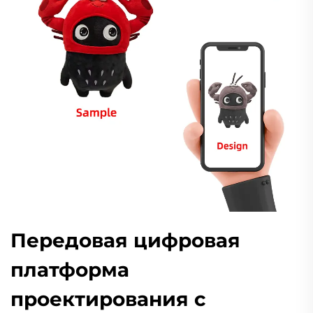
Передовая цифровая
платформа
проектирования с