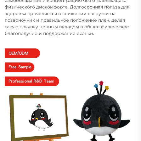
самообладание и концентрацию без отвлекающего
физического дискомфорта. Долгосрочная польза для
здоровья проявляется в снижении нагрузки на
позвоночник и правильное положение плеч, делая
такую покупку ценным вкладом в общее физическое
благополучие и поддержание осанки.