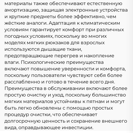
материалы также обеспечивают естественную
амортизацию, защищая электронные устройства
и хрупкие предметы более эффективно, чем
жёсткие аналоги. Адаптация к климатическим
условиям гарантирует комфорт при различных
погодных условиях, поскольку во многих
моделях мягких рюкзаков для взрослых
используются дышащие ткани,
предотвращающие перегрев и накопление
влаги. Психологические преимущества
включают повышение уверенности и комфорта,
поскольку пользователи чувствуют себя более
расслабленно и готово в течение всего дня.
Преимущества в обслуживании включают более
простую очистку и уход, поскольку большинство
мягких материалов устойчивы к пятнам и могут
быть легко обновлены с помощью простых
процедур очистки, что обеспечивает
долгосрочную ценность и сохранение внешнего
вида, оправдывающее инвестиции.