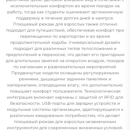
исключительным комфортом во время поездок на
работу, тогда как студенты оценивают эргономичную
поддержку в течение долгих дней в кампусе.
Плюшевый рюкзак для взрослых также отлично
подходит для путешествий, обеспечивая комфорт при
перемещении по аэропортам и во время
продолжительной ходьбы. Универсальный дизайн
подходит для различных типов телосложения и
предпочтений в переноске, что делает его пригодным
для длительных занятий на открытом воздухе, походов
по магазинам и развлекательных мероприятий.
Продвинутые модели оснащены регулируемыми
ремнями, дышащими задними панелями и
материалами, отводящими влагу, что дополнительно
повышает комфорт пользователя. Технологическая
интеграция включает карманы с защитой от RFID для
безопасности, USB-порты для зарядки устройств и
модульные системы организации, адаптирующиеся к
различным ежедневным потребностям, что делает
плюшевый рюкзак для взрослых незаменимым
инструментом для современных жизненных условий.