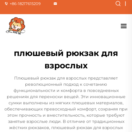
|
+86-18217615209
плюшевый рюкзак для
взрослых
Плюшевый рюкзак для взрослых представляет
революционный подход к сочетанию
функциональности и комфорта в повседневных
решениях для переноски вещей. Эти инновационные
сумки выполнены из мягких плюшевых материалов,
обеспечивающих превосходный комфорт, сохраняя при
этом прочность и вместительность, которые требуют
занятые взрослые люди. В отличие от традиционных
жёстких рюкзаков, плюшевый рюкзак для взрослых