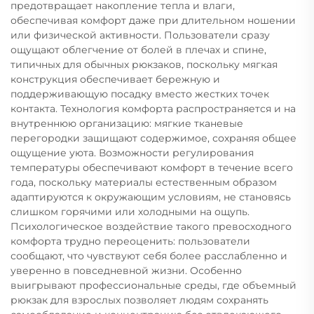
предотвращает накопление тепла и влаги,
обеспечивая комфорт даже при длительном ношении
или физической активности. Пользователи сразу
ощущают облегчение от болей в плечах и спине,
типичных для обычных рюкзаков, поскольку мягкая
конструкция обеспечивает бережную и
поддерживающую посадку вместо жестких точек
контакта. Технология комфорта распространяется и на
внутреннюю организацию: мягкие тканевые
перегородки защищают содержимое, сохраняя общее
ощущение уюта. Возможности регулирования
температуры обеспечивают комфорт в течение всего
года, поскольку материалы естественным образом
адаптируются к окружающим условиям, не становясь
слишком горячими или холодными на ощупь.
Психологическое воздействие такого превосходного
комфорта трудно переоценить: пользователи
сообщают, что чувствуют себя более расслабленно и
уверенно в повседневной жизни. Особенно
выигрывают профессиональные среды, где объемный
рюкзак для взрослых позволяет людям сохранять