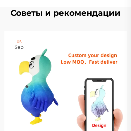
Советы и рекомендации
05
Sep