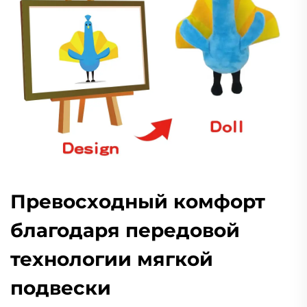
Превосходный комфорт
благодаря передовой
технологии мягкой
подвески