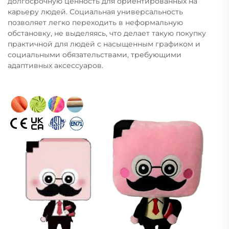
долгосрочную ценность для ориентированных на
карьеру людей. Социальная универсальность
позволяет легко переходить в неформальную
обстановку, не выделяясь, что делает такую покупку
практичной для людей с насыщенным графиком и
социальными обязательствами, требующими
адаптивных аксессуаров.