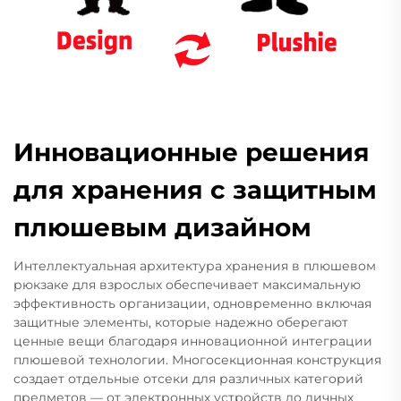
Инновационные решения
для хранения с защитным
плюшевым дизайном
Интеллектуальная архитектура хранения в плюшевом
рюкзаке для взрослых обеспечивает максимальную
эффективность организации, одновременно включая
защитные элементы, которые надежно оберегают
ценные вещи благодаря инновационной интеграции
плюшевой технологии. Многосекционная конструкция
создает отдельные отсеки для различных категорий
предметов — от электронных устройств до личных