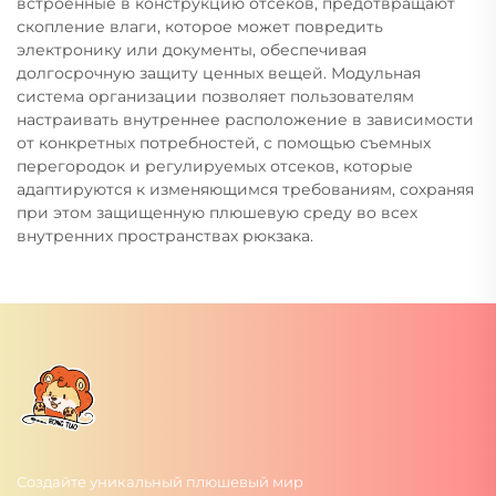
встроенные в конструкцию отсеков, предотвращают
скопление влаги, которое может повредить
электронику или документы, обеспечивая
долгосрочную защиту ценных вещей. Модульная
система организации позволяет пользователям
настраивать внутреннее расположение в зависимости
от конкретных потребностей, с помощью съемных
перегородок и регулируемых отсеков, которые
адаптируются к изменяющимся требованиям, сохраняя
при этом защищенную плюшевую среду во всех
внутренних пространствах рюкзака.
Создайте уникальный плюшевый мир