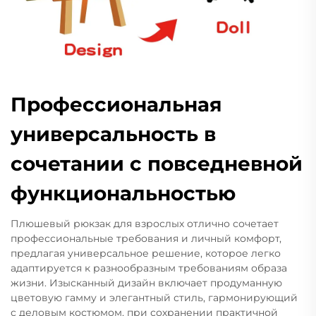
Профессиональная
универсальность в
сочетании с повседневной
функциональностью
Плюшевый рюкзак для взрослых отлично сочетает
профессиональные требования и личный комфорт,
предлагая универсальное решение, которое легко
адаптируется к разнообразным требованиям образа
жизни. Изысканный дизайн включает продуманную
цветовую гамму и элегантный стиль, гармонирующий
с деловым костюмом, при сохранении практичной