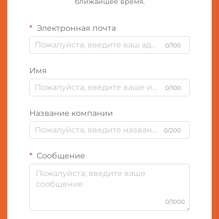
ближайшее время.
Электронная почта
0/100
Имя
0/100
Название компании
0/200
Сообщение
0/1000