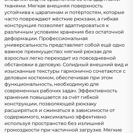
тканями. Мягкая внешняя поверхность
устойчива к царапинам и потёртостям, которые
часто повреждают жёсткие рюкзаки, а гибкая
конструкция позволяет адаптироваться к
различным условиям хранения без остаточной
деформации. Профессиональная
универсальность представляет собой ещё одно
важное преимущество: мягкий рюкзак для
взрослых легко переходит из повседневной
обстановки в деловую. Солидный внешний вид и
изысканные текстуры гармонично сочетаются с
деловым костюмом, обеспечивая при этом
функциональность, необходимую для
современных рабочих задач. Эффективность
хранения повышается за счёт гибкой
конструкции, позволяющей рюкзаку
расширяться и сжиматься в зависимости от
содержимого, максимально эффективно
используя пространство без излишней
громоздкости при частичной загрузке. Мягкие