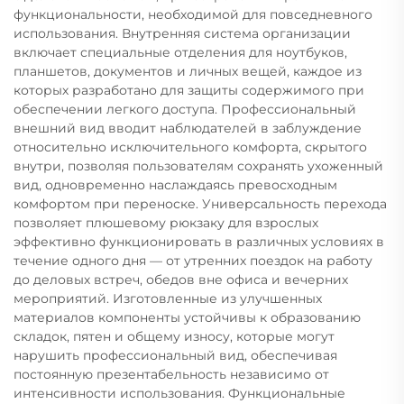
функциональности, необходимой для повседневного
использования. Внутренняя система организации
включает специальные отделения для ноутбуков,
планшетов, документов и личных вещей, каждое из
которых разработано для защиты содержимого при
обеспечении легкого доступа. Профессиональный
внешний вид вводит наблюдателей в заблуждение
относительно исключительного комфорта, скрытого
внутри, позволяя пользователям сохранять ухоженный
вид, одновременно наслаждаясь превосходным
комфортом при переноске. Универсальность перехода
позволяет плюшевому рюкзаку для взрослых
эффективно функционировать в различных условиях в
течение одного дня — от утренних поездок на работу
до деловых встреч, обедов вне офиса и вечерних
мероприятий. Изготовленные из улучшенных
материалов компоненты устойчивы к образованию
складок, пятен и общему износу, которые могут
нарушить профессиональный вид, обеспечивая
постоянную презентабельность независимо от
интенсивности использования. Функциональные