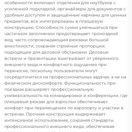
особенности включают отделения для ноутбуков с
усиленной подкладкой, органайзеры для документов с
удобным доступом и защищённые карманы для ценных
предметов, все интегрированы в плюшевую
конструкцию. Способность сумки уменьшаться при
частичном заполнении предотвращает громоздкий
вид, часто сопровождающий рюкзаки большой
вместимости, сохраняя стройные пропорции,
подходящие для деловой обстановки. Деловые
встречи и презентации выигрывают от уверенного
внешнего вида и комфортного ощущения при
переноске, поскольку пользователи могут
сосредоточиться на профессиональных задачах, а не на
физическом дискомфорте. Функциональность при
поездках расширяет профессиональную
универсальность на командировки и конференции, где
плюшевый рюкзак для взрослых обеспечивает
комфорт при перемещении по аэропорту и участии в
встречах. Прочная конструкция выдерживает
интенсивное использование, сохраняя стандарты
профессионального внешнего вида, обеспечивая