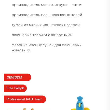
производитель мягких игрушек оптом
производитель плаш-ключевых цепей
туфли из мягких или мягких изделий
плюшевые тапочки с животными
фабрика мясных сумок для плюшевых
животных