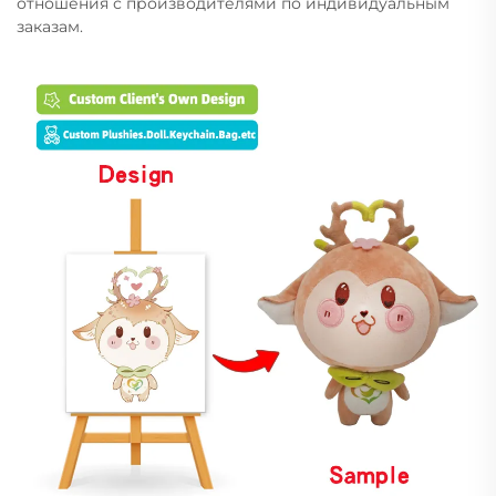
отношения с производителями по индивидуальным
заказам.