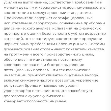
усилия на вытягивание, соответствия требованиям к
мелким деталям и характеристик воспламеняемости в
соответствии с международными стандартами.
Производители содержат сертифицированные
испытательные лаборатории, оснащённые приборами
для химического анализа, испытаний на физическую
прочность и оценки безопасности с учётом возрастных
категорий, что гарантирует соответствие продукции
нормативным требованиям целевых рынков. Системы
документирования отслеживают показатели качества
на протяжении всего производственного цикла,
обеспечивая инициативы по постоянному
совершенствованию и быстрое выявление
потенциальных проблем. Эти технологические
инвестиции приносят клиентам ощутимые выгоды,
включая снижение частоты возвратов, укрепление
репутации бренда и повышение уровня
удовлетворённости клиентов, что способствует
долгосрочному успеху бизнеса и
конкурентоспособности на рынке.