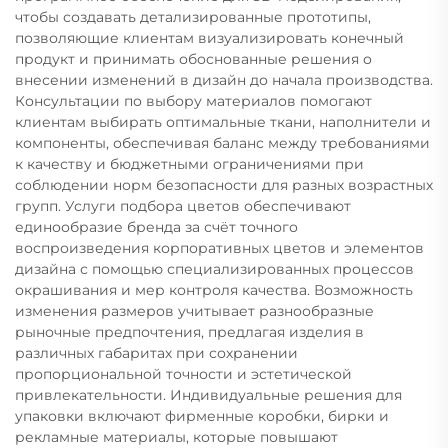
чтобы создавать детализированные прототипы,
позволяющие клиентам визуализировать конечный
продукт и принимать обоснованные решения о
внесении изменений в дизайн до начала производства.
Консультации по выбору материалов помогают
клиентам выбирать оптимальные ткани, наполнители и
компоненты, обеспечивая баланс между требованиями
к качеству и бюджетными ограничениями при
соблюдении норм безопасности для разных возрастных
групп. Услуги подбора цветов обеспечивают
единообразие бренда за счёт точного
воспроизведения корпоративных цветов и элементов
дизайна с помощью специализированных процессов
окрашивания и мер контроля качества. Возможность
изменения размеров учитывает разнообразные
рыночные предпочтения, предлагая изделия в
различных габаритах при сохранении
пропорциональной точности и эстетической
привлекательности. Индивидуальные решения для
упаковки включают фирменные коробки, бирки и
рекламные материалы, которые повышают