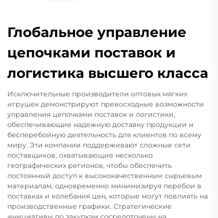
Глобальное управление
цепочками поставок и
логистика высшего класса
Исключительные производители оптовых мягких
игрушек демонстрируют превосходные возможности
управления цепочками поставок и логистики,
обеспечивающие надежную доставку продукции и
бесперебойную деятельность для клиентов по всему
миру. Эти компании поддерживают сложные сети
поставщиков, охватывающие несколько
географических регионов, чтобы обеспечить
постоянный доступ к высококачественным сырьевым
материалам, одновременно минимизируя перебои в
поставках и колебания цен, которые могут повлиять на
производственные графики. Стратегические
инициативы по закупкам сосредоточены на