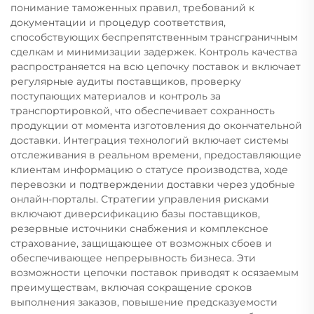
понимание таможенных правил, требований к
документации и процедур соответствия,
способствующих беспрепятственным трансграничным
сделкам и минимизации задержек. Контроль качества
распространяется на всю цепочку поставок и включает
регулярные аудиты поставщиков, проверку
поступающих материалов и контроль за
транспортировкой, что обеспечивает сохранность
продукции от момента изготовления до окончательной
доставки. Интеграция технологий включает системы
отслеживания в реальном времени, предоставляющие
клиентам информацию о статусе производства, ходе
перевозки и подтверждении доставки через удобные
онлайн-порталы. Стратегии управления рисками
включают диверсификацию базы поставщиков,
резервные источники снабжения и комплексное
страхование, защищающее от возможных сбоев и
обеспечивающее непрерывность бизнеса. Эти
возможности цепочки поставок приводят к осязаемым
преимуществам, включая сокращение сроков
выполнения заказов, повышение предсказуемости