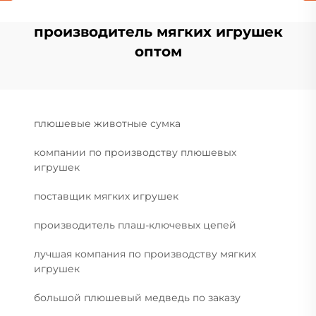
производитель мягких игрушек
оптом
плюшевые животные сумка
компании по производству плюшевых
игрушек
поставщик мягких игрушек
производитель плаш-ключевых цепей
лучшая компания по производству мягких
игрушек
большой плюшевый медведь по заказу