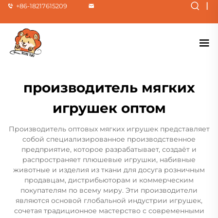
|
+86-18217615209
производитель мягких
игрушек оптом
Производитель оптовых мягких игрушек представляет
собой специализированное производственное
предприятие, которое разрабатывает, создаёт и
распространяет плюшевые игрушки, набивные
животные и изделия из ткани для досуга розничным
продавцам, дистрибьюторам и коммерческим
покупателям по всему миру. Эти производители
являются основой глобальной индустрии игрушек,
сочетая традиционное мастерство с современными