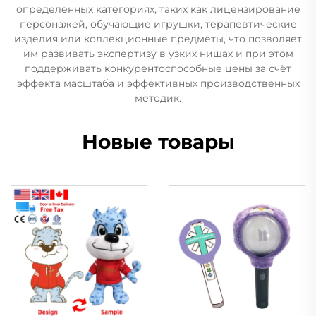
определённых категориях, таких как лицензирование
персонажей, обучающие игрушки, терапевтические
изделия или коллекционные предметы, что позволяет
им развивать экспертизу в узких нишах и при этом
поддерживать конкурентоспособные цены за счёт
эффекта масштаба и эффективных производственных
методик.
Новые товары