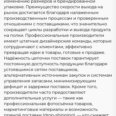
изменению размеров и брендированной
упаковке. Преимущество скорости выхода на
рынок достигается благодаря налаженным
производственным процессам и проверенным
отношениям с поставщиками, что значительно
сокращает циклы разработки и вывода продукта
на полки. Профессиональные производители
имеют штатные дизайнерские команды, которые
сотрудничают с клиентами, эффективно
превращая идеи в товары, готовые к продаже.
Надёжность цепочки поставок гарантирует
постоянную доступность продукции благодаря
устоявшимся сетям поставщиков,
альтернативным источникам закупок и системам
управления запасами, минимизирующим
дефицит и задержки поставок. Кроме того,
производители часто предоставляют
дополнительные услуги — такие как
профессиональная фотосъёмка товаров,
маркетинговые материалы и возможность
прямой доставки (drop-shipping), — что снижает