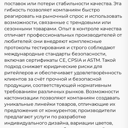
поставок или потери стабильности качества. Эта
гибкость позволяет компаниям быстро
реагировать на рыночный спрос и использовать
возможности, связанные с трендовыми или
сезонными товарами. Опыт в контроле качества
отличает профессиональных производителей от
любителей: они внедряют комплексные
протоколы тестирования и строго соблюдают
международные стандарты безопасности,
включая сертификаты CE, CPSIA и ASTM. Такой
подход снижает юридические риски для
ритейлеров и обеспечивает удовлетворённость
клиентов за счёт прочной и безопасной
продукции, соответствующей нормативным
требованиям различных рынков. Возможности
кастомизации позволяют компаниям создавать
уникальные линейки товаров, отличающие их
предложения от конкурентов; производители
предлагают услуги по разработке
индивидуального дизайна, вариации цветов,