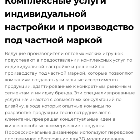
Комплексные услуги
индивидуальной
настройки и производство
под частной маркой
Ведущие производители оптовых мягких игрушек
преуспевают в предоставлении комплексных услуг по
индивидуальной настройке и решений по
производству под частной маркой, которые позволяют
компаниям создавать уникальные ассортименты
продукции, адаптированные к конкретным рыночным
сегментам и имиджу бренда. Эти специализированные
услуги начинаются с совместных консультаций по
дизайну, в ходе которых опытные команды по
разработке продукции тесно сотрудничают с
клиентами, превращая концептуальные идеи в
жизнеспособные коммерческие продукты.
Профессиональные дизайнеры используют передовое
программное обеспечение для 3D-моделирования,