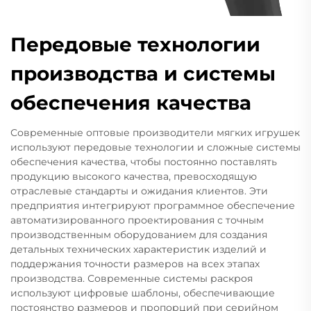
Передовые технологии
производства и системы
обеспечения качества
Современные оптовые производители мягких игрушек
используют передовые технологии и сложные системы
обеспечения качества, чтобы постоянно поставлять
продукцию высокого качества, превосходящую
отраслевые стандарты и ожидания клиентов. Эти
предприятия интегрируют программное обеспечение
автоматизированного проектирования с точным
производственным оборудованием для создания
детальных технических характеристик изделий и
поддержания точности размеров на всех этапах
производства. Современные системы раскроя
используют цифровые шаблоны, обеспечивающие
постоянство размеров и пропорций при серийном