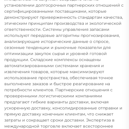
установлении долгосрочных партнерских отношений с
сертифицированными поставщиками, которые
демонстрируют приверженность стандартам качества,
этическим принципам производства и экологической
ответственности. Системы управления запасами
используют передовые алгоритмы прогнозирования,
анализирующие исторические данные о спросе,
сезонные тенденции и рыночные показатели для
оптимизации закупок сырья и уровней готовой
продукции. Складские комплексы оснащены
автоматизированными системами хранения и
извлечения товаров, которые максимизируют
использование пространства, обеспечивая точное
выполнение заказов и быстрое реагирование на
потребности клиентов. Партнерские отношения с
проверенными логистическими компаниями
предлагают гибкие варианты доставки, включая
ускоренную доставку, консолидированные отправки и
прямую доставку конечным клиентам, что снижает
затраты и сокращает сроки доставки. Экспертиза в
международной торговле включает всестороннее