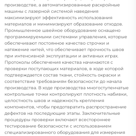
производстве, а автоматизированные раскройные
машины с лазерной системой наведения
максимизируют эффективность использования
материалов и минимизируют образование отходов.
Промышленное швейное оборудование оснащено
программируемыми системами управления, которые
обеспечивают постоянное качество строчки и
натяжение нитей, что обеспечивает прочность швов
при интенсивной эксплуатации и активных играх.
Протоколы обеспечения качества начинаются с
проверки поступающих материалов, в ходе которой
подтверждается состав ткани, стойкость окраски и
соответствие требованиям безопасности до начала
производства. В ходе производства многоступенчатые
контрольные точки контролируют плотность набивки,
целостность швов и надежность крепления
компонентов, чтобы предотвратить распространение
дефектов на последующие этапы. Заключительные
процедуры проверки включают всестороннее
тестирование безопасности с использованием
специализированного оборудования для измерения