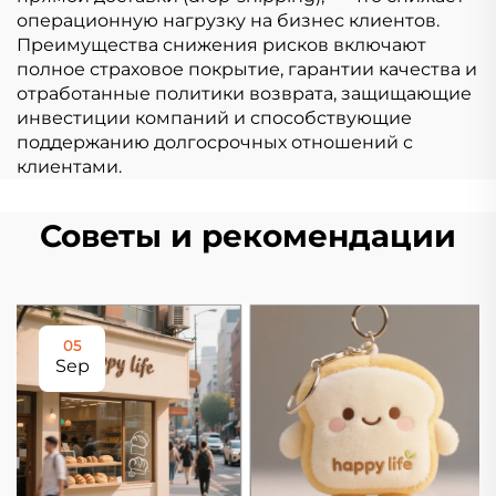
операционную нагрузку на бизнес клиентов.
Преимущества снижения рисков включают
полное страховое покрытие, гарантии качества и
отработанные политики возврата, защищающие
инвестиции компаний и способствующие
поддержанию долгосрочных отношений с
клиентами.
Советы и рекомендации
05
Sep