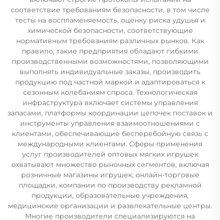
соответствие требованиям безопасности, в том числе
тесты на воспламеняемость, оценку риска удушья и
химической безопасности, соответствующие
нормативным требованиям различных рынков. Как
правило, такие предприятия обладают гибкими
производственными возможностями, позволяющими
выполнять индивидуальные заказы, производить
продукцию под частной маркой и адаптироваться к
сезонным колебаниям спроса. Технологическая
инфраструктура включает системы управления
запасами, платформы координации цепочек поставок и
инструменты управления взаимоотношениями с
клиентами, обеспечивающие бесперебойную связь с
международными клиентами. Сферы применения
услуг производителей оптовых мягких игрушек
охватывают множество рыночных сегментов, включая
розничные магазины игрушек, онлайн-торговые
площадки, компании по производству рекламной
продукции, образовательные учреждения,
медицинские организации и развлекательные центры.
Многие производители специализируются на