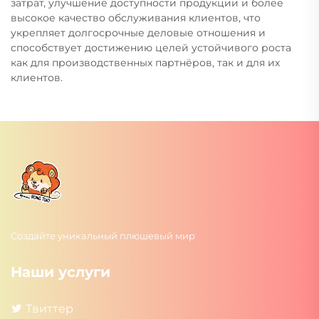
затрат, улучшение доступности продукции и более
высокое качество обслуживания клиентов, что
укрепляет долгосрочные деловые отношения и
способствует достижению целей устойчивого роста
как для производственных партнёров, так и для их
клиентов.
Создайте уникальный плюшевый мир
Наши услуги
Твиттер