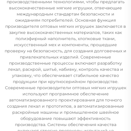
производственными технологиями, чтобы предлагать
высококачественные мягкие игрушки, отвечающие
международным стандартам безопасности и
ожиданиям потребителей. Основная функция
производителя оптовых мягких игрушек заключается в
закупке высококачественных материалов, таких как
полиэфирный наполнитель, хлопковые ткани,
искусственный мех и компоненты, прошедшие
проверку на безопасность, для создания долговечных и
привлекательных изделий. Современные
производственные процессы включают разработку
лекал, раскрой, шитьё, набивку, контроль качества и
упаковку, что обеспечивает стабильное качество
продукции при крупносерийном производстве.
Современные производители оптовых мягких игрушек
используют программное обеспечение
автоматизированного проектирования для точного
создания лекал и прототипов, а автоматизированные
раскройные машины и промышленное швейное
оборудование повышают эффективность
производства. Системы обеспечения качества
включают строгие протоколы испытаний на