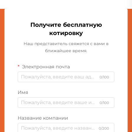
Получите бесплатную
котировку
Наш представитель свяжется с вами в
ближайшее время.
Электронная почта
0/100
Имя
0/100
Название компании
0/200