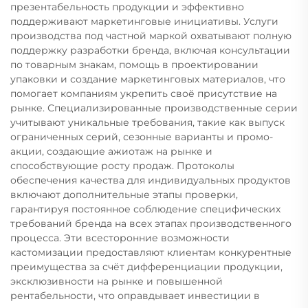
презентабельность продукции и эффективно
поддерживают маркетинговые инициативы. Услуги
производства под частной маркой охватывают полную
поддержку разработки бренда, включая консультации
по товарным знакам, помощь в проектировании
упаковки и создание маркетинговых материалов, что
помогает компаниям укрепить своё присутствие на
рынке. Специализированные производственные серии
учитывают уникальные требования, такие как выпуск
ограниченных серий, сезонные варианты и промо-
акции, создающие ажиотаж на рынке и
способствующие росту продаж. Протоколы
обеспечения качества для индивидуальных продуктов
включают дополнительные этапы проверки,
гарантируя постоянное соблюдение специфических
требований бренда на всех этапах производственного
процесса. Эти всесторонние возможности
кастомизации предоставляют клиентам конкурентные
преимущества за счёт дифференциации продукции,
эксклюзивности на рынке и повышенной
рентабельности, что оправдывает инвестиции в