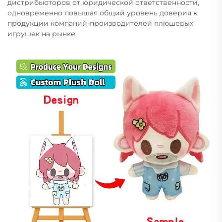
дистрибьюторов от юридической ответственности,
одновременно повышая общий уровень доверия к
продукции компаний-производителей плюшевых
игрушек на рынке.