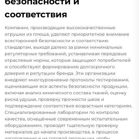
безопасности и
соответствия
Компании, производящие высококачественные
игрушки из плюша, уделяют приоритетное внимание
всесторонней безопасности и соответствию
стандартам, выходя далеко за рамки минимальных
регуляторных требований, устанавливая передовые
отраслевые нормы, которые защищают потребителей
и способствуют формированию долгосрочного
доверия и репутации бренда. Эти организации
внедряют многоуровневые протоколы тестирования,
оценивающие все аспекты безопасности продукции,
включая анализ химического состава тканей, оценку
риска удушья, проверку прочности швов и
подтверждение соответствия возрастным категориям.
Специализированные лаборатории по контролю
качества, оснащённые современным испытательным
оборудованием, проводят тщательную проверку
материалов до начала производства, в процессе
изготовления и на готовой продукции, чтобы