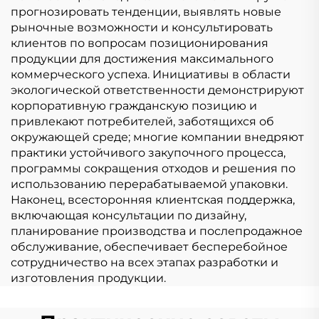
прогнозировать тенденции, выявлять новые
рыночные возможности и консультировать
клиентов по вопросам позиционирования
продукции для достижения максимального
коммерческого успеха. Инициативы в области
экологической ответственности демонстрируют
корпоративную гражданскую позицию и
привлекают потребителей, заботящихся об
окружающей среде; многие компании внедряют
практики устойчивого закупочного процесса,
программы сокращения отходов и решения по
использованию перерабатываемой упаковки.
Наконец, всесторонняя клиентская поддержка,
включающая консультации по дизайну,
планирование производства и послепродажное
обслуживание, обеспечивает бесперебойное
сотрудничество на всех этапах разработки и
изготовления продукции.