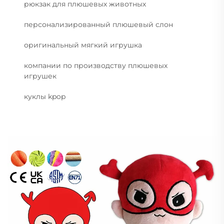
рюкзак для плюшевых животных
персонализированный плюшевый слон
оригинальный мягкий игрушка
компании по производству плюшевых
игрушек
куклы kpop