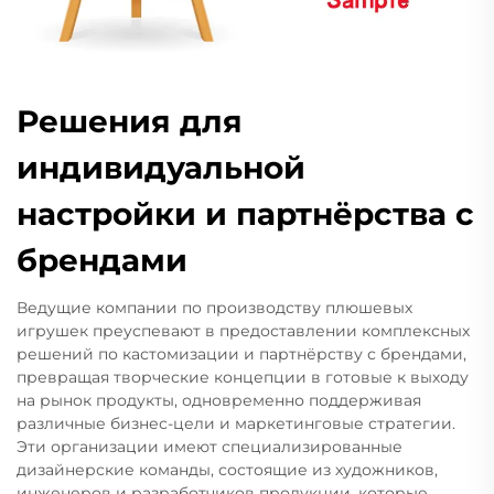
Решения для
индивидуальной
настройки и партнёрства с
брендами
Ведущие компании по производству плюшевых
игрушек преуспевают в предоставлении комплексных
решений по кастомизации и партнёрству с брендами,
превращая творческие концепции в готовые к выходу
на рынок продукты, одновременно поддерживая
различные бизнес-цели и маркетинговые стратегии.
Эти организации имеют специализированные
дизайнерские команды, состоящие из художников,
инженеров и разработчиков продукции, которые