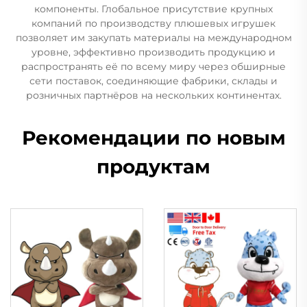
компоненты. Глобальное присутствие крупных
компаний по производству плюшевых игрушек
позволяет им закупать материалы на международном
уровне, эффективно производить продукцию и
распространять её по всему миру через обширные
сети поставок, соединяющие фабрики, склады и
розничных партнёров на нескольких континентах.
Рекомендации по новым
продуктам