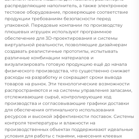
распределяющие наполнитель, а также электронное
тестовое оборудование, проверяющее соответствие
продукции требованиям безопасности перед
упаковкой. Передовые компании по производству
плюшевых игрушек используют программное
обеспечение для 3D-проектирования и системы
виртуальной реальности, позволяющие дизайнерам
создавать реалистичные прототипы, испытывать
различные комбинации материалов и
визуализировать готовую продукцию ещё до начала
физического производства, что существенно снижает
расходы на разработку и сокращает сроки вывода
товаров на рынок. Эти технологические возможности
распространяются и на системы управления запасами,
отслеживающие сырьё, контролирующие ход
производства и согласовывающие графики доставки
для обеспечения оптимального использования
ресурсов и высокой эффективности поставок. Системы
контроля температуры и влажности на
производственных объектах поддерживают идеальные
условия для работы с тканями, нанесения клеевых