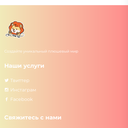
Создайте уникальный плюшевый мир
Наши услуги
Твиттер
Инстаграм
Facebook
Свяжитесь с нами