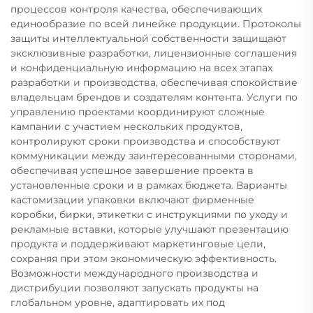
процессов контроля качества, обеспечивающих
единообразие по всей линейке продукции. Протоколы
защиты интеллектуальной собственности защищают
эксклюзивные разработки, лицензионные соглашения
и конфиденциальную информацию на всех этапах
разработки и производства, обеспечивая спокойствие
владельцам брендов и создателям контента. Услуги по
управлению проектами координируют сложные
кампании с участием нескольких продуктов,
контролируют сроки производства и способствуют
коммуникации между заинтересованными сторонами,
обеспечивая успешное завершение проекта в
установленные сроки и в рамках бюджета. Варианты
кастомизации упаковки включают фирменные
коробки, бирки, этикетки с инструкциями по уходу и
рекламные вставки, которые улучшают презентацию
продукта и поддерживают маркетинговые цели,
сохраняя при этом экономическую эффективность.
Возможности международного производства и
дистрибуции позволяют запускать продукты на
глобальном уровне, адаптировать их под