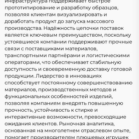
инфраструктура поддерживает быстрое
прототипирование и разработку образцов,
позволяя клиентам визуализировать и
доработать продукт до запуска массового
производства. Надёжность цепочки поставок
является ключевым преимуществом, поскольку
устоявшиеся компании поддерживают прочные
связи с поставщиками материалов,
транспортными партнёрами и логистическими
операторами, что обеспечивает стабильную
доступность и своевременную доставку готовой
продукции. Лидерство в инновациях
способствует постоянному совершенствованию
материалов, производственных методов и
функциональных особенностей изделий,
позволяя компаниям внедрять повышенную
прочность, устойчивость к стирке и
интерактивные возможности, превосходящие
ожидания клиентов. Рыночная аналитика,
основанная на многолетнем отраслевом опыте,
помогает производителям плюшевых игрушек