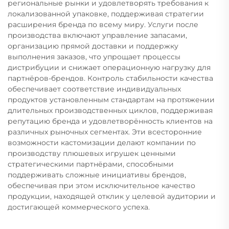
региональные рынки и удовлетворять требования к
локализованной упаковке, поддерживая стратегии
расширения бренда по всему миру. Услуги после
производства включают управление запасами,
организацию прямой доставки и поддержку
выполнения заказов, что упрощает процессы
дистрибуции и снижает операционную нагрузку для
партнёров-брендов. Контроль стабильности качества
обеспечивает соответствие индивидуальных
продуктов установленным стандартам на протяжении
длительных производственных циклов, поддерживая
репутацию бренда и удовлетворённость клиентов на
различных рыночных сегментах. Эти всесторонние
возможности кастомизации делают компании по
производству плюшевых игрушек ценными
стратегическими партнёрами, способными
поддерживать сложные инициативы брендов,
обеспечивая при этом исключительное качество
продукции, находящей отклик у целевой аудитории и
достигающей коммерческого успеха.