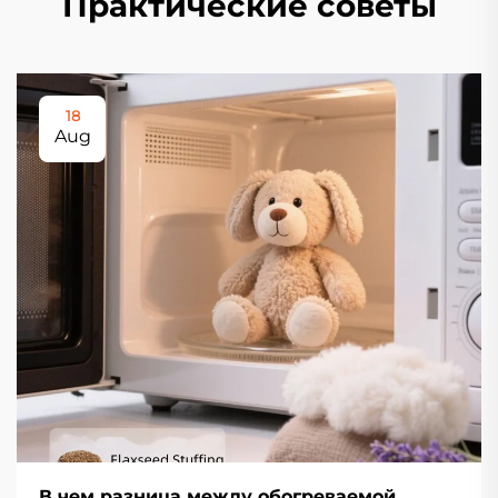
Практические советы
18
Aug
В чем разница между обогреваемой