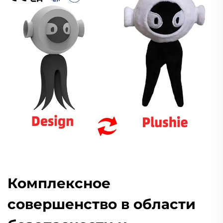
Комплексное
совершенство в области