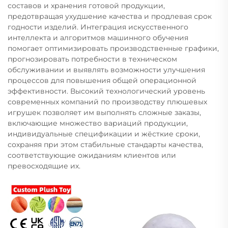
составов и хранения готовой продукции,
предотвращая ухудшение качества и продлевая срок
годности изделий. Интеграция искусственного
интеллекта и алгоритмов машинного обучения
помогает оптимизировать производственные графики,
прогнозировать потребности в техническом
обслуживании и выявлять возможности улучшения
процессов для повышения общей операционной
эффективности. Высокий технологический уровень
современных компаний по производству плюшевых
игрушек позволяет им выполнять сложные заказы,
включающие множество вариаций продукции,
индивидуальные спецификации и жёсткие сроки,
сохраняя при этом стабильные стандарты качества,
соответствующие ожиданиям клиентов или
превосходящие их.