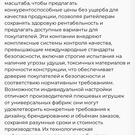
масштаба, чтобы предлагать
конкурентоспособные цены без ущерба для
качества продукции, позволяя ритейлерам
сохранять здоровую рентабельность и
предлагать доступные варианты для
покупателей. Эти компании внедряют
комплексные системы контроля качества,
превышающие международные стандарты
безопасности, включая строгие испытания на
наличие угрозы удушья, токсичных материалов и
прочности конструкции, что обеспечивает
доверие покупателей к безопасности и
соответствию нормативным требованиям.
Возможности индивидуальной настройки
отличают производителей плюшевых игрушек
от универсальных фабрик: они могут
удовлетворить конкретные требования к
дизайну, брендированию и объёмам заказов,
сохраняя разумные сроки и стоимость
производства. Их технологическая