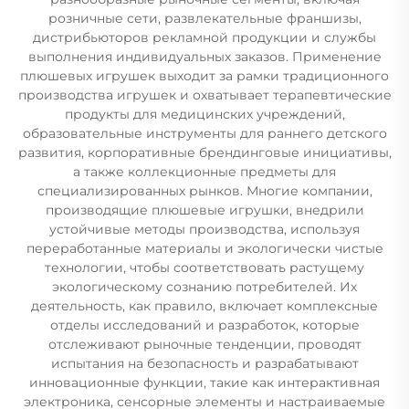
розничные сети, развлекательные франшизы,
дистрибьюторов рекламной продукции и службы
выполнения индивидуальных заказов. Применение
плюшевых игрушек выходит за рамки традиционного
производства игрушек и охватывает терапевтические
продукты для медицинских учреждений,
образовательные инструменты для раннего детского
развития, корпоративные брендинговые инициативы,
а также коллекционные предметы для
специализированных рынков. Многие компании,
производящие плюшевые игрушки, внедрили
устойчивые методы производства, используя
переработанные материалы и экологически чистые
технологии, чтобы соответствовать растущему
экологическому сознанию потребителей. Их
деятельность, как правило, включает комплексные
отделы исследований и разработок, которые
отслеживают рыночные тенденции, проводят
испытания на безопасность и разрабатывают
инновационные функции, такие как интерактивная
электроника, сенсорные элементы и настраиваемые