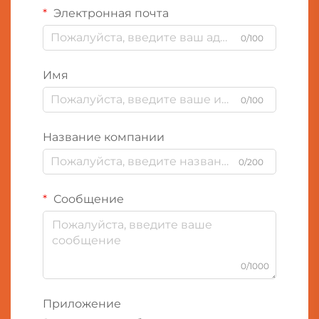
Электронная почта
0/100
Имя
0/100
Название компании
0/200
Сообщение
0/1000
Приложение