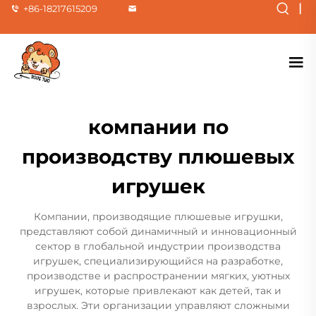
|
+86-18217615209
компании по
производству плюшевых
игрушек
Компании, производящие плюшевые игрушки,
представляют собой динамичный и инновационный
сектор в глобальной индустрии производства
игрушек, специализирующийся на разработке,
производстве и распространении мягких, уютных
игрушек, которые привлекают как детей, так и
взрослых. Эти организации управляют сложными