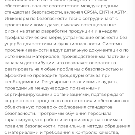
обеспечить полное соответствие международным
стандартам безопасности, включая CPSIA, EN71 и ASTM.
Инженеры по безопасности тесно сотрудничают с
проектными командами, выявляя потенциальные
риски на этапах разработки продукции и внедряя
профилактические меры, устраняющие опасности без
ущерба для эстетики и функциональности. Системы
прослеживаемости ведут детальную документацию по
источникам материалов, производственным партиям и
каналам дистрибуции, что позволяет оперативно
реагировать на любые проблемы с безопасностью и
эффективно проводить процедуры отзыва при
необходимости. Регулярные независимые аудиты,
проводимые международно признанными
сертифицирующими организациями, подтверждают
корректность процессов соответствия и обеспечивают
объективную проверку соблюдения стандартов
безопасности. Программы обучения персонала
гарантируют, что работники производства понимают
правила безопасности, правильные методы обращения
с материалами и требования к контролю качества,