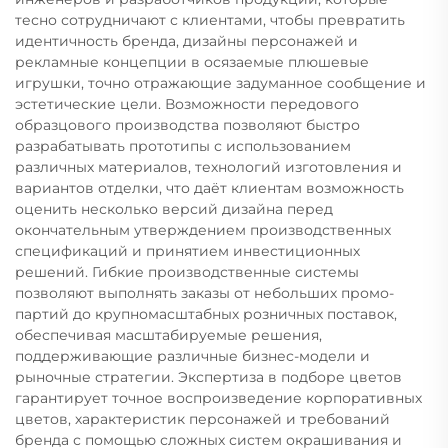
тесно сотрудничают с клиентами, чтобы превратить
идентичность бренда, дизайны персонажей и
рекламные концепции в осязаемые плюшевые
игрушки, точно отражающие задуманное сообщение и
эстетические цели. Возможности передового
образцового производства позволяют быстро
разрабатывать прототипы с использованием
различных материалов, технологий изготовления и
вариантов отделки, что даёт клиентам возможность
оценить несколько версий дизайна перед
окончательным утверждением производственных
спецификаций и принятием инвестиционных
решений. Гибкие производственные системы
позволяют выполнять заказы от небольших промо-
партий до крупномасштабных розничных поставок,
обеспечивая масштабируемые решения,
поддерживающие различные бизнес-модели и
рыночные стратегии. Экспертиза в подборе цветов
гарантирует точное воспроизведение корпоративных
цветов, характеристик персонажей и требований
бренда с помощью сложных систем окрашивания и