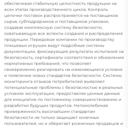
обеспечивая стабильную целостность продукции на
всех этапах производственного цикла. Контроль
цепочки поставок распространяется на поставщиков
сырья, субподрядчиков и поставщиков упаковки,
создавая комплексную систему безопасности,
охватывающую все аспекты создания и распределения
продукции. Передовые компании по производству
плюшевых игрушек ведут подробные системы
документации, фиксирующие результаты испытаний на
безопасность, сертификаты соответствия и обновления
нормативных требований, что позволяет
своевременно реагировать на изменяющиеся условия
и появление новых стандартов безопасности. Системы
мониторинга отзывов потребителей выявляют
потенциальные проблемы с безопасностью в реальных
условиях эксплуатации, предоставляя ценные данные
для инициатив по постоянному совершенствованию и
разработки будущих продуктов. Непоколебимая
приверженность высочайшим стандартам
безопасности не только защищает конечных
пользователей, но и оберегает розничных продавцов и