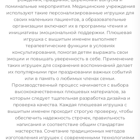
поминальные мероприятия. Медицинские учреждения
используют такие персонализированные игрушки для
своих маленьких пациентов, а образовательные
организации включают их в программы чтения и
инициативы эмоциональной поддержки. Плюшевая
игрушка с вышитым именем выполняет
терапевтические функции в условиях
консультирования, помогая детям выражать свои
эмоции и повышать уверенность в себе. Применение
таких игрушек для сохранения воспоминаний делает
их популярными при праздновании важных событий
или в память о любимых членах семьи.
Производственный процесс начинается с выбора
высококачественных плюшевых материалов, за
которым следует тщательная разработка дизайна и
проверка качества. Каждая плюшевая игрушка с
вышитым именем проходит строгую проверку, чтобы
обеспечить надежность строчек, правильность
написания и соответствие общим стандартам
мастерства. Сочетание традиционных методов
изготовления игрушек с современными технологиями