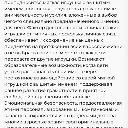
преподносится мягкая игрушка с вышитым
именем, поскольку получатель сразу понимает
внимательность и усилия, вложенные в выбор
чего-то специально предназначенного именно
для него. Фактор долговечности отличает такие
игрушки от типичных, поскольку личная связь
обеспечивает их сохранение как ценных
предметов на протяжении всей взрослой жизни,
а не выбрасывание по мере того, как дети
перерастают другие игрушки. Возникают
образовательные возможности, когда дети
учатся распознавать свои имена через
постоянное взаимодействие со своей мягкой
игрушкой с вышитым именем, поддерживая
раннее развитие грамотности в приятной,
свободной от давления обстановке.
Эмоциональная безопасность, предоставляемая
этими персонализированными компаньонами,
зачастую сохраняется и за пределами детства:
многие взрослые хранят свои оригинальные