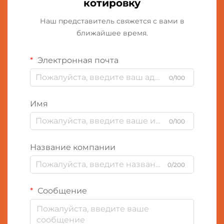
котировку
Наш представитель свяжется с вами в
ближайшее время.
Электронная почта
0/100
Имя
0/100
Название компании
0/200
Сообщение