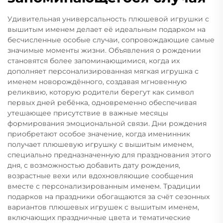
Удивительная универсальность плюшевой игрушки с
вышитым именем делает её идеальным подарком на
бесчисленные особые случаи, сопровождающие самые
значимые моменты жизни. Объявления о рождении
становятся более запоминающимися, когда их
дополняет персонализированная мягкая игрушка с
именем новорождённого, создавая мгновенную
реликвию, которую родители берегут как символ
первых дней ребёнка, одновременно обеспечивая
утешающее присутствие в важные месяцы
формирования эмоциональной связи. Дни рождения
приобретают особое значение, когда именинник
получает плюшевую игрушку с вышитым именем,
специально предназначенную для празднования этого
дня, с возможностью добавить дату рождения,
возрастные вехи или вдохновляющие сообщения
вместе с персонализированным именем. Традиции
подарков на праздники обогащаются за счёт сезонных
вариантов плюшевых игрушек с вышитым именем,
включающих праздничные цвета и тематические