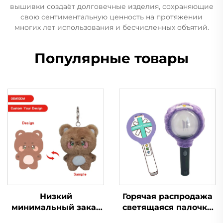
вышивки создаёт долговечные изделия, сохраняющие
свою сентиментальную ценность на протяжении
многих лет использования и бесчисленных объятий.
Популярные товары
Низкий
Горячая распродажа
минимальный заказ
светящаяся палочка
на заказ маленькая
Kpop плюшевая