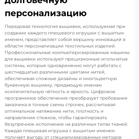
персонализацию
Передовая технология вышивки, используемая при
создании каждого плюшевого игрушки с вышитым
именем, представляет собой вершину инноваций в
области персонализации текстильных изделий.
Профессиональные компьютеризированные машины
для вышивки используют прецизионные игольчатые
системы, которые одновременно могут работать с
шестнадцатью различными цветами нитей,
обеспечивая сложные дизайны и многоцветную
буквенную вышивку, придающую именам
исключительную чёткость и яркость. Цифровое
программное обеспечение преобразует требования
заказчика в точные схемы строчек, рассчитывая
оптимальное натяжение нити, плотность и
направление стежков, чтобы гарантировать
безупречное исполнение на различных типах тканей.
Каждая плюшевая игрушка с вышитым именем
получает выгоду от специализированных методов