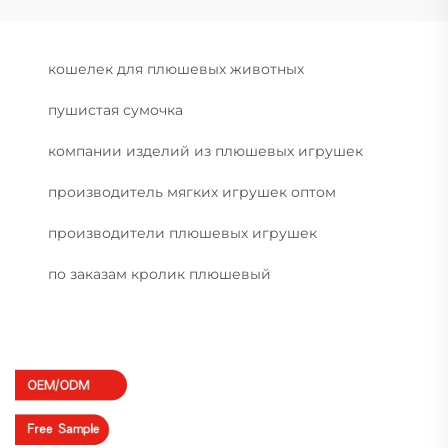
кошелек для плюшевых животных
пушистая сумочка
компании изделий из плюшевых игрушек
производитель мягких игрушек оптом
производители плюшевых игрушек
по заказам кролик плюшевый