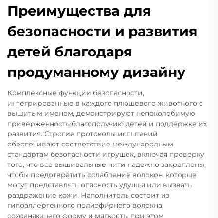
Преимущества для
безопасности и развития
детей благодаря
продуманному дизайну
Комплексные функции безопасности,
интегрированные в каждого плюшевого животного с
вышитым именем, демонстрируют непоколебимую
приверженность благополучию детей и поддержке их
развития. Строгие протоколы испытаний
обеспечивают соответствие международным
стандартам безопасности игрушек, включая проверку
того, что все вышивальные нити надежно закреплены,
чтобы предотвратить ослабление волокон, которые
могут представлять опасность удушья или вызвать
раздражение кожи. Наполнитель состоит из
гипоаллергенного полиэфирного волокна,
сохраняющего форму и мягкость, при этом