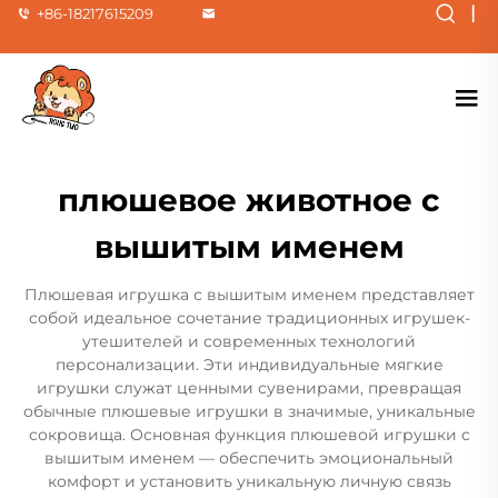
|
+86-18217615209
плюшевое животное с
вышитым именем
Плюшевая игрушка с вышитым именем представляет
собой идеальное сочетание традиционных игрушек-
утешителей и современных технологий
персонализации. Эти индивидуальные мягкие
игрушки служат ценными сувенирами, превращая
обычные плюшевые игрушки в значимые, уникальные
сокровища. Основная функция плюшевой игрушки с
вышитым именем — обеспечить эмоциональный
комфорт и установить уникальную личную связь