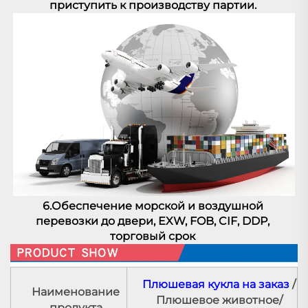
приступить к 
производству партии. 
6.Обеспечение морской и воздушной 
перевозки до двери, EXW, FOB, CIF, DDP, 
торговый срок 
Плюшевая кукла на заказ
/
Наименование
Плюшевое животное/
продукта