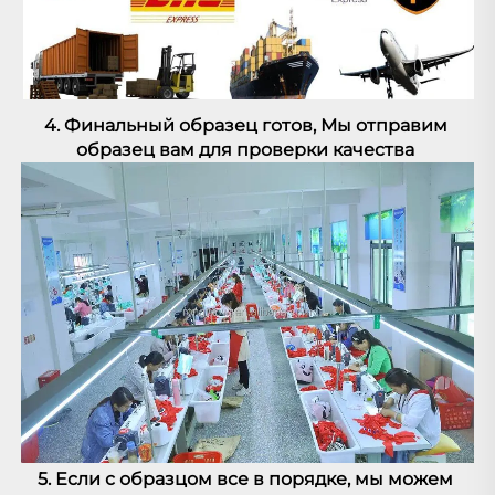
4. 
Финальный образец готов, 
Мы отправим 
образец вам для проверки качества 
5. Если с образцом все в порядке, мы можем 