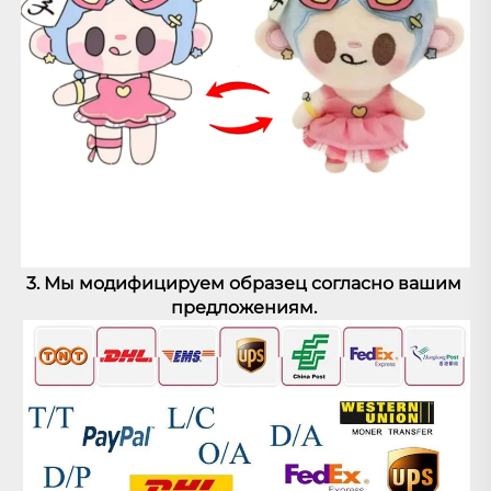
3. 
Мы модифицируем образец согласно вашим 
предложениям. 