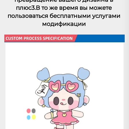
плюс3.В то же время вы можете 
пользоваться бесплатными услугами 
модификации 