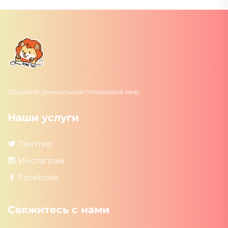
Создайте уникальный плюшевый мир
Наши услуги
Твиттер
Инстаграм
Facebook
Свяжитесь с нами