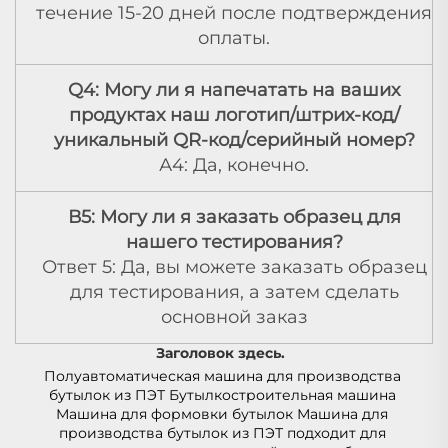
течение 15-20 дней после подтверждения
оплаты.
Q4: Могу ли я напечатать на ваших
продуктах наш логотип/штрих-код/
уникальный QR-код/серийный номер?
А4: Да, конечно.
В5: Могу ли я заказать образец для
нашего тестирования?
Ответ 5: Да, вы можете заказать образец
для тестирования, а затем сделать
основной заказ
Заголовок здесь.   
Полуавтоматическая машина для производства 
бутылок из ПЭТ Бутылкостроительная машина 
Машина для формовки бутылок Машина для 
производства бутылок из ПЭТ подходит для 