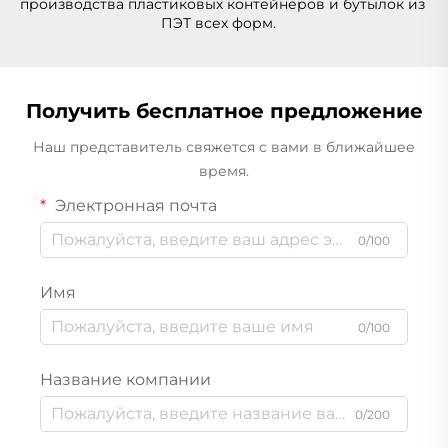
производства пластиковых контейнеров и бутылок из 
ПЭТ всех форм.   
Получить бесплатное предложение
Наш представитель свяжется с вами в ближайшее
время.
Электронная почта
0/100
Имя
0/100
Название компании
0/200