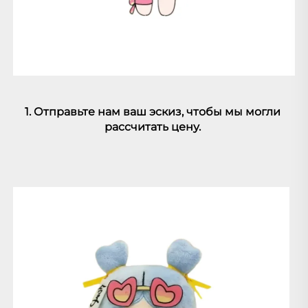
1. Отправьте нам ваш эскиз, чтобы мы могли 
рассчитать цену. 