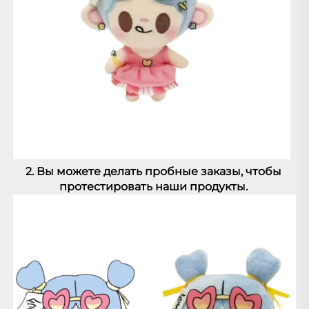
2. Вы можете делать пробные заказы, чтобы 
протестировать наши продукты. 