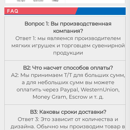
Вопрос 1: Вы производственная
компания?
Ответ 1: мы являемся производителем
мягких игрушек и торговцем сувенирной
продукции
В2: Что насчет способов оплаты?
A2: Мы принимаем T/T для больших сумм,
а для небольших сумм вы можете
оплатить через Paypal, WesternUnion,
Money Gram, Escrow и т. д.
В3: Каковы сроки доставки?
Ответ 3: Это зависит от количества и
дизайна. Обычно мы производим товар в