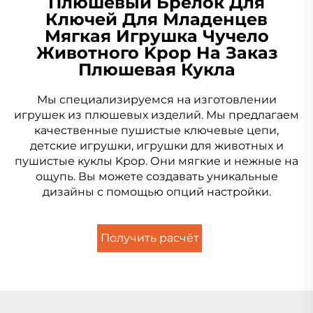
Плюшевый Брелок Для
Ключей Для Младенцев
Мягкая Игрушка Чучело
Животного Kpop На Заказ
Плюшевая Кукла
Мы специализируемся на изготовлении
игрушек из плюшевых изделий. Мы предлагаем
качественные пушистые ключевые цепи,
детские игрушки, игрушки для животных и
пушистые куклы Kpop. Они мягкие и нежные на
ощупь. Вы можете создавать уникальные
дизайны с помощью опций настройки.
Получить расчёт
стоимости