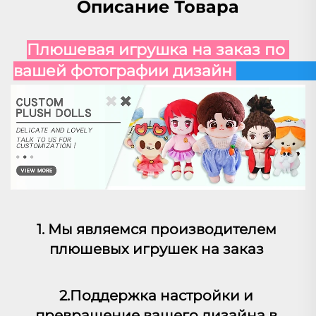
Описание Товара
Плюшевая игрушка на заказ по 
вашей фотографии 
дизайн 
1. Мы являемся производителем 
плюшевых игрушек на заказ 
2.Поддержка настройки и 
превращение вашего дизайна в 