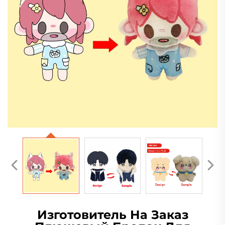
Изготовитель На Заказ