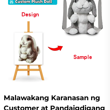
Malawakang Karanasan ng
Customer at Pandaigdigang