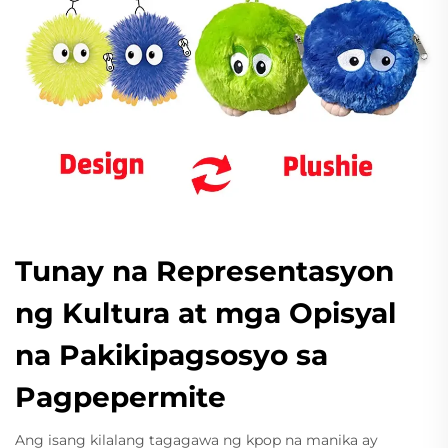
Tunay na Representasyon
ng Kultura at mga Opisyal
na Pakikipagsosyo sa
Pagpepermite
Ang isang kilalang tagagawa ng kpop na manika ay