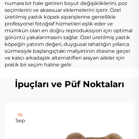
numara bir hale getiren boyut değişikliklerini, poz
seçimlerini ve aksesuar eklemelerini içerir. Özel
üretilmiş yastık köpek siparişlerine genellikle
profesyonel fotoğraf hizmetleri eşlik eder ve
mümkün olan en doğru reproduksiyon için optimal
görüntü yakalanmasını sağlar. Özel üretilmiş yastık
köpeğin yatırım değeri, duygusal rahatlığın yıllarca
sürmesiyle başlangıçtaki maliyetinin ötesine geçer
ve kalıcı arkadaşlık alternatifleri arayan aileler için
pratik bir seçim haline gelir.
İpuçları ve Püf Noktaları
10
Sep