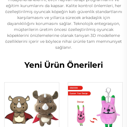
eğitim kurumlarını da kapsar. Kalite kontrol önlemleri, her
özelleştirilmiş oyuncak köpeğin katı güvenlik standartlarını
karşılamasını ve yıllarca sürecek arkadaşlık için
dayanıklılığını korumasını sağlar. Teknolojik entegrasyon,
müşterilerin üretim öncesi özelleştirilmiş oyuncak
köpeklerini önizlemelerine olanak tanıyan 3D modelleme
özelliklerini içerir ve böylece nihai ürünle tam memnuniyet
sağlanır.
Yeni Ürün Önerileri