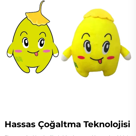
Hassas Çoğaltma Teknolojisi