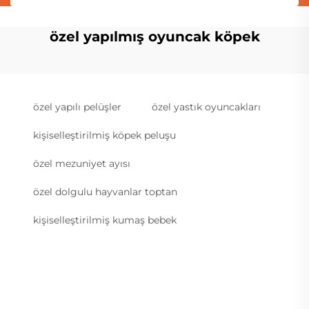
özel yapılmış oyuncak köpek
özel yapılı pelüşler
özel yastık oyuncakları
kişiselleştirilmiş köpek peluşu
özel mezuniyet ayısı
özel dolgulu hayvanlar toptan
kişiselleştirilmiş kumaş bebek