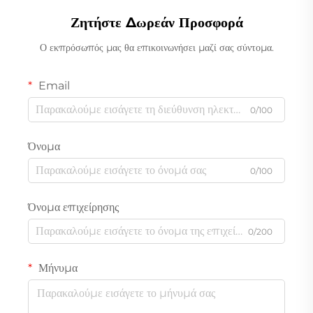
Ζητήστε Δωρεάν Προσφορά
Ο εκπρόσωπός μας θα επικοινωνήσει μαζί σας σύντομα.
Email
0/100
Όνομα
0/100
Όνομα επιχείρησης
0/200
Μήνυμα