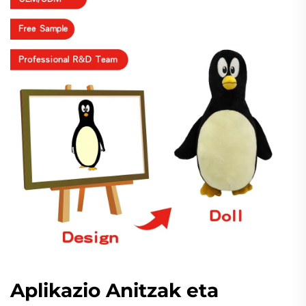
Aplikazio Anitzak eta