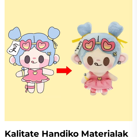
Kalitate Handiko Materialak