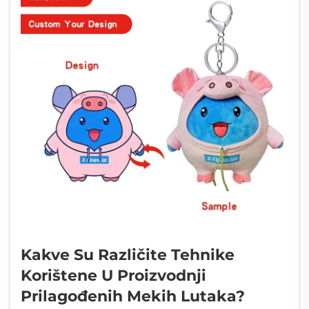
Kakve Su Različite Tehnike
Korištene U Proizvodnji
Prilagođenih Mekih Lutaka?