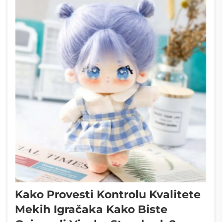
Kako Provesti Kontrolu Kvalitete
Mekih Igračaka Kako Biste