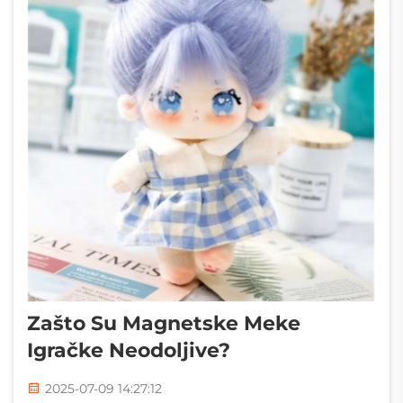
Zašto Su Magnetske Meke
Igračke Neodoljive?
2025-07-09 14:27:12