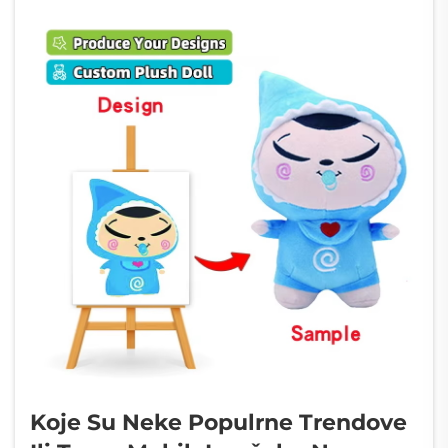
Koje Su Neke Populrne Trendove