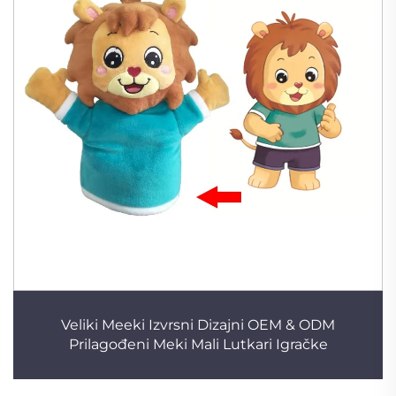
Veliki Meeki Izvrsni Dizajni OEM & ODM
Prilagođeni Meki Mali Lutkari Igračke