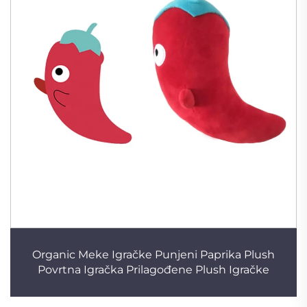
Organic Meke Igračke Punjeni Paprika Plush
Povrtna Igračka Prilagođene Plush Igračke