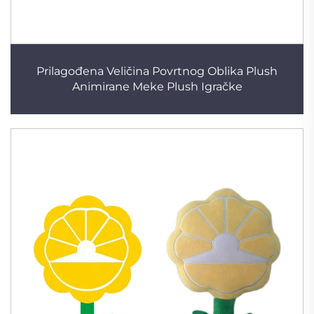
Prilagođena Veličina Povrtnog Oblika Plush
Animirane Meke Plush Igračke