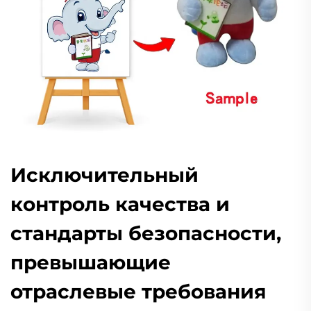
Исключительный
контроль качества и
стандарты безопасности,
превышающие
отраслевые требования