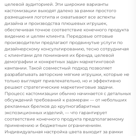
целевой аудиторией. Эти широкие варианты
кастомизации выходят далеко за рамки простого
размещения логотипа и охватывают все аспекты
дизайна и производства плюшевых игрушек,
обеспечивая точное соответствие конечного продукта
видению и целям клиента. Передовые оптовые
производители предлагают продвинутые услуги по
дизайнерскому консультированию, тесно сотрудничая
с клиентами для понимания их бренда, целевой
демографии и конкретных задач маркетинговой
кампании. Такой совместный подход позволяет
разрабатывать авторские мягкие игрушки, которые не
только выглядят привлекательно, но и эффективно
решают стратегические маркетинговые задачи.
Процесс кастомизации обычно начинается с детальных
обсуждений требований к размерам — от небольших
рекламных брелков до крупногабаритных
экспозиционных изделий, — что гарантирует
соответствие конечного продукта предполагаемому
применению и бюджетным ограничениям.
Индивидуальная настройка цвета выходит за рамки