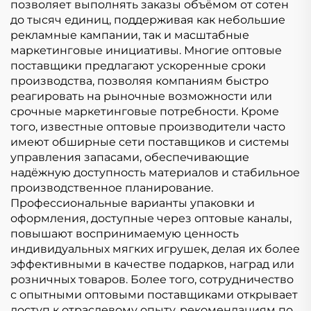
позволяет выполнять заказы объёмом от сотен
до тысяч единиц, поддерживая как небольшие
рекламные кампании, так и масштабные
маркетинговые инициативы. Многие оптовые
поставщики предлагают ускоренные сроки
производства, позволяя компаниям быстро
реагировать на рыночные возможности или
срочные маркетинговые потребности. Кроме
того, известные оптовые производители часто
имеют обширные сети поставщиков и системы
управления запасами, обеспечивающие
надёжную доступность материалов и стабильное
производственное планирование.
Профессиональные варианты упаковки и
оформления, доступные через оптовые каналы,
повышают воспринимаемую ценность
индивидуальных мягких игрушек, делая их более
эффективными в качестве подарков, наград или
розничных товаров. Более того, сотрудничество
с опытными оптовыми поставщиками открывает
доступ к отраслевому опыту, рекомендациям по