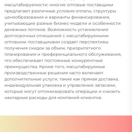
масштабируемости: многие оптовые поставщики
предлагают различные условия оплаты, структуры
ценообразования и варианты финансирования,
учитывающие разные бизнес-модели и особенности
денежных потоков. Возможность установления
долгосрочных отношений с масштабируемыми
оптовыми поставщиками создает перспективы
получения скидок за объем, приоритетного
планирования и преференциального обслуживания,
что обеспечивает постоянные конкурентные
преимущества. Кроме того, масштабируемые
производственные решения часто включают
дополнительные услуги, такие как прямая доставка,
индивидуальная упаковка и управление запасами,
которые могут оптимизировать операции и снизить
накладные расходы для компаний-клиентов.