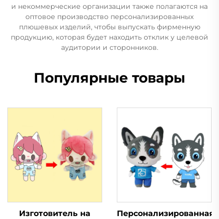
и некоммерческие организации также полагаются на
оптовое производство персонализированных
плюшевых изделий, чтобы выпускать фирменную
продукцию, которая будет находить отклик у целевой
аудитории и сторонников.
Популярные товары
Изготовитель на
Персонализированная