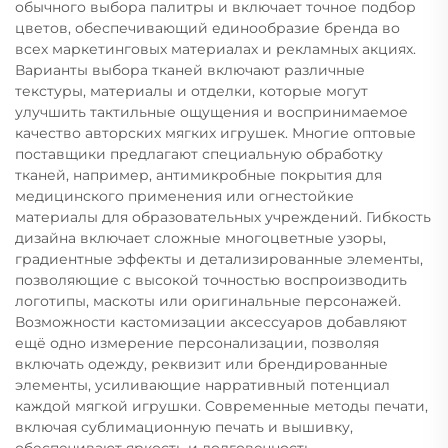
обычного выбора палитры и включает точное подбор
цветов, обеспечивающий единообразие бренда во
всех маркетинговых материалах и рекламных акциях.
Варианты выбора тканей включают различные
текстуры, материалы и отделки, которые могут
улучшить тактильные ощущения и воспринимаемое
качество авторских мягких игрушек. Многие оптовые
поставщики предлагают специальную обработку
тканей, например, антимикробные покрытия для
медицинского применения или огнестойкие
материалы для образовательных учреждений. Гибкость
дизайна включает сложные многоцветные узоры,
градиентные эффекты и детализированные элементы,
позволяющие с высокой точностью воспроизводить
логотипы, маскоты или оригинальные персонажей.
Возможности кастомизации аксессуаров добавляют
ещё одно измерение персонализации, позволяя
включать одежду, реквизит или брендированные
элементы, усиливающие нарративный потенциал
каждой мягкой игрушки. Современные методы печати,
включая сублимационную печать и вышивку,
обеспечивают яркость и долговечность