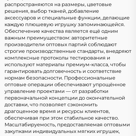
распространяются на размеры, цветовые
решения, выбор тканей, добавление
аксессуаров и специальные функции, делающие
каждую плюшевую игрушку запоминающейся.
Обеспечение качества является ещё одним
важным преимуществом: авторитетные
производители оптовых партий соблюдают
строгие производственные стандарты, внедряют
комплексные протоколы тестирования и
используют материалы премиум-класса, чтобы
гарантировать долговечность и соответствие
нормам безопасности. Профессиональные
оптовые операции обеспечивают упрощённое
управление проектами — от разработки
первоначальной концепции до окончательной
доставки, что позволяет сэкономить
драгоценное время и ресурсы клиентов,
обеспечивая при этом стабильное качество.
Масштабируемость, предоставляемая оптовыми
закупками индивидуальных мягких игрушек,