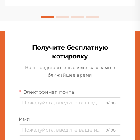
любителей.
Получите бесплатную
котировку
Наш представитель свяжется с вами в
ближайшее время.
Электронная почта
0/100
Имя
0/100