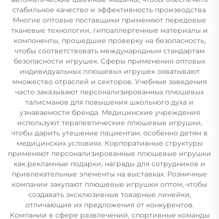
стабильное качество и эффективность производства.
Многие оптовые поставщики применяют передовые
тканевые технологии, гипоаллергенные материалы и
компоненты, прошедшие проверку на безопасность,
чтобы соответствовать международным стандартам
безопасности игрушек. Сферы применения оптовых
индивидуальных плюшевых игрушек охватывают
множество отраслей и секторов. Учебные заведения
часто заказывают персонализированных плюшевых
талисманов для повышения школьного духа и
узнаваемости бренда. Медицинские учреждения
используют терапевтические плюшевые игрушки,
чтобы дарить утешение пациентам, особенно детям в
медицинских условиях. Корпоративные структуры
применяют персонализированные плюшевые игрушки
как рекламные подарки, награды для сотрудников и
привлекательные элементы на выставках. Розничные
компании закупают плюшевые игрушки оптом, чтобы
создавать эксклюзивные товарные линейки,
отличающие их предложения от конкурентов.
Компании в сфере развлечений, спортивные команды