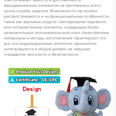
брендированных элементов на протяжении всего
срока службы изделия. Возможности настройки
распространяются и на функциональные особенности,
такие как звуковые модули, светодиодная подсветка
или интерактивные элементы, создающие более
увлекательный пользовательский опыт. Качественные
материалы и методы изготовления гарантируют, что
все эти индивидуальные элементы гармонично
интегрируются в общий дизайн, не нарушая
стандартов прочности и безопасности.