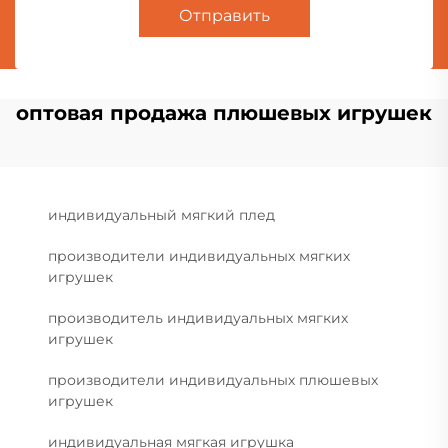
Отправить
оптовая продажа плюшевых игрушек
индивидуальный мягкий плед
производители индивидуальных мягких
игрушек
производитель индивидуальных мягких
игрушек
производители индивидуальных плюшевых
игрушек
индивидуальная мягкая игрушка