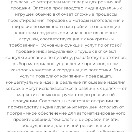
рекламные материалы или товары для розничной
продажи. Оптовое производство индивидуальных
игрушек обычно включает сложные процессы
проектирования, передовые методы изготовления и
широкие возможности настройки, позволяющие
клиентам создавать оригинальные плюшевые
игрушки, соответствующие их конкретным
требованиям. Основные функции услуг по оптовой
продаже индивидуальных игрушек включают
консультирование по дизайну, разработку прототипов,
выбор материалов, управление производством,
контроль качества и координацию логистики. Эти
услуги позволяют компаниям превращать
концептуальные идеи в реальные плюшевые изделия,
которые могут использоваться в различных целях — от
маркетинговых инструментов до розничной
продукции. Современные оптовые операции по
производству индивидуальных игрушек используют
программное обеспечение для автоматизированного
проектирования, технологии цифровой печати,
оборудование для точной резки ткани и
автоматические швейные машины, чтобы обеспечить