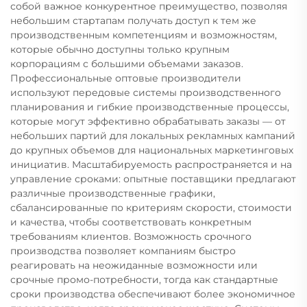
собой важное конкурентное преимущество, позволяя
небольшим стартапам получать доступ к тем же
производственным компетенциям и возможностям,
которые обычно доступны только крупным
корпорациям с большими объемами заказов.
Профессиональные оптовые производители
используют передовые системы производственного
планирования и гибкие производственные процессы,
которые могут эффективно обрабатывать заказы — от
небольших партий для локальных рекламных кампаний
до крупных объемов для национальных маркетинговых
инициатив. Масштабируемость распространяется и на
управление сроками: опытные поставщики предлагают
различные производственные графики,
сбалансированные по критериям скорости, стоимости
и качества, чтобы соответствовать конкретным
требованиям клиентов. Возможность срочного
производства позволяет компаниям быстро
реагировать на неожиданные возможности или
срочные промо-потребности, тогда как стандартные
сроки производства обеспечивают более экономичное