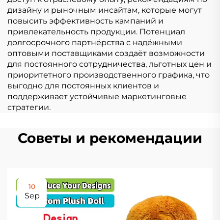
дизайну и рыночным инсайтам, которые могут
повысить эффективность кампаний и
привлекательность продукции. Потенциал
долгосрочного партнёрства с надёжными
оптовыми поставщиками создаёт возможности
для постоянного сотрудничества, льготных цен и
приоритетного производственного графика, что
выгодно для постоянных клиентов и
поддерживает устойчивые маркетинговые
стратегии.
Советы и рекомендации
10
Sep