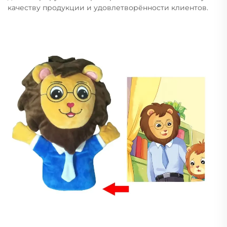
качеству продукции и удовлетворённости клиентов.