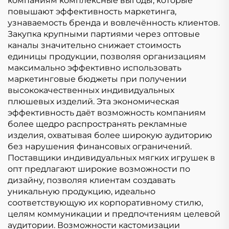
компаниям комплексные выгоды, которые
повышают эффективность маркетинга,
узнаваемость бренда и вовлечённость клиентов.
Закупка крупными партиями через оптовые
каналы значительно снижает стоимость
единицы продукции, позволяя организациям
максимально эффективно использовать
маркетинговые бюджеты при получении
высококачественных индивидуальных
плюшевых изделий. Эта экономическая
эффективность даёт возможность компаниям
более щедро распространять рекламные
изделия, охватывая более широкую аудиторию
без нарушения финансовых ограничений.
Поставщики индивидуальных мягких игрушек в
опт предлагают широкие возможности по
дизайну, позволяя клиентам создавать
уникальную продукцию, идеально
соответствующую их корпоративному стилю,
целям коммуникации и предпочтениям целевой
аудитории. Возможности кастомизации