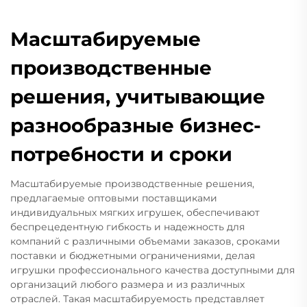
Масштабируемые
производственные
решения, учитывающие
разнообразные бизнес-
потребности и сроки
Масштабируемые производственные решения,
предлагаемые оптовыми поставщиками
индивидуальных мягких игрушек, обеспечивают
беспрецедентную гибкость и надежность для
компаний с различными объемами заказов, сроками
поставки и бюджетными ограничениями, делая
игрушки профессионального качества доступными для
организаций любого размера и из различных
отраслей. Такая масштабируемость представляет