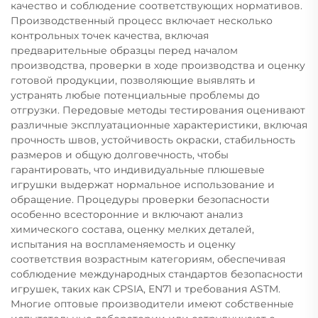
качество и соблюдение соответствующих нормативов.
Производственный процесс включает несколько
контрольных точек качества, включая
предварительные образцы перед началом
производства, проверки в ходе производства и оценку
готовой продукции, позволяющие выявлять и
устранять любые потенциальные проблемы до
отгрузки. Передовые методы тестирования оценивают
различные эксплуатационные характеристики, включая
прочность швов, устойчивость окраски, стабильность
размеров и общую долговечность, чтобы
гарантировать, что индивидуальные плюшевые
игрушки выдержат нормальное использование и
обращение. Процедуры проверки безопасности
особенно всесторонние и включают анализ
химического состава, оценку мелких деталей,
испытания на воспламеняемость и оценку
соответствия возрастным категориям, обеспечивая
соблюдение международных стандартов безопасности
игрушек, таких как CPSIA, EN71 и требования ASTM.
Многие оптовые производители имеют собственные