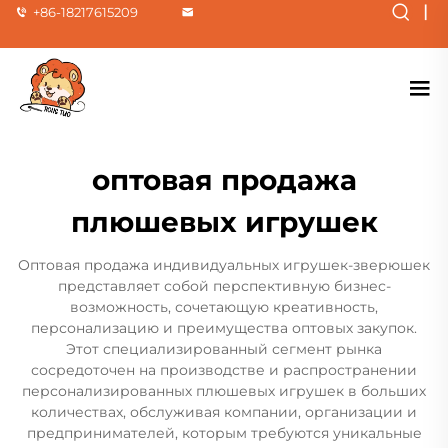
|
+86-18217615209
оптовая продажа
плюшевых игрушек
Оптовая продажа индивидуальных игрушек-зверюшек
представляет собой перспективную бизнес-
возможность, сочетающую креативность,
персонализацию и преимущества оптовых закупок.
Этот специализированный сегмент рынка
сосредоточен на производстве и распространении
персонализированных плюшевых игрушек в больших
количествах, обслуживая компании, организации и
предпринимателей, которым требуются уникальные