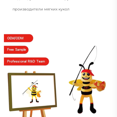
производители мягких кукол