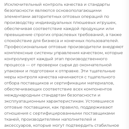
Исключительный контроль качества и стандарты
безопасности являются основополагающими
элементами авторитетных оптовых операций по
производству индивидуальных плюшевых игрушек,
обеспечивая соответствие каждой продукции или
превышение строгих отраслевых требований, а также
спокойствие для бизнеса и конечных пользователей.
Профессиональные оптовые производители внедряют
комплексные системы управления качеством, которые
контролируют каждый этап производственного
процесса — от проверки сырья до окончательной
упаковки и подготовки к отправке. Эти тщательные
меры контроля качества начинаются с тщательного
отбора поставщиков и сертификации материалов,
обеспечивающих соответствие всех компонентов
международным стандартам безопасности и
эксплуатационным характеристикам. Устоявшиеся
оптовые поставщики, как правило, поддерживают
отношения с сертифицированными поставщиками
тканей, производителями наполнителей и
аксессуаров, которые могут подтвердить стабильное