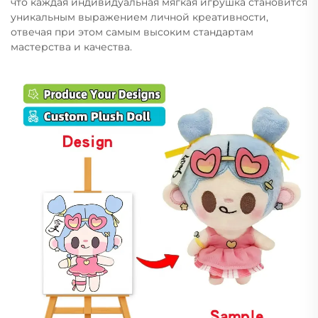
что каждая индивидуальная мягкая игрушка становится
уникальным выражением личной креативности,
отвечая при этом самым высоким стандартам
мастерства и качества.