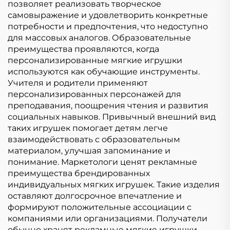
позволяет реализовать творческое
самовыражение и удовлетворить конкретные
потребности и предпочтения, что недоступно
для массовых аналогов. Образовательные
преимущества проявляются, когда
персонализированные мягкие игрушки
используются как обучающие инструменты.
Учителя и родители применяют
персонализированных персонажей для
преподавания, поощрения чтения и развития
социальных навыков. Привычный внешний вид
таких игрушек помогает детям легче
взаимодействовать с образовательным
материалом, улучшая запоминание и
понимание. Маркетологи ценят рекламные
преимущества брендированных
индивидуальных мягких игрушек. Такие изделия
оставляют долгосрочное впечатление и
формируют положительные ассоциации с
компаниями или организациями. Получатели
обычно хранят рекламные мягкие игрушки