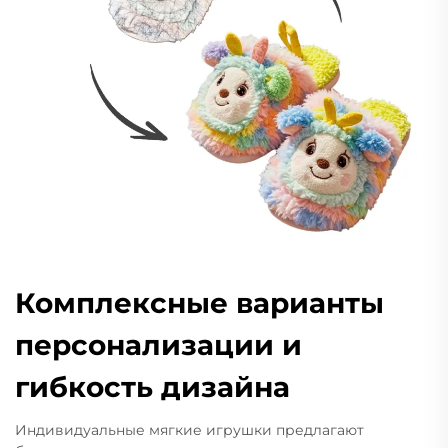
Комплексные варианты
персонализации и
гибкость дизайна
Индивидуальные мягкие игрушки предлагают