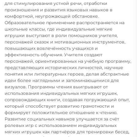
для стимулирования устной речи, отработки
произношения и развития языковых навыков в
комфортной, неугрожающей обстановке.
Образовательное применение распространяется на
школьные классы, где индивидуальные мягкие
игрушки выступают в роли помощников учителя,
персонажей сказок и мотивационных инструментов,
повышающих вовлечённость учащихся и
эффективность обучения. Учителя создают
персонажей, ориентированных на учебную программу,
представляющих исторических личностей, научные
понятия или литературных героев, делая абстрактные
идеи более наглядными и запоминающимися для
визуалов. Программы чтения выигрывают от
использования индивидуальных мягких игрушек,
сопровождающих книги, создавая погружающий опыт,
который способствует развитию грамотности и
формирует положительное отношение к чтению.
Развитие социальных навыков улучшается за счёт
ролевых игр с использованием индивидуальных
мягких игрушек как партнёров для тренировки бесед,