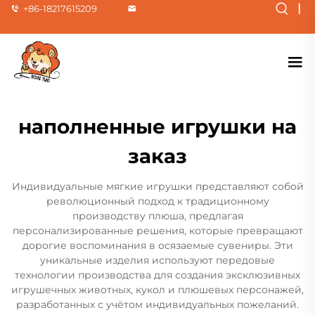
|
+86-18217615209
наполненные игрушки на
заказ
Индивидуальные мягкие игрушки представляют собой
революционный подход к традиционному
производству плюша, предлагая
персонализированные решения, которые превращают
дорогие воспоминания в осязаемые сувениры. Эти
уникальные изделия используют передовые
технологии производства для создания эксклюзивных
игрушечных животных, кукол и плюшевых персонажей,
разработанных с учётом индивидуальных пожеланий.