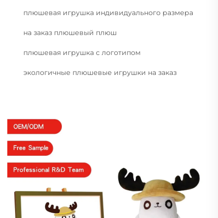
плюшевая игрушка индивидуального размера
на заказ плюшевый плюш
плюшевая игрушка с логотипом
экологичные плюшевые игрушки на заказ