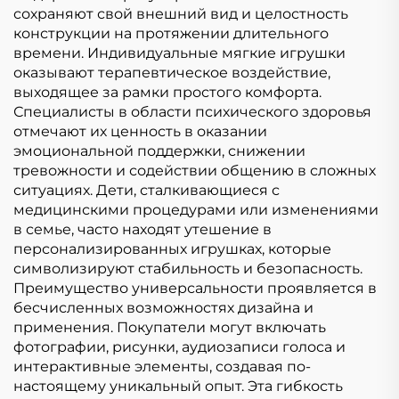
сохраняют свой внешний вид и целостность
конструкции на протяжении длительного
времени. Индивидуальные мягкие игрушки
оказывают терапевтическое воздействие,
выходящее за рамки простого комфорта.
Специалисты в области психического здоровья
отмечают их ценность в оказании
эмоциональной поддержки, снижении
тревожности и содействии общению в сложных
ситуациях. Дети, сталкивающиеся с
медицинскими процедурами или изменениями
в семье, часто находят утешение в
персонализированных игрушках, которые
символизируют стабильность и безопасность.
Преимущество универсальности проявляется в
бесчисленных возможностях дизайна и
применения. Покупатели могут включать
фотографии, рисунки, аудиозаписи голоса и
интерактивные элементы, создавая по-
настоящему уникальный опыт. Эта гибкость