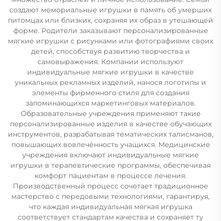
создают мемориальные игрушки в память об умерших
питомцах или близких, сохраняя их образ в утешающей
форме. Родители заказывают персонализированные
мягкие игрушки с рисунками или фотографиями своих
детей, способствуя развитию творчества и
самовыражения. Компании используют
индивидуальные мягкие игрушки в качестве
уникальных рекламных изделий, нанося логотипы и
элементы фирменного стиля для создания
запоминающихся маркетинговых материалов.
Образовательные учреждения применяют такие
персонализированные изделия в качестве обучающих
инструментов, разрабатывая тематических талисманов,
повышающих вовлечённость учащихся. Медицинские
учреждения включают индивидуальные мягкие
игрушки в терапевтические программы, обеспечивая
комфорт пациентам в процессе лечения.
Производственный процесс сочетает традиционное
мастерство с передовыми технологиями, гарантируя,
что каждая индивидуальная мягкая игрушка
соответствует стандартам качества и сохраняет ту