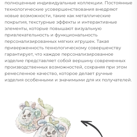
полноценные индивидуальные коллекции. Постоянные
технологические усовершенствования внедряют
новые возможности, такие как металлические
покрытия, текстурные эффекты и интерактивные
элементы, которые повышают визуальную
привлекательность и функциональность
персонализированных мягких игрушек. Такая
приверженность технологическому совершенству
гарантирует, что каждое персонализированное
изделие представляет собой вершину современных
производственных возможностей, сохраняя при этом
ремесленное качество, которое делает ручные
изделия особенными и значимыми для их получателей.