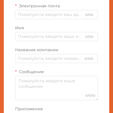
Электронная почта
0/100
Имя
0/100
Название компании
0/200
Сообщение
0/1000
Приложение