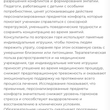
разрешения конфликтов и формирования эмпатии.
Педагоги, работающие с детьми с особыми
потребностями, ценят успокаивающее действие
персонализированных предметов комфорта, которые
помогают ученикам справляться с сенсорной
перегрузкой, уменьшать поведенческие трудности и
сохранять концентрацию во время занятий.
Консультанты по вопросам горя используют памятные
индивидуальные игрушки, чтобы помочь людям
пережить утрату, сохраняя при этом осязаемую связь с
умершими близкими или питомцами. Терапевтическая
польза распространяется и на медицинские
учреждения, где индивидуальные мягкие игрушки
приносят утешение во время медицинских процедур,
снижают предоперационную тревожность и оказывают
эмоциональную поддержку на протяжении всего
процесса лечения. Исследования показывают, что
привычные, персонализированные предметы
комфорта значительно снижают уровень гормонов
стресса и способствуют выздоровлению и
восстановлению в клинических условиях.
Образовательная ценность охватывает программы