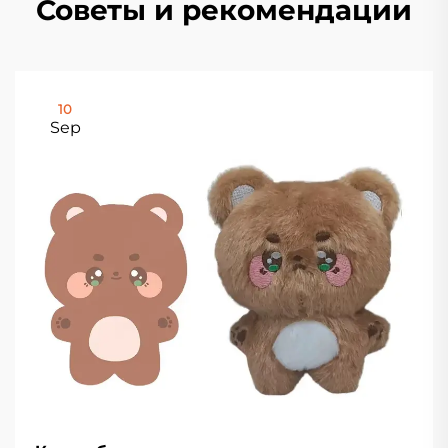
Советы и рекомендации
10
Sep