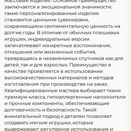
массовые изделия. Основное преимущество
заключается в эмоциональной значимости:
такие персонализированные изделия
становятся ценными сувенирами,
сохраняющими сентиментальную ценность на
долгие годы. В отличие от обычных плюшевых
игрушек, индивидуальные версии
запечатлевают конкретные воспоминания,
отношения или жизненные события,
превращаясь в незаменимых спутников как для
детей, так и для взрослых. Преимущество в
качестве проявляется в использовании
высококачественных материалов и методов
изготовления при производстве на заказ.
Квалифицированные мастера выбирают ткани
премиум-класса, гипоаллергенные наполнители
и прочные компоненты, обеспечивающие
долговечность и безопасность. Такой
внимательный подход к деталям позволяет
создавать мягкие игрушки, которые
выдерживают регулярное использование и