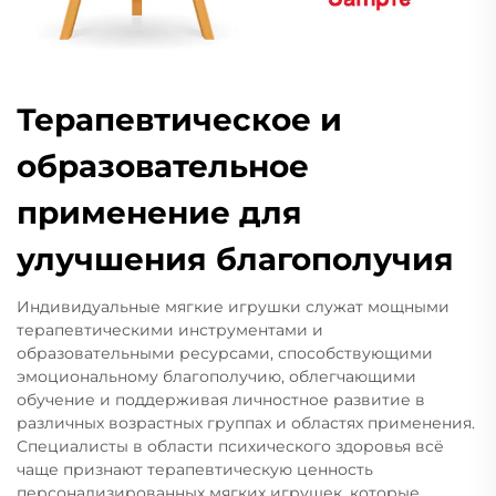
Терапевтическое и
образовательное
применение для
улучшения благополучия
Индивидуальные мягкие игрушки служат мощными
терапевтическими инструментами и
образовательными ресурсами, способствующими
эмоциональному благополучию, облегчающими
обучение и поддерживая личностное развитие в
различных возрастных группах и областях применения.
Специалисты в области психического здоровья всё
чаще признают терапевтическую ценность
персонализированных мягких игрушек, которые