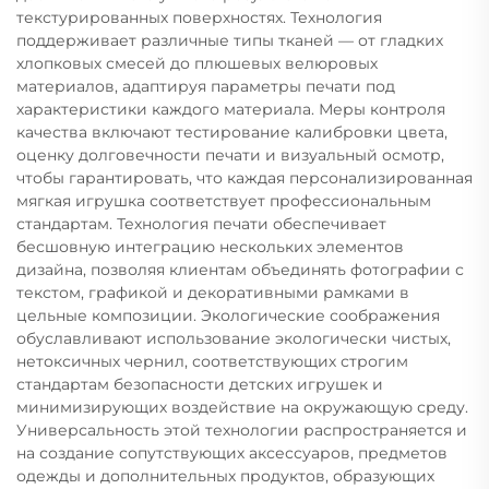
текстурированных поверхностях. Технология
поддерживает различные типы тканей — от гладких
хлопковых смесей до плюшевых велюровых
материалов, адаптируя параметры печати под
характеристики каждого материала. Меры контроля
качества включают тестирование калибровки цвета,
оценку долговечности печати и визуальный осмотр,
чтобы гарантировать, что каждая персонализированная
мягкая игрушка соответствует профессиональным
стандартам. Технология печати обеспечивает
бесшовную интеграцию нескольких элементов
дизайна, позволяя клиентам объединять фотографии с
текстом, графикой и декоративными рамками в
цельные композиции. Экологические соображения
обуславливают использование экологически чистых,
нетоксичных чернил, соответствующих строгим
стандартам безопасности детских игрушек и
минимизирующих воздействие на окружающую среду.
Универсальность этой технологии распространяется и
на создание сопутствующих аксессуаров, предметов
одежды и дополнительных продуктов, образующих