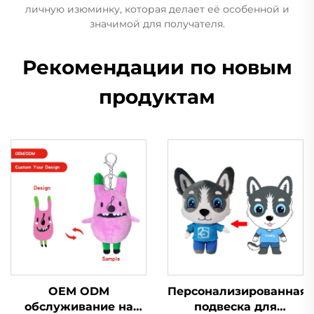
личную изюминку, которая делает её особенной и
значимой для получателя.
Рекомендации по новым
продуктам
OEM ODM
Персонализированная
обслуживание на
подвеска для