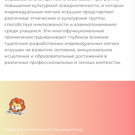
повышения культурной осведомлённости, в которых
индивидуальные мягкие игрушки представляют
различные этнические и культурные группы,
способствуя инклюзивности и взаимопониманию
среди учащихся. Эти многофункциональные
применения подчёркивают глубокое влияние
тщательно разработанных индивидуальных мягких
игрушек на развитие человека, эмоциональное
исцеление и образовательные достижения в
различных профессиональных и личных контекстах.
Создайте уникальный плюшевый мир