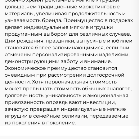
дольше, чем традиционные маркетинговые
материалы, увеличивая продолжительность и
узнаваемость бренда. Преимущество в подарках
делает индивидуальные мягкие игрушки
продуманным выбором для различных случаев.
Дни рождения, праздники, выпускные и юбилеи
становятся более запоминающимися, если они
отмечены персонализированными изделиями,
демонстрирующими заботу и внимание.
Экономическое преимущество становится
очевидным при рассмотрении долгосрочной
ценности. Хотя первоначальная стоимость
может превышать стоимость обычных аналогов,
долговечность, уникальность и эмоциональная
привязанность оправдывают инвестиции,
зачастую превращая индивидуальные мягкие
игрушки в семейные реликвии, передаваемые
из поколения в поколение.