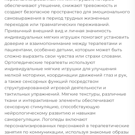
обеспечивают утешение, снижают тревожность и
создают безопасное пространство для эмоционального
самовыражения в период трудных жизненных
переходов или травматических переживаний.
Привычный внешний вид и личная значимость
индивидуальных мягких игрушек помогают установить
доверие и взаимопонимание между терапевтами и
пациентами, особенно детьми, которым может быть
сложно выразить свои чувства или страхи словами.
Ортопедические терапевты используют
индивидуальные мягкие игрушки для улучшения
мелкой моторики, координации движений глаз и рук,
а также сенсорных функций посредством
структурированной игровой деятельности и
тактильных упражнений. Мягкие текстуры, различные
ткани и интерактивные элементы обеспечивают
сенсорную стимуляцию, способствующую
нейрологическому развитию и навыкам
саморегуляции. Логопеды включают
персонализированных персонажей в терапевтические
занятия по коммуникации, используя знакомые образы