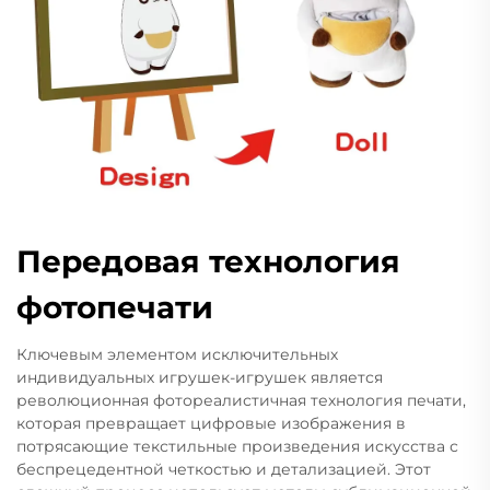
Передовая технология
фотопечати
Ключевым элементом исключительных
индивидуальных игрушек-игрушек является
революционная фотореалистичная технология печати,
которая превращает цифровые изображения в
потрясающие текстильные произведения искусства с
беспрецедентной четкостью и детализацией. Этот