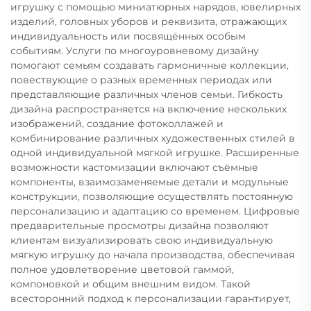
игрушку с помощью миниатюрных нарядов, ювелирных
изделий, головных уборов и реквизита, отражающих
индивидуальность или посвящённых особым
событиям. Услуги по многоуровневому дизайну
помогают семьям создавать гармоничные коллекции,
повествующие о разных временных периодах или
представляющие различных членов семьи. Гибкость
дизайна распространяется на включение нескольких
изображений, создание фотоколлажей и
комбинирование различных художественных стилей в
одной индивидуальной мягкой игрушке. Расширенные
возможности кастомизации включают съёмные
компоненты, взаимозаменяемые детали и модульные
конструкции, позволяющие осуществлять постоянную
персонализацию и адаптацию со временем. Цифровые
предварительные просмотры дизайна позволяют
клиентам визуализировать свою индивидуальную
мягкую игрушку до начала производства, обеспечивая
полное удовлетворение цветовой гаммой,
компоновкой и общим внешним видом. Такой
всесторонний подход к персонализации гарантирует,