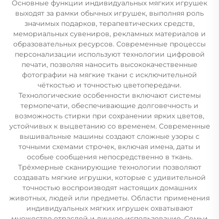
Основные функции индивидуальных мягких игрушек
выходят за рамки обычных игрушек, выполняя роль
значимых подарков, терапевтических средств,
мемориальных сувениров, рекламных материалов и
образовательных ресурсов. Современные процессы
персонализации используют технологии цифровой
печати, позволяя наносить высококачественные
фотографии на мягкие ткани с исключительной
чёткостью и точностью цветопередачи.
Технологические особенности включают системы
термопечати, обеспечивающие долговечность и
возможность стирки при сохранении ярких цветов,
устойчивых к выцветанию со временем. Современные
вышивальные машины создают сложные узоры с
точными схемами строчек, включая имена, даты и
особые сообщения непосредственно в ткань.
Трёхмерные сканирующие технологии позволяют
создавать мягкие игрушки, которые с удивительной
точностью воспроизводят настоящих домашних
животных, людей или предметы. Области применения
индивидуальных мягких игрушек охватывают
множество отраслей и личное использование. Семьи