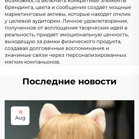
Возможность включить конкретные элементы
брендинга, цвета и сообщения создаёт мощные
маркетинговые активы, которые находят отклик
у целевой аудитории. Личное удовлетворение,
полученное от воплощения творческих идей в
реальность, придаёт эмоциональную ценность,
выходящую за рамки физического продукта,
создавая долговечные воспоминания и
значимые связи через персонализированных
мягких компаньонов.
Последние новости
18
Aug