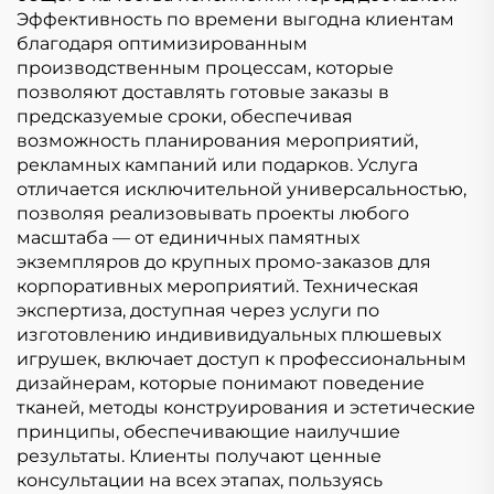
Эффективность по времени выгодна клиентам
благодаря оптимизированным
производственным процессам, которые
позволяют доставлять готовые заказы в
предсказуемые сроки, обеспечивая
возможность планирования мероприятий,
рекламных кампаний или подарков. Услуга
отличается исключительной универсальностью,
позволяя реализовывать проекты любого
масштаба — от единичных памятных
экземпляров до крупных промо-заказов для
корпоративных мероприятий. Техническая
экспертиза, доступная через услуги по
изготовлению индививидуальных плюшевых
игрушек, включает доступ к профессиональным
дизайнерам, которые понимают поведение
тканей, методы конструирования и эстетические
принципы, обеспечивающие наилучшие
результаты. Клиенты получают ценные
консультации на всех этапах, пользуясь