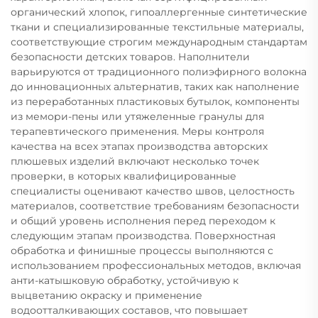
органический хлопок, гипоаллергенные синтетические
ткани и специализированные текстильные материалы,
соответствующие строгим международным стандартам
безопасности детских товаров. Наполнители
варьируются от традиционного полиэфирного волокна
до инновационных альтернатив, таких как наполнение
из переработанных пластиковых бутылок, компоненты
из мемори-пены или утяжеленные гранулы для
терапевтического применения. Меры контроля
качества на всех этапах производства авторских
плюшевых изделий включают несколько точек
проверки, в которых квалифицированные
специалисты оценивают качество швов, целостность
материалов, соответствие требованиям безопасности
и общий уровень исполнения перед переходом к
следующим этапам производства. Поверхностная
обработка и финишные процессы выполняются с
использованием профессиональных методов, включая
анти-катышковую обработку, устойчивую к
выцветанию окраску и применение
водоотталкивающих составов, что повышает