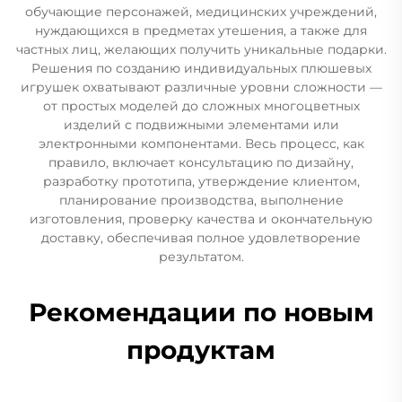
обучающие персонажей, медицинских учреждений,
нуждающихся в предметах утешения, а также для
частных лиц, желающих получить уникальные подарки.
Решения по созданию индивидуальных плюшевых
игрушек охватывают различные уровни сложности —
от простых моделей до сложных многоцветных
изделий с подвижными элементами или
электронными компонентами. Весь процесс, как
правило, включает консультацию по дизайну,
разработку прототипа, утверждение клиентом,
планирование производства, выполнение
изготовления, проверку качества и окончательную
доставку, обеспечивая полное удовлетворение
результатом.
Рекомендации по новым
продуктам