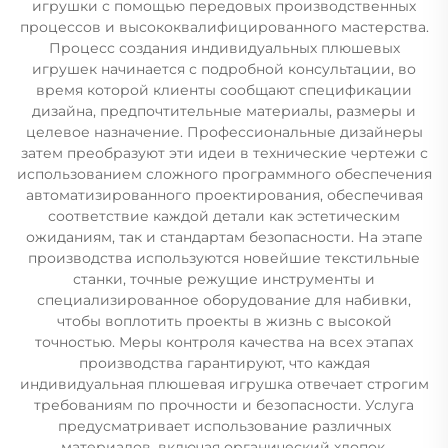
игрушки с помощью передовых производственных
процессов и высококвалифицированного мастерства.
Процесс создания индивидуальных плюшевых
игрушек начинается с подробной консультации, во
время которой клиенты сообщают спецификации
дизайна, предпочтительные материалы, размеры и
целевое назначение. Профессиональные дизайнеры
затем преобразуют эти идеи в технические чертежи с
использованием сложного программного обеспечения
автоматизированного проектирования, обеспечивая
соответствие каждой детали как эстетическим
ожиданиям, так и стандартам безопасности. На этапе
производства используются новейшие текстильные
станки, точные режущие инструменты и
специализированное оборудование для набивки,
чтобы воплотить проекты в жизнь с высокой
точностью. Меры контроля качества на всех этапах
производства гарантируют, что каждая
индивидуальная плюшевая игрушка отвечает строгим
требованиям по прочности и безопасности. Услуга
предусматривает использование различных
материалов, включая органический хлопок,