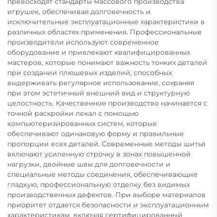
превосходят стандарты массового производства
игрушек, обеспечивая долговечность и
исключительные эксплуатационные характеристики в
различных областях применения. Профессиональные
производители используют современное
оборудование и привлекают квалифицированных
мастеров, которые понимают важность тонких деталей
при создании плюшевых изделий, способных
выдерживать регулярное использование, сохраняя
при этом эстетичный внешний вид и структурную
целостность. Качественное производство начинается с
точной раскройки лекал с помощью
компьютеризированных систем, которые
обеспечивают одинаковую форму и правильные
пропорции всех деталей. Современные методы шитья
включают усиленную строчку в зонах повышенной
нагрузки, двойные швы для долговечности и
специальные методы соединения, обеспечивающие
гладкую, профессиональную отделку без видимых
производственных дефектов. При выборе материалов
приоритет отдается безопасности и эксплуатационным
характеристикам, включая сертифицированный