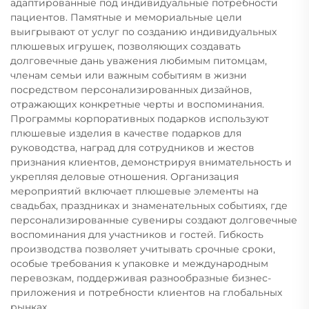
адаптированные под индивидуальные потребности
пациентов. Памятные и мемориальные цели
выигрывают от услуг по созданию индивидуальных
плюшевых игрушек, позволяющих создавать
долговечные дань уважения любимым питомцам,
членам семьи или важным событиям в жизни
посредством персонализированных дизайнов,
отражающих конкретные черты и воспоминания.
Программы корпоративных подарков используют
плюшевые изделия в качестве подарков для
руководства, наград для сотрудников и жестов
признания клиентов, демонстрируя внимательность и
укрепляя деловые отношения. Организация
мероприятий включает плюшевые элементы на
свадьбах, праздниках и знаменательных событиях, где
персонализированные сувениры создают долговечные
воспоминания для участников и гостей. Гибкость
производства позволяет учитывать срочные сроки,
особые требования к упаковке и международным
перевозкам, поддерживая разнообразные бизнес-
приложения и потребности клиентов на глобальных
рынках.