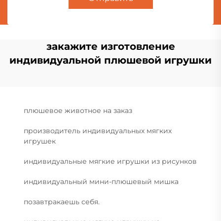
закажите изготовление
индивидуальной плюшевой игрушки
плюшевое животное на заказ
производитель индивидуальных мягких
игрушек
индивидуальные мягкие игрушки из рисунков
индивидуальный мини-плюшевый мишка
позавтракаешь себя.