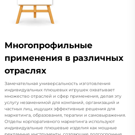
Многопрофильные
применения в различных
отраслях
Замечательная универсальность изготовления
индивидуальных плюшевых игрушек охватывает
множество отраслей и сфер применения, делая эту
услугу незаменимой для компаний, организаций и
частных лиц, ищущих эффективные решения для
маркетинга, образования, терапии и самовыражения.
Отделы корпоративного маркетинга используют
индивидуальные плюшевые изделия как мощные
рекламные инструменты, создающие долгосрочные