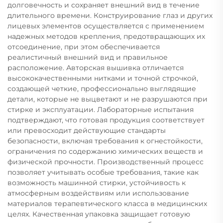
долговечность и сохраняет внешний вид в течение
длительного времени. Конструирование глаз и других
лицевых элементов осуществляется с применением
надежных методов крепления, предотвращающих их
отсоединение, при этом обеспечивается
реалистичный внешний вид и правильное
расположение. Авторская вышивка отличается
высококачественными нитками и точной строчкой,
создающей четкие, профессионально выглядящие
детали, которые не выцветают и не разрушаются при
стирке и эксплуатации. Лабораторные испытания
подтверждают, что готовая продукция соответствует
или превосходит действующие стандарты
безопасности, включая требования к огнестойкости,
ограничения по содержанию химических веществ и
физической прочности. Производственный процесс
позволяет учитывать особые требования, такие как
возможность машинной стирки, устойчивость к
атмосферным воздействиям или использование
материалов терапевтического класса в медицинских
целях. Качественная упаковка защищает готовую