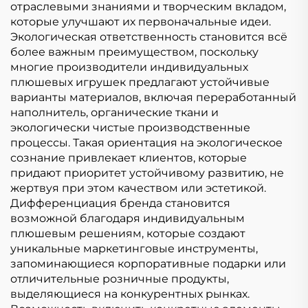
отраслевыми знаниями и творческим вкладом,
которые улучшают их первоначальные идеи.
Экологическая ответственность становится всё
более важным преимуществом, поскольку
многие производители индивидуальных
плюшевых игрушек предлагают устойчивые
варианты материалов, включая переработанный
наполнитель, органические ткани и
экологически чистые производственные
процессы. Такая ориентация на экологическое
сознание привлекает клиентов, которые
придают приоритет устойчивому развитию, не
жертвуя при этом качеством или эстетикой.
Дифференциация бренда становится
возможной благодаря индивидуальным
плюшевым решениям, которые создают
уникальные маркетинговые инструменты,
запоминающиеся корпоративные подарки или
отличительные розничные продукты,
выделяющиеся на конкурентных рынках.