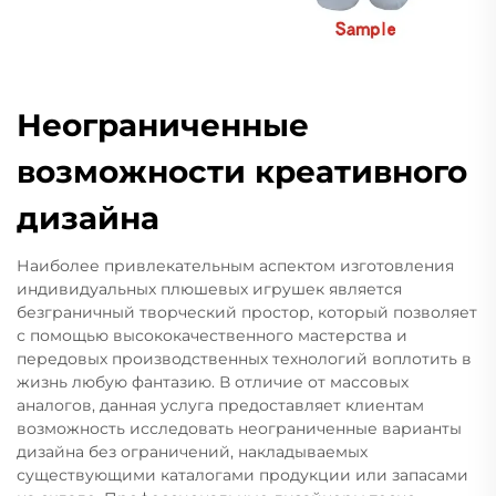
Неограниченные
возможности креативного
дизайна
Наиболее привлекательным аспектом изготовления
индивидуальных плюшевых игрушек является
безграничный творческий простор, который позволяет
с помощью высококачественного мастерства и
передовых производственных технологий воплотить в
жизнь любую фантазию. В отличие от массовых
аналогов, данная услуга предоставляет клиентам
возможность исследовать неограниченные варианты
дизайна без ограничений, накладываемых
существующими каталогами продукции или запасами