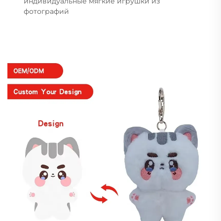
индивидуальные мягкие игрушки из
фотографий