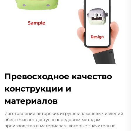
Превосходное качество
конструкции и
материалов
Изготовление авторских игрушек-плюшевых изделий
обеспечивает доступ к передовым методам
производства и материалам, которые значительно