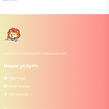
Создайте уникальный плюшевый мир
Наши услуги
Твиттер
Инстаграм
Facebook