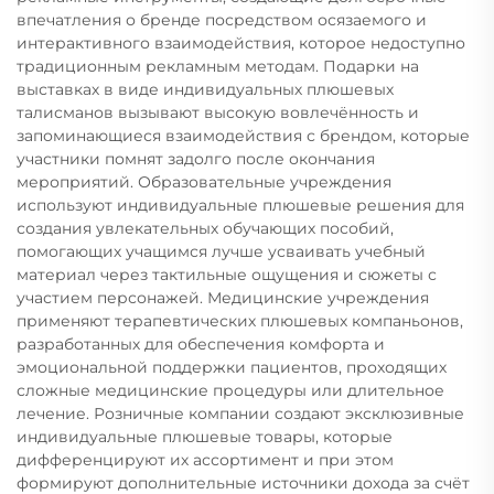
впечатления о бренде посредством осязаемого и
интерактивного взаимодействия, которое недоступно
традиционным рекламным методам. Подарки на
выставках в виде индивидуальных плюшевых
талисманов вызывают высокую вовлечённость и
запоминающиеся взаимодействия с брендом, которые
участники помнят задолго после окончания
мероприятий. Образовательные учреждения
используют индивидуальные плюшевые решения для
создания увлекательных обучающих пособий,
помогающих учащимся лучше усваивать учебный
материал через тактильные ощущения и сюжеты с
участием персонажей. Медицинские учреждения
применяют терапевтических плюшевых компаньонов,
разработанных для обеспечения комфорта и
эмоциональной поддержки пациентов, проходящих
сложные медицинские процедуры или длительное
лечение. Розничные компании создают эксклюзивные
индивидуальные плюшевые товары, которые
дифференцируют их ассортимент и при этом
формируют дополнительные источники дохода за счёт