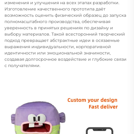
изменения и улучшения на всех этапах разработки.
Изготовление качественного прототипа даёт
возможность оценить физический образец до запуска
полномасштабного производства, обеспечивая
уверенность в принятых решениях по дизайну и
выбору материалов. Такой всесторонний творческий
подход превращает абстрактные идеи в осязаемые
выражения индивидуальности, корпоративной
идентичности или эмоциональной значимости,
создавая долгосрочное воздействие и глубокие связи
с получателями.