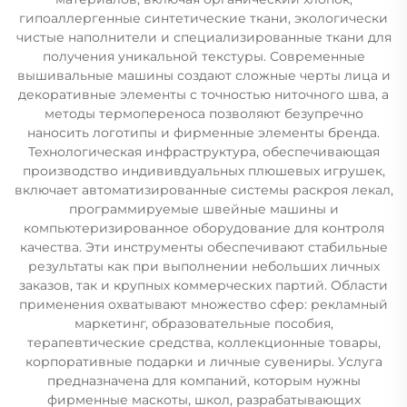
гипоаллергенные синтетические ткани, экологически
чистые наполнители и специализированные ткани для
получения уникальной текстуры. Современные
вышивальные машины создают сложные черты лица и
декоративные элементы с точностью ниточного шва, а
методы термопереноса позволяют безупречно
наносить логотипы и фирменные элементы бренда.
Технологическая инфраструктура, обеспечивающая
производство индививдуальных плюшевых игрушек,
включает автоматизированные системы раскроя лекал,
программируемые швейные машины и
компьютеризированное оборудование для контроля
качества. Эти инструменты обеспечивают стабильные
результаты как при выполнении небольших личных
заказов, так и крупных коммерческих партий. Области
применения охватывают множество сфер: рекламный
маркетинг, образовательные пособия,
терапевтические средства, коллекционные товары,
корпоративные подарки и личные сувениры. Услуга
предназначена для компаний, которым нужны
фирменные маскоты, школ, разрабатывающих