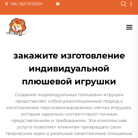
|
+86-18217615209
закажите изготовление
индивидуальной
плюшевой игрушки
Создание индивидуальных плюшевых игрушек
представляет собой революционный подход к
изготовлению персонализированных мягких игрушек,
которые идеально соответствуют личным
представлениям и требованиям. Эта комплексная
услуга позволяет клиентам превращать свои
творческие идеи в реальные качественные плюшевые