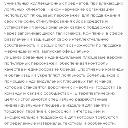
уникальных коллекционных предметов, привлекающих
лояльных клиентов. Некоммерческие организации
используют плюшевых персонажей для продвижения
своих миссий, стимулирования сбора средств и
установления эмоциональной связи с поддержкой
через запоминающихся талисманов. Компании в сфере
развлечений защищают свою интеллектуальную
собственность и расширяют возможности по продаже
мерчандайзинга, выпуская официально
лицензированные индивидуальные плюшевые версии
популярных персонажей, обеспечивая контроль
качества и единообразие бренда. Спортивные команды
и организации укрепляют лояльность болельщиков с
помощью индивидуальных плюшевых талисманов,
которые становятся дорогими символами гордости за
команду и связи с сообществом. В терапевтических
целях используются специально разработанные
индивидуальные плюшевые изделия для занятий
трудовой терапией, сенсорной интеграцией и
эмоциональной поддержкой, для которых требуются
определённые материалы, текстуры и особенности,