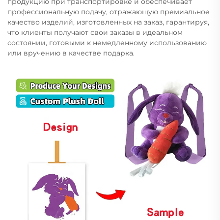
продукцию при транспортировке и обеспечивает
профессиональную подачу, отражающую премиальное
качество изделий, изготовленных на заказ, гарантируя,
что клиенты получают свои заказы в идеальном
состоянии, готовыми к немедленному использованию
или вручению в качестве подарка.