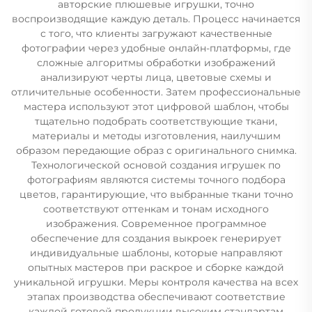
авторские плюшевые игрушки, точно
воспроизводящие каждую деталь. Процесс начинается
с того, что клиенты загружают качественные
фотографии через удобные онлайн-платформы, где
сложные алгоритмы обработки изображений
анализируют черты лица, цветовые схемы и
отличительные особенности. Затем профессиональные
мастера используют этот цифровой шаблон, чтобы
тщательно подобрать соответствующие ткани,
материалы и методы изготовления, наилучшим
образом передающие образ с оригинального снимка.
Технологической основой создания игрушек по
фотографиям являются системы точного подбора
цветов, гарантирующие, что выбранные ткани точно
соответствуют оттенкам и тонам исходного
изображения. Современное программное
обеспечение для создания выкроек генерирует
индивидуальные шаблоны, которые направляют
опытных мастеров при раскрое и сборке каждой
уникальной игрушки. Меры контроля качества на всех
этапах производства обеспечивают соответствие
каждой готовой продукции высоким стандартам