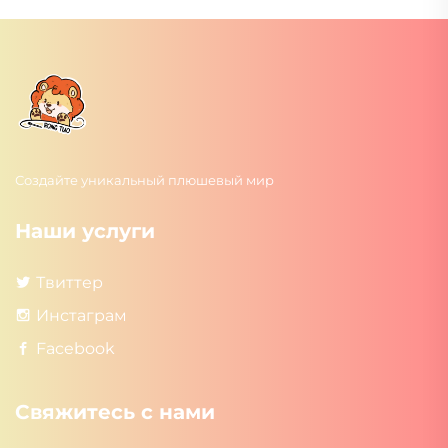
Создайте уникальный плюшевый мир
Наши услуги
Твиттер
Инстаграм
Facebook
Свяжитесь с нами