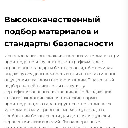
Высококачественный
подбор материалов и
стандарты безопасности
Использование высококачественных материалов при
производстве игрушек по фотографиям задает
отраслевые стандарты безопасности, обеспечивая
выдающуюся долговечность и приятные тактильные
ощущения в каждом готовом изделии. Тщательный
подбор тканей начинается с закупок у
сертифицированных поставщиков, соблюдающих
строгие экологические и этические нормы
производства, что гарантирует соответствие всех
материалов или превышение международных
требований безопасности для детских игрушек и
терапевтических изделий. Гипоаллергенные
синтетические и натуральные волокна подходят для