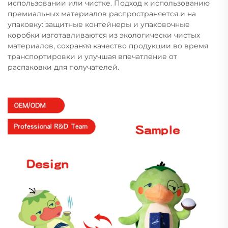
использовании или чистке. Подход к использованию
премиальных материалов распространяется и на
упаковку: защитные контейнеры и упаковочные
коробки изготавливаются из экологически чистых
материалов, сохраняя качество продукции во время
транспортировки и улучшая впечатление от
распаковки для получателей.