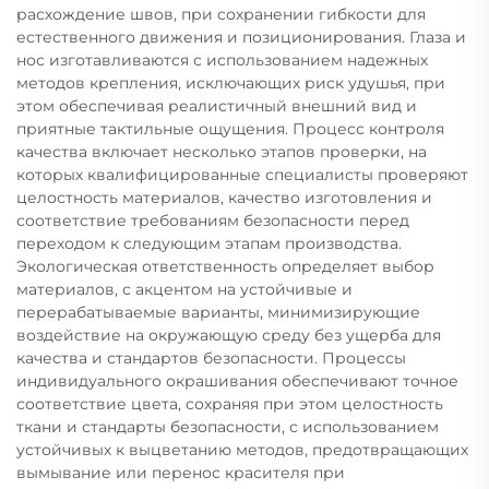
расхождение швов, при сохранении гибкости для
естественного движения и позиционирования. Глаза и
нос изготавливаются с использованием надежных
методов крепления, исключающих риск удушья, при
этом обеспечивая реалистичный внешний вид и
приятные тактильные ощущения. Процесс контроля
качества включает несколько этапов проверки, на
которых квалифицированные специалисты проверяют
целостность материалов, качество изготовления и
соответствие требованиям безопасности перед
переходом к следующим этапам производства.
Экологическая ответственность определяет выбор
материалов, с акцентом на устойчивые и
перерабатываемые варианты, минимизирующие
воздействие на окружающую среду без ущерба для
качества и стандартов безопасности. Процессы
индивидуального окрашивания обеспечивают точное
соответствие цвета, сохраняя при этом целостность
ткани и стандарты безопасности, с использованием
устойчивых к выцветанию методов, предотвращающих
вымывание или перенос красителя при