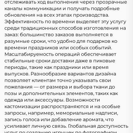
отслеживать ход выполнения через прозрачные
каналы коммуникации и получать подробные
обновления на всех этапах производства.
Эффективность по времени выделяет эту услугу
среди традиционных способов изготовления на
заказ: большинство заказов выполняется в
разумные сроки, что удобно для подарков ко
времени праздников или особых событий.
Масштабируемость операций обеспечивает
стабильные сроки доставки даже в пиковые
периоды, такие как праздники или время
выпусков. Разнообразие вариантов дизайна
позволяет клиентам точно указывать свои
пожелания — от размера и выбора ткани до
позы и дополнительных элементов, таких как
одежда или аксессуары. Возможности
кастомизации распространяются и на особые
запросы, например, мемориальные надписи,
запись голоса или добавление аромата, что
усиливает личную связь. Глобальная доступность
услуг по созданию игрушек по фотографиям