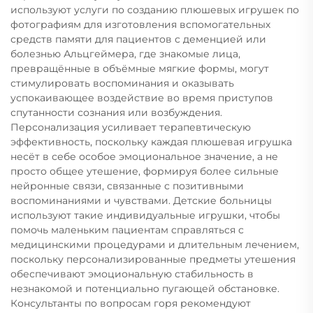
используют услуги по созданию плюшевых игрушек по
фотографиям для изготовления вспомогательных
средств памяти для пациентов с деменцией или
болезнью Альцгеймера, где знакомые лица,
превращённые в объёмные мягкие формы, могут
стимулировать воспоминания и оказывать
успокаивающее воздействие во время приступов
спутанности сознания или возбуждения.
Персонализация усиливает терапевтическую
эффективность, поскольку каждая плюшевая игрушка
несёт в себе особое эмоциональное значение, а не
просто общее утешение, формируя более сильные
нейронные связи, связанные с позитивными
воспоминаниями и чувствами. Детские больницы
используют такие индивидуальные игрушки, чтобы
помочь маленьким пациентам справляться с
медицинскими процедурами и длительным лечением,
поскольку персонализированные предметы утешения
обеспечивают эмоциональную стабильность в
незнакомой и потенциально пугающей обстановке.
Консультанты по вопросам горя рекомендуют