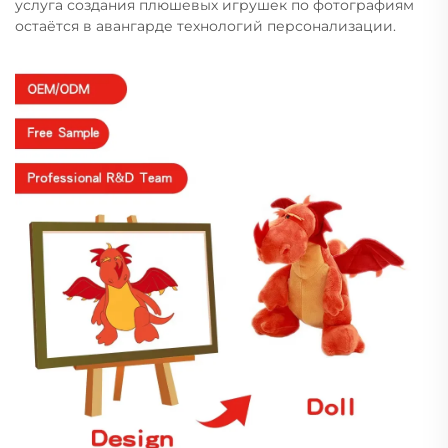
услуга создания плюшевых игрушек по фотографиям
остаётся в авангарде технологий персонализации.