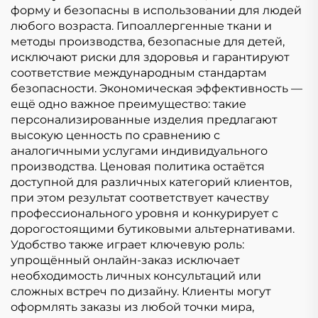
форму и безопасны в использовании для людей
любого возраста. Гипоаллергенные ткани и
методы производства, безопасные для детей,
исключают риски для здоровья и гарантируют
соответствие международным стандартам
безопасности. Экономическая эффективность —
ещё одно важное преимущество: такие
персонализированные изделия предлагают
высокую ценность по сравнению с
аналогичными услугами индивидуального
производства. Ценовая политика остаётся
доступной для различных категорий клиентов,
при этом результат соответствует качеству
профессионального уровня и конкурирует с
дорогостоящими бутиковыми альтернативами.
Удобство также играет ключевую роль:
упрощённый онлайн-заказ исключает
необходимость личных консультаций или
сложных встреч по дизайну. Клиенты могут
оформлять заказы из любой точки мира,