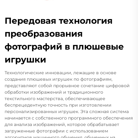
Передовая технология
преобразования
фотографий в плюшевые
игрушки
Технологические инновации, лежащие в основе
создания плюшевых игрушек по фотографиям,
представляют собой прорывное сочетание цифровой
обработки изображений и традиционного
текстильного мастерства, обеспечивающее
беспрецедентную точность при изготовлении
персонализированных игрушек. Эта сложная система
начинается с собственного программного обеспечения
для анализа изображений, которое обрабатывает
загруженные фотографии с использованием
алгоритмов машинного обучения, обученных на