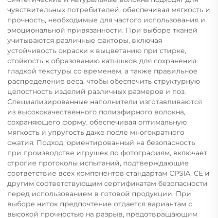
чувствительных потребителей, обеспечивая мягкость и
прочность, необходимые для частого использования и
эмоциональной привязанности. При выборе тканей
учитываются различные факторы, включая
устойчивость окраски к выцветанию при стирке,
стойкость к образованию катышков для сохранения
гладкой текстуры со временем, а также правильное
распределение веса, чтобы обеспечить структурную
целостность изделий различных размеров и поз.
Специализированные наполнители изготавливаются
из высококачественного полиэфирного волокна,
сохраняющего форму, обеспечивая оптимальную
мягкость и упругость даже после многократного
сжатия. Подход, ориентированный на безопасность
при производстве игрушек по фотографиям, включает
строгие протоколы испытаний, подтверждающие
соответствие всех компонентов стандартам CPSIA, CE и
другим соответствующим сертификатам безопасности
перед использованием в готовой продукции. При
выборе ниток предпочтение отдается вариантам с
высокой прочностью на разрыв, предотвращающим