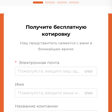
Получите бесплатную
котировку
Наш представитель свяжется с вами в
ближайшее время.
Электронная почта
0/100
Имя
0/100
Название компании