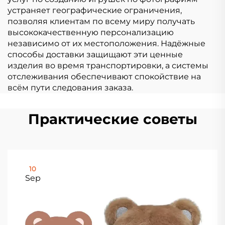
устраняет географические ограничения,
позволяя клиентам по всему миру получать
высококачественную персонализацию
независимо от их местоположения. Надёжные
способы доставки защищают эти ценные
изделия во время транспортировки, а системы
отслеживания обеспечивают спокойствие на
всём пути следования заказа.
Практические советы
10
Sep