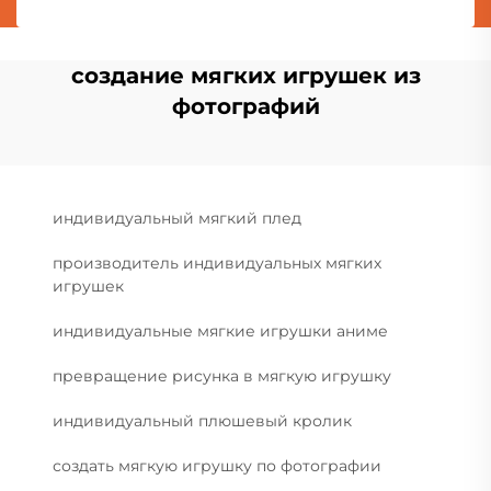
создание мягких игрушек из
фотографий
индивидуальный мягкий плед
производитель индивидуальных мягких
игрушек
индивидуальные мягкие игрушки аниме
превращение рисунка в мягкую игрушку
индивидуальный плюшевый кролик
создать мягкую игрушку по фотографии