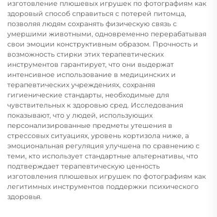
изготовление плюшевых игрушек по фотографиям как
здоровый способ справиться с потерей питомца,
позволяя людям сохранять физическую связь с
умершими животными, одновременно перерабатывая
свои эмоции конструктивным образом. Прочность и
возможность стирки этих терапевтических
инструментов гарантирует, что они выдержат
интенсивное использование в медицинских и
терапевтических учреждениях, сохраняя
гигиенические стандарты, необходимые для
чувствительных к здоровью сред. Исследования
показывают, что у людей, использующих
персонализированные предметы утешения в
стрессовых ситуациях, уровень кортизола ниже, а
эмоциональная регуляция улучшена по сравнению с
теми, кто использует стандартные альтернативы, что
подтверждает терапевтическую ценность
изготовления плюшевых игрушек по фотографиям как
легитимных инструментов поддержки психического
здоровья.