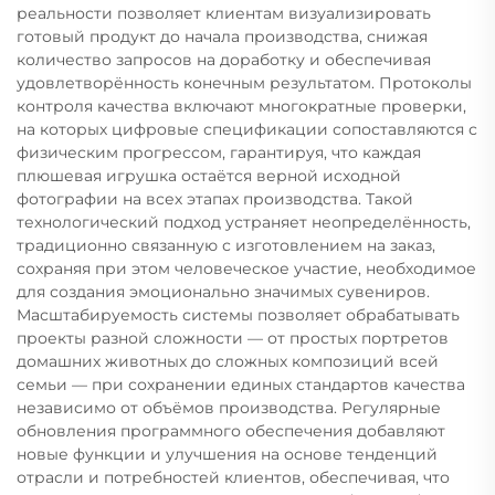
реальности позволяет клиентам визуализировать
готовый продукт до начала производства, снижая
количество запросов на доработку и обеспечивая
удовлетворённость конечным результатом. Протоколы
контроля качества включают многократные проверки,
на которых цифровые спецификации сопоставляются с
физическим прогрессом, гарантируя, что каждая
плюшевая игрушка остаётся верной исходной
фотографии на всех этапах производства. Такой
технологический подход устраняет неопределённость,
традиционно связанную с изготовлением на заказ,
сохраняя при этом человеческое участие, необходимое
для создания эмоционально значимых сувениров.
Масштабируемость системы позволяет обрабатывать
проекты разной сложности — от простых портретов
домашних животных до сложных композиций всей
семьи — при сохранении единых стандартов качества
независимо от объёмов производства. Регулярные
обновления программного обеспечения добавляют
новые функции и улучшения на основе тенденций
отрасли и потребностей клиентов, обеспечивая, что