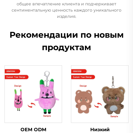
общее впечатление клиента и подчеркивает
сентиментальную ценность каждого уникального
изделия.
Рекомендации по новым
продуктам
OEM ODM
Низкий