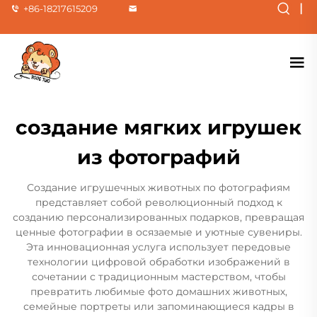
|
+86-18217615209
создание мягких игрушек
из фотографий
Создание игрушечных животных по фотографиям
представляет собой революционный подход к
созданию персонализированных подарков, превращая
ценные фотографии в осязаемые и уютные сувениры.
Эта инновационная услуга использует передовые
технологии цифровой обработки изображений в
сочетании с традиционным мастерством, чтобы
превратить любимые фото домашних животных,
семейные портреты или запоминающиеся кадры в